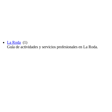
La Roda
(1)
Guía de actividades y servicios profesionales en La Roda.