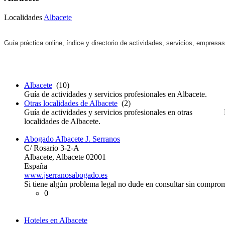
Localidades
Albacete
Guía práctica online, índice y directorio de actividades, servicios, empresa
Albacete
(10)
Guía de actividades y servicios profesionales en Albacete.
Otras localidades de Albacete
(2)
Guía de actividades y servicios profesionales en otras
localidades de Albacete.
Abogado Albacete J. Serranos
C/ Rosario 3-2-A
Albacete, Albacete 02001
España
www.jserranosabogado.es
Si tiene algún problema legal no dude en consultar sin compr
0
Hoteles en Albacete