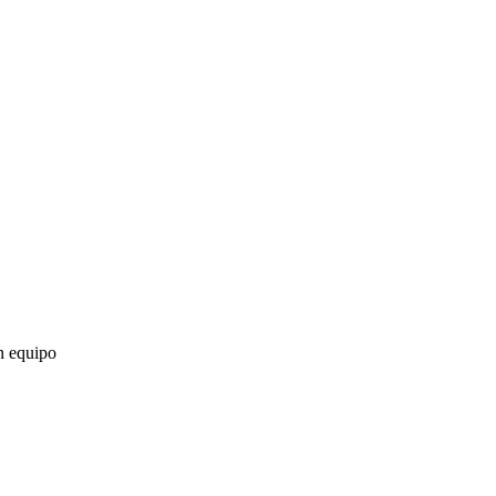
n equipo