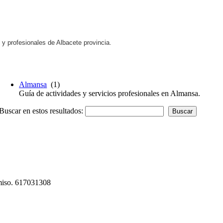
s y profesionales de Albacete
provincia
.
Almansa
(1)
Guía de actividades y servicios profesionales en Almansa.
Buscar en estos resultados:
omiso. 617031308