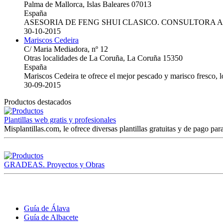
Palma de Mallorca, Islas Baleares 07013
España
ASESORIA DE FENG SHUI CLASICO. CONSULTORA 
30-10-2015
Mariscos Cedeira
C/ Maria Mediadora, nº 12
Otras localidades de La Coruña, La Coruña 15350
España
Mariscos Cedeira te ofrece el mejor pescado y marisco fresco, 
30-09-2015
Productos destacados
Plantillas web gratis y profesionales
Misplantillas.com, le ofrece diversas plantillas gratuitas y de pago para
GRADEAS. Proyectos y Obras
Guía de Álava
Guía de Albacete