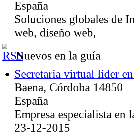
España
Soluciones globales de In
web, diseño web,
Nuevos en la guía
Secretaria virtual lider e
Baena, Córdoba 14850
España
Empresa especialista en la
23-12-2015