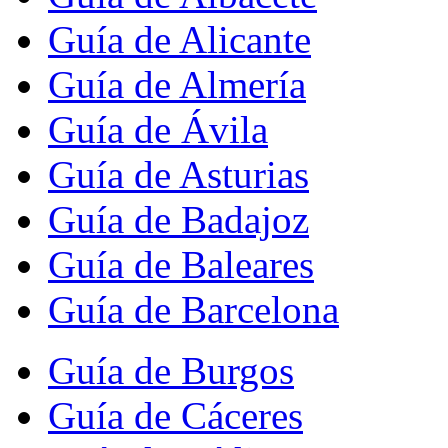
Guía de Alicante
Guía de Almería
Guía de Ávila
Guía de Asturias
Guía de Badajoz
Guía de Baleares
Guía de Barcelona
Guía de Burgos
Guía de Cáceres