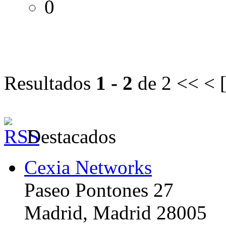
0
Resultados
1 - 2
de 2
<< < 
Destacados
Cexia Networks
Paseo Pontones 27
Madrid, Madrid 28005