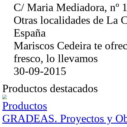
C/ Maria Mediadora, nº 
Otras localidades de La
España
Mariscos Cedeira te ofre
fresco, lo llevamos
30-09-2015
Productos destacados
GRADEAS. Proyectos y Ob