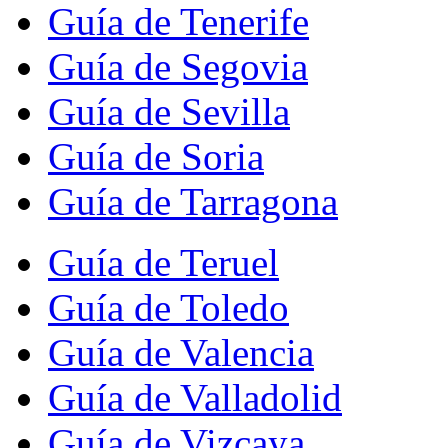
Guía de Tenerife
Guía de Segovia
Guía de Sevilla
Guía de Soria
Guía de Tarragona
Guía de Teruel
Guía de Toledo
Guía de Valencia
Guía de Valladolid
Guía de Vizcaya