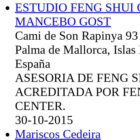
ESTUDIO FENG SHUI
MANCEBO GOST
Cami de Son Rapinya 93
Palma de Mallorca, Islas
España
ASESORIA DE FENG 
ACREDITADA POR FE
CENTER.
30-10-2015
Mariscos Cedeira