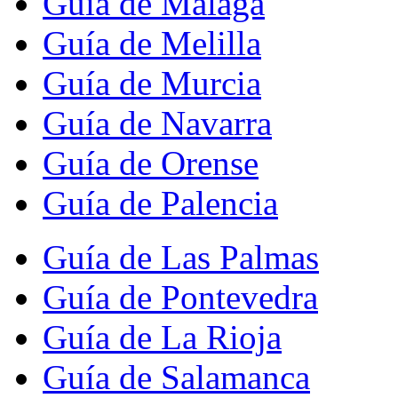
Guía de Málaga
Guía de Melilla
Guía de Murcia
Guía de Navarra
Guía de Orense
Guía de Palencia
Guía de Las Palmas
Guía de Pontevedra
Guía de La Rioja
Guía de Salamanca