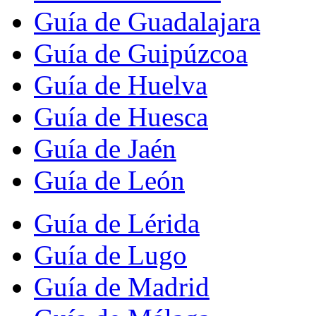
Guía de Guadalajara
Guía de Guipúzcoa
Guía de Huelva
Guía de Huesca
Guía de Jaén
Guía de León
Guía de Lérida
Guía de Lugo
Guía de Madrid