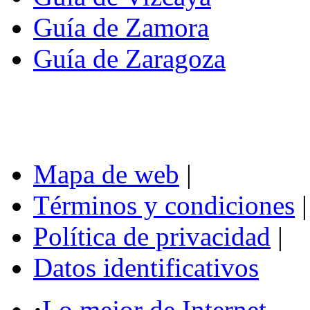
Guía de Zamora
Guía de Zaragoza
Mapa de web
|
Términos y condiciones
|
Política de privacidad
|
Datos identificativos
·
Lo mejor de Internet