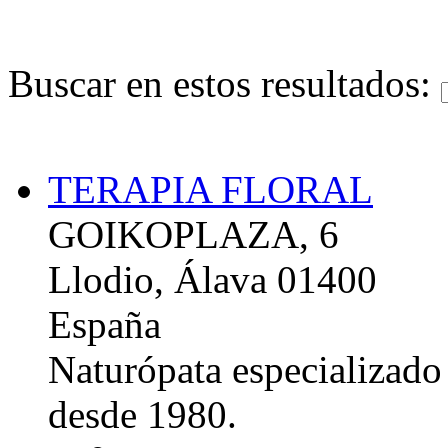
Buscar en estos resultados:
TERAPIA FLORAL
GOIKOPLAZA, 6
Llodio, Álava 01400
España
Naturópata especializado 
desde 1980.