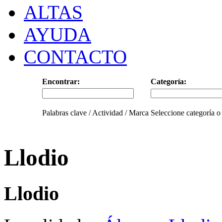
ALTAS
AYUDA
CONTACTO
Encontrar:
Categoría:
Palabras clave / Actividad / Marca
Seleccione categoría o
Llodio
Llodio