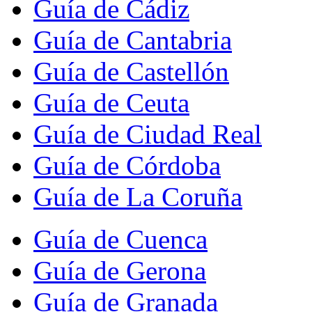
Guía de Cádiz
Guía de Cantabria
Guía de Castellón
Guía de Ceuta
Guía de Ciudad Real
Guía de Córdoba
Guía de La Coruña
Guía de Cuenca
Guía de Gerona
Guía de Granada