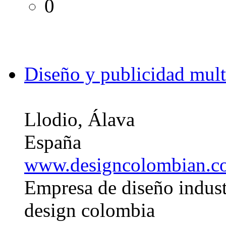
0
Diseño y publicidad mult
Llodio, Álava
España
www.designcolombian.c
Empresa de diseño indust
design colombia