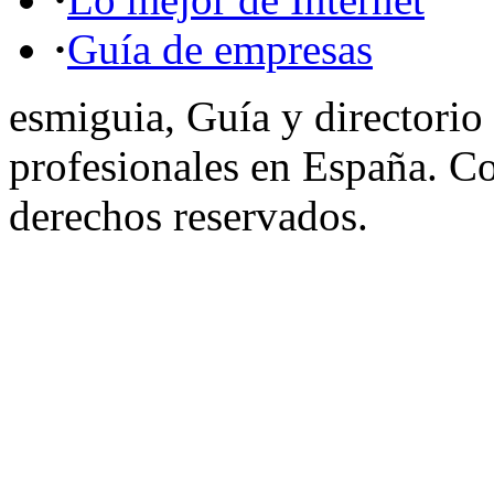
·
Guía de empresas
esmiguia, Guía y directorio
profesionales en España. C
derechos reservados.