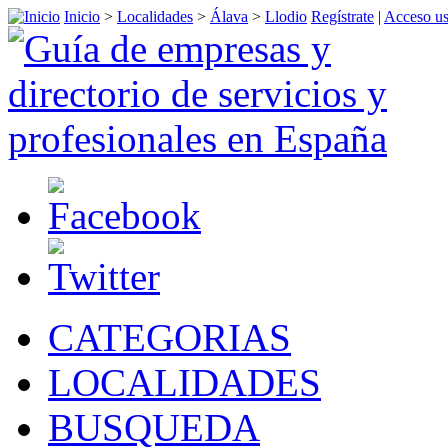
Inicio
>
Localidades
>
Álava
>
Llodio
Regístrate
|
Acceso us
CATEGORIAS
LOCALIDADES
BUSQUEDA