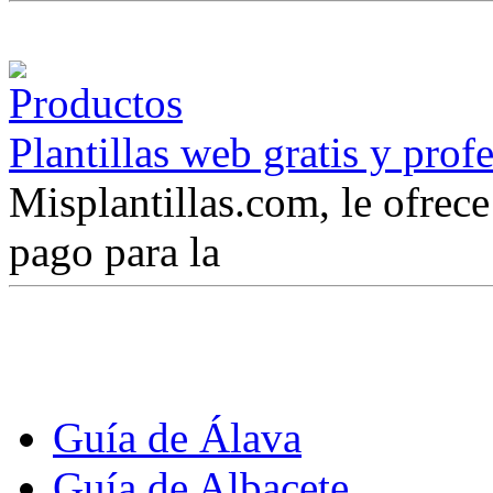
Plantillas web gratis y prof
Misplantillas.com, le ofrece 
pago para la
Guía de Álava
Guía de Albacete