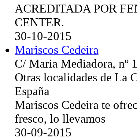
ACREDITADA POR FE
CENTER.
30-10-2015
Mariscos Cedeira
C/ Maria Mediadora, nº 
Otras localidades de La
España
Mariscos Cedeira te ofre
fresco, lo llevamos
30-09-2015