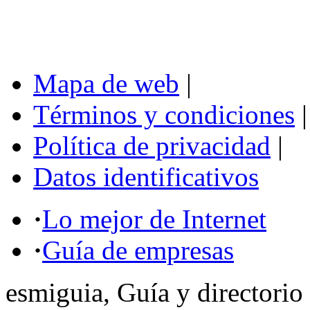
Mapa de web
|
Términos y condiciones
|
Política de privacidad
|
Datos identificativos
·
Lo mejor de Internet
·
Guía de empresas
esmiguia, Guía y directorio