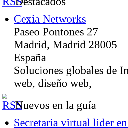
Destacados
Cexia Networks
Paseo Pontones 27
Madrid, Madrid 28005
España
Soluciones globales de In
web, diseño web,
Nuevos en la guía
Secretaria virtual lider e