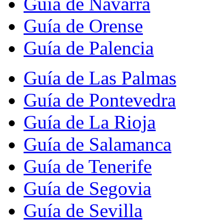
Guía de Navarra
Guía de Orense
Guía de Palencia
Guía de Las Palmas
Guía de Pontevedra
Guía de La Rioja
Guía de Salamanca
Guía de Tenerife
Guía de Segovia
Guía de Sevilla