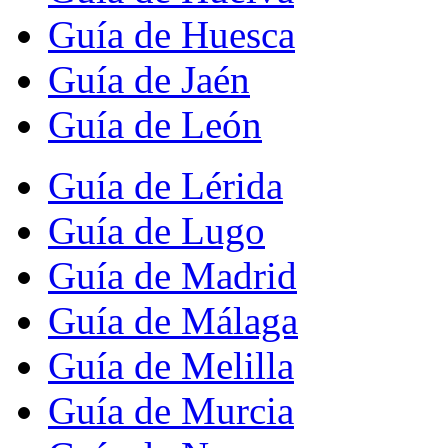
Guía de Huesca
Guía de Jaén
Guía de León
Guía de Lérida
Guía de Lugo
Guía de Madrid
Guía de Málaga
Guía de Melilla
Guía de Murcia