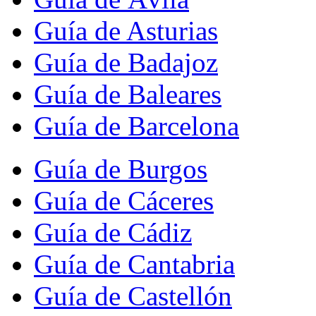
Guía de Asturias
Guía de Badajoz
Guía de Baleares
Guía de Barcelona
Guía de Burgos
Guía de Cáceres
Guía de Cádiz
Guía de Cantabria
Guía de Castellón