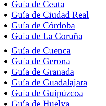
Guía de Ceuta
Guía de Ciudad Real
Guía de Córdoba
Guía de La Coruña
Guía de Cuenca
Guía de Gerona
Guía de Granada
Guía de Guadalajara
Guía de Guipúzcoa
Guía de Huelva