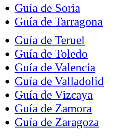
Guía de Soria
Guía de Tarragona
Guía de Teruel
Guía de Toledo
Guía de Valencia
Guía de Valladolid
Guía de Vizcaya
Guía de Zamora
Guía de Zaragoza