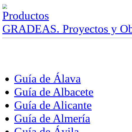
GRADEAS. Proyectos y Ob
Guía de Álava
Guía de Albacete
Guía de Alicante
Guía de Almería
Guía de Ávila