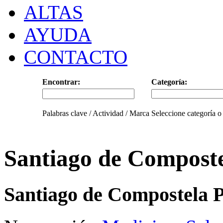
ALTAS
AYUDA
CONTACTO
Encontrar:
Categoría:
Palabras clave / Actividad / Marca
Seleccione categoría o
Santiago de Compost
Santiago de Compostela P