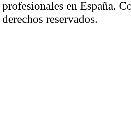
profesionales en España. C
derechos reservados.