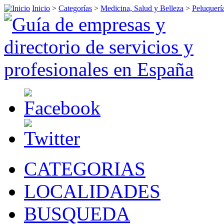
Inicio
>
Categorías
>
Medicina, Salud y Belleza
>
Peluquerí
CATEGORIAS
LOCALIDADES
BUSQUEDA