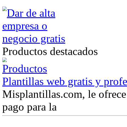
Productos destacados
Plantillas web gratis y prof
Misplantillas.com, le ofrece 
pago para la