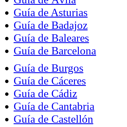
Guía de Asturias
Guía de Badajoz
Guía de Baleares
Guía de Barcelona
Guía de Burgos
Guía de Cáceres
Guía de Cádiz
Guía de Cantabria
Guía de Castellón