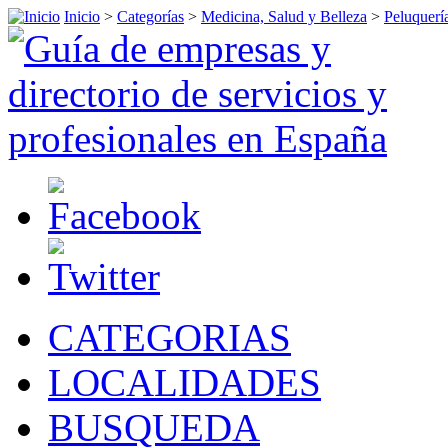
Inicio
>
Categorías
>
Medicina, Salud y Belleza
>
Peluquerí
CATEGORIAS
LOCALIDADES
BUSQUEDA