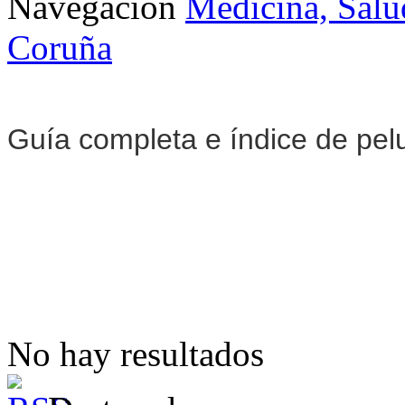
Navegación
Medicina, Salu
Coruña
Guía completa e índice de pel
No hay resultados