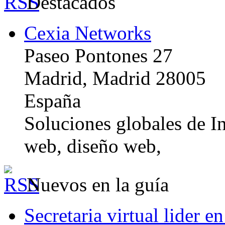
Destacados
Cexia Networks
Paseo Pontones 27
Madrid, Madrid 28005
España
Soluciones globales de In
web, diseño web,
Nuevos en la guía
Secretaria virtual lider e