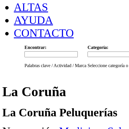
ALTAS
AYUDA
CONTACTO
Encontrar:
Categoría:
Palabras clave / Actividad / Marca
Seleccione categoría o
La Coruña
La Coruña Peluquerías