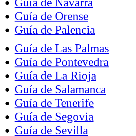
Guía de Navarra
Guía de Orense
Guía de Palencia
Guía de Las Palmas
Guía de Pontevedra
Guía de La Rioja
Guía de Salamanca
Guía de Tenerife
Guía de Segovia
Guía de Sevilla