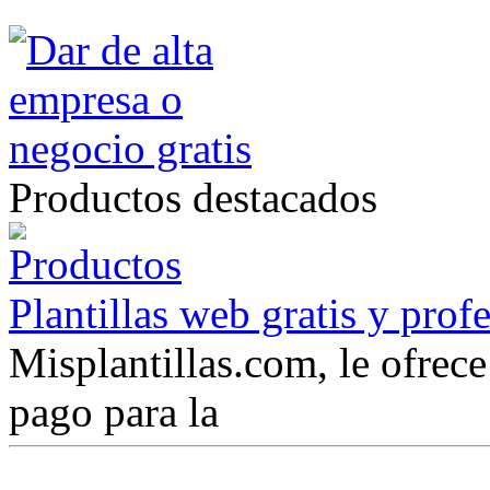
Productos destacados
Plantillas web gratis y prof
Misplantillas.com, le ofrece 
pago para la