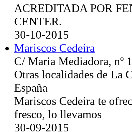
ACREDITADA POR FE
CENTER.
30-10-2015
Mariscos Cedeira
C/ Maria Mediadora, nº 
Otras localidades de La
España
Mariscos Cedeira te ofre
fresco, lo llevamos
30-09-2015