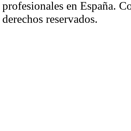
profesionales en España. C
derechos reservados.