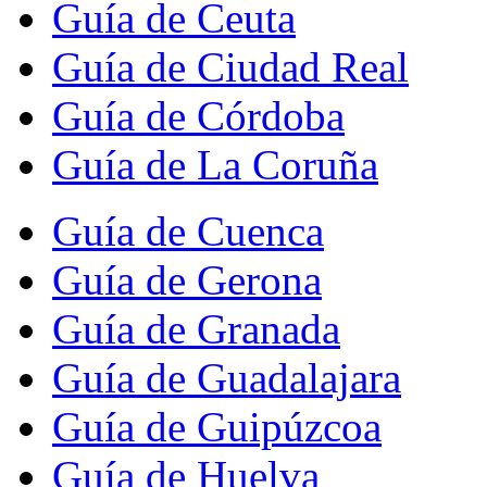
Guía de Ceuta
Guía de Ciudad Real
Guía de Córdoba
Guía de La Coruña
Guía de Cuenca
Guía de Gerona
Guía de Granada
Guía de Guadalajara
Guía de Guipúzcoa
Guía de Huelva