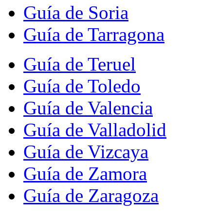
Guía de Soria
Guía de Tarragona
Guía de Teruel
Guía de Toledo
Guía de Valencia
Guía de Valladolid
Guía de Vizcaya
Guía de Zamora
Guía de Zaragoza