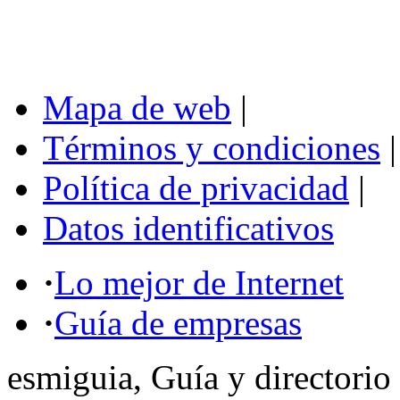
Mapa de web
|
Términos y condiciones
|
Política de privacidad
|
Datos identificativos
·
Lo mejor de Internet
·
Guía de empresas
esmiguia, Guía y directorio