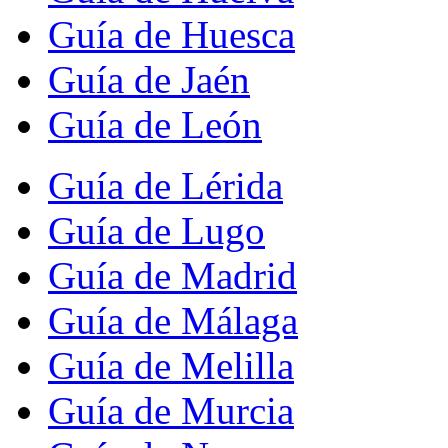
Guía de Huesca
Guía de Jaén
Guía de León
Guía de Lérida
Guía de Lugo
Guía de Madrid
Guía de Málaga
Guía de Melilla
Guía de Murcia