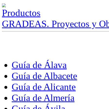
GRADEAS. Proyectos y Ob
Guía de Álava
Guía de Albacete
Guía de Alicante
Guía de Almería
Guía de Ávila