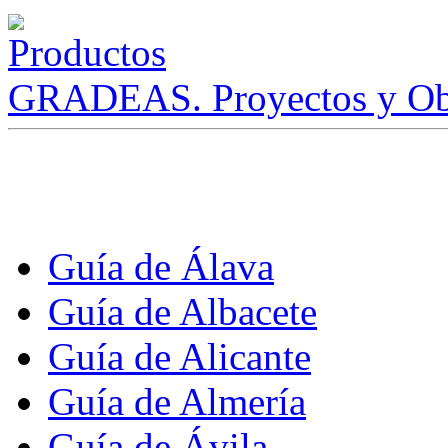
GRADEAS. Proyectos y Ob
Guía de Álava
Guía de Albacete
Guía de Alicante
Guía de Almería
Guía de Ávila