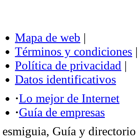
Mapa de web
|
Términos y condiciones
|
Política de privacidad
|
Datos identificativos
·
Lo mejor de Internet
·
Guía de empresas
esmiguia, Guía y directorio