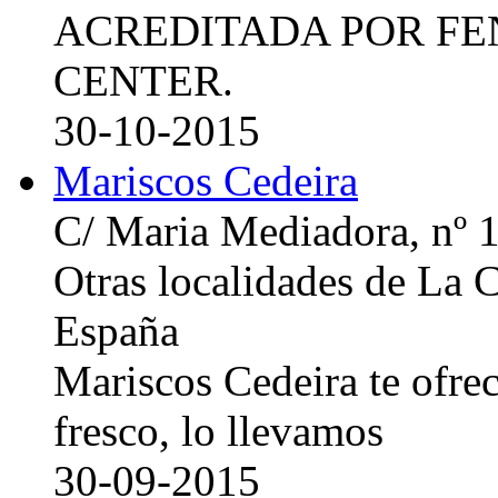
ACREDITADA POR FE
CENTER.
30-10-2015
Mariscos Cedeira
C/ Maria Mediadora, nº 
Otras localidades de La
España
Mariscos Cedeira te ofre
fresco, lo llevamos
30-09-2015