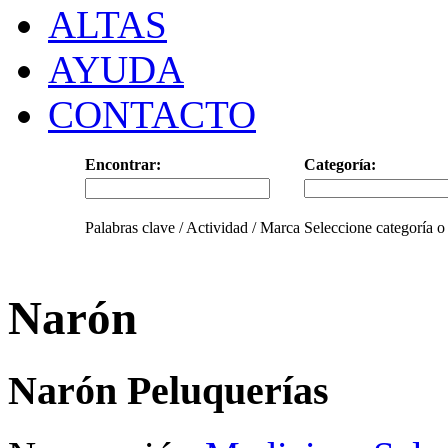
ALTAS
AYUDA
CONTACTO
Encontrar:
Categoría:
Palabras clave / Actividad / Marca
Seleccione categoría o
Narón
Narón Peluquerías