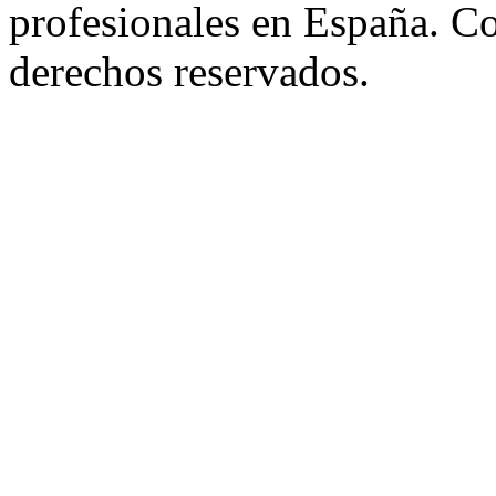
profesionales en España. C
derechos reservados.