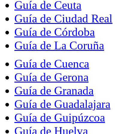
Guía de Ceuta
Guía de Ciudad Real
Guía de Córdoba
Guía de La Coruña
Guía de Cuenca
Guía de Gerona
Guía de Granada
Guía de Guadalajara
Guía de Guipúzcoa
Guía de Huelva