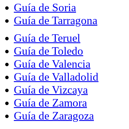
Guía de Soria
Guía de Tarragona
Guía de Teruel
Guía de Toledo
Guía de Valencia
Guía de Valladolid
Guía de Vizcaya
Guía de Zamora
Guía de Zaragoza