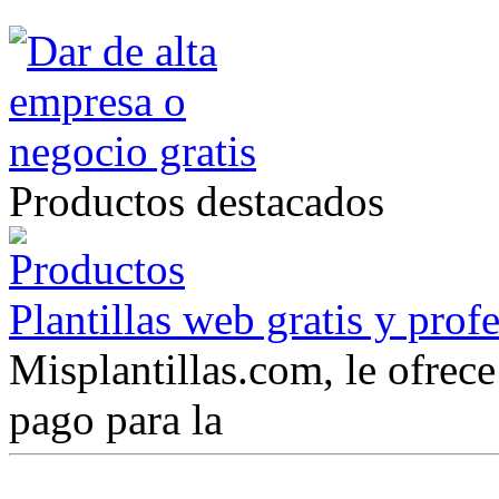
Productos destacados
Plantillas web gratis y prof
Misplantillas.com, le ofrece 
pago para la