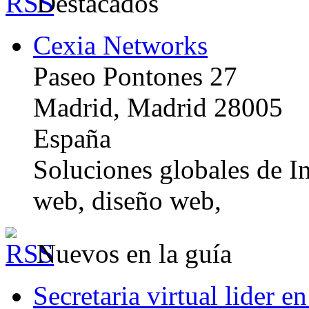
Destacados
Cexia Networks
Paseo Pontones 27
Madrid, Madrid 28005
España
Soluciones globales de In
web, diseño web,
Nuevos en la guía
Secretaria virtual lider e