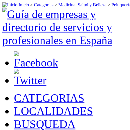
Inicio
>
Categorías
>
Medicina, Salud y Belleza
>
Peluquerí
CATEGORIAS
LOCALIDADES
BUSQUEDA