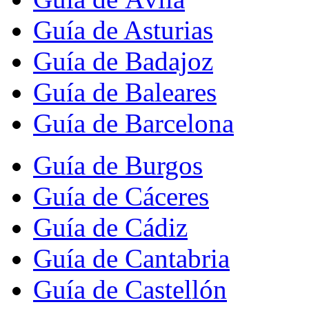
Guía de Asturias
Guía de Badajoz
Guía de Baleares
Guía de Barcelona
Guía de Burgos
Guía de Cáceres
Guía de Cádiz
Guía de Cantabria
Guía de Castellón