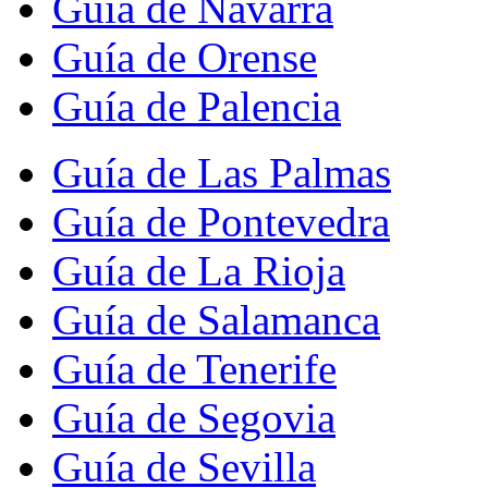
Guía de Navarra
Guía de Orense
Guía de Palencia
Guía de Las Palmas
Guía de Pontevedra
Guía de La Rioja
Guía de Salamanca
Guía de Tenerife
Guía de Segovia
Guía de Sevilla