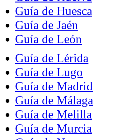
Guía de Huesca
Guía de Jaén
Guía de León
Guía de Lérida
Guía de Lugo
Guía de Madrid
Guía de Málaga
Guía de Melilla
Guía de Murcia