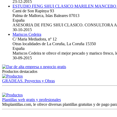
23-12-2015
ESTUDIO FENG SHUI CLASICO MARILEN MANCEBO
Cami de Son Rapinya 93
Palma de Mallorca, Islas Baleares 07013
España
ASESORIA DE FENG SHUI CLASICO. CONSULTORA 
30-10-2015
Mariscos Cedeira
C/ Maria Mediadora, nº 12
Otras localidades de La Coruña, La Coruña 15350
España
Mariscos Cedeira te ofrece el mejor pescado y marisco fresco, 
30-09-2015
Productos destacados
GRADEAS. Proyectos y Obras
Plantillas web gratis y profesionales
Misplantillas.com, le ofrece diversas plantillas gratuitas y de pago para