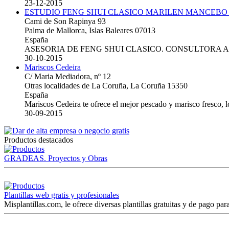
23-12-2015
ESTUDIO FENG SHUI CLASICO MARILEN MANCEBO
Cami de Son Rapinya 93
Palma de Mallorca, Islas Baleares 07013
España
ASESORIA DE FENG SHUI CLASICO. CONSULTORA 
30-10-2015
Mariscos Cedeira
C/ Maria Mediadora, nº 12
Otras localidades de La Coruña, La Coruña 15350
España
Mariscos Cedeira te ofrece el mejor pescado y marisco fresco, 
30-09-2015
Productos destacados
GRADEAS. Proyectos y Obras
Plantillas web gratis y profesionales
Misplantillas.com, le ofrece diversas plantillas gratuitas y de pago para