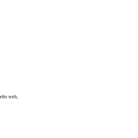
iseño web,