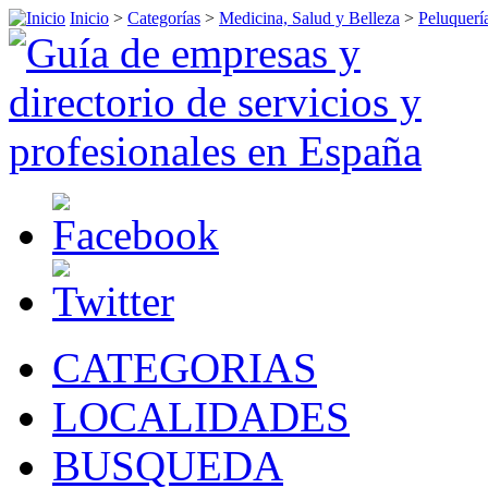
Inicio
>
Categorías
>
Medicina, Salud y Belleza
>
Peluquerí
CATEGORIAS
LOCALIDADES
BUSQUEDA