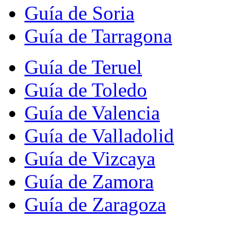
Guía de Soria
Guía de Tarragona
Guía de Teruel
Guía de Toledo
Guía de Valencia
Guía de Valladolid
Guía de Vizcaya
Guía de Zamora
Guía de Zaragoza