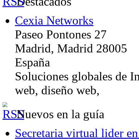
Destacados
Cexia Networks
Paseo Pontones 27
Madrid, Madrid 28005
España
Soluciones globales de In
web, diseño web,
Nuevos en la guía
Secretaria virtual lider e