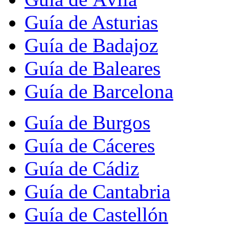
Guía de Asturias
Guía de Badajoz
Guía de Baleares
Guía de Barcelona
Guía de Burgos
Guía de Cáceres
Guía de Cádiz
Guía de Cantabria
Guía de Castellón