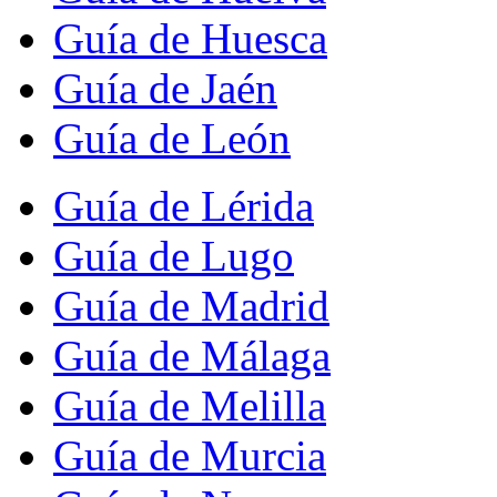
Guía de Huesca
Guía de Jaén
Guía de León
Guía de Lérida
Guía de Lugo
Guía de Madrid
Guía de Málaga
Guía de Melilla
Guía de Murcia