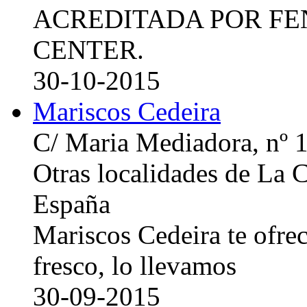
ACREDITADA POR FE
CENTER.
30-10-2015
Mariscos Cedeira
C/ Maria Mediadora, nº 
Otras localidades de La
España
Mariscos Cedeira te ofre
fresco, lo llevamos
30-09-2015