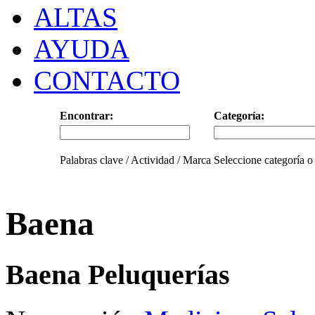
ALTAS
AYUDA
CONTACTO
Encontrar:
Categoría:
Palabras clave / Actividad / Marca
Seleccione categoría o
Baena
Baena Peluquerías