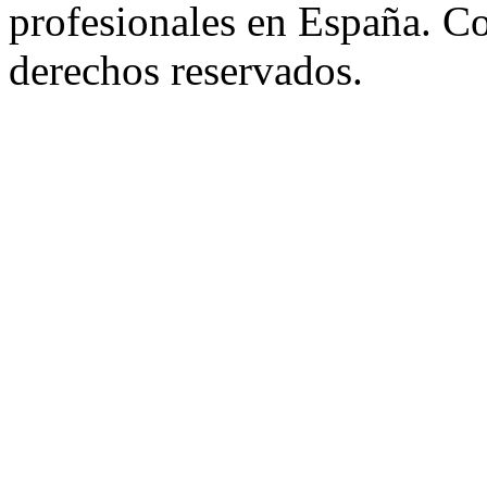
profesionales en España. C
derechos reservados.