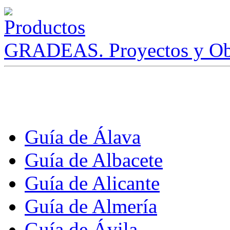
GRADEAS. Proyectos y Ob
Guía de Álava
Guía de Albacete
Guía de Alicante
Guía de Almería
Guía de Ávila