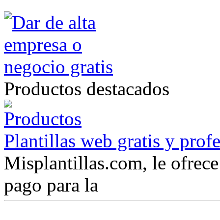
Productos destacados
Plantillas web gratis y prof
Misplantillas.com, le ofrece 
pago para la