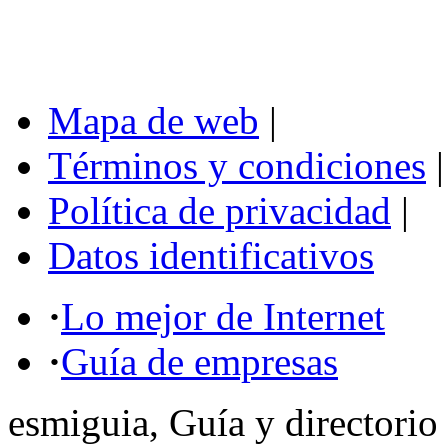
Mapa de web
|
Términos y condiciones
|
Política de privacidad
|
Datos identificativos
·
Lo mejor de Internet
·
Guía de empresas
esmiguia, Guía y directorio