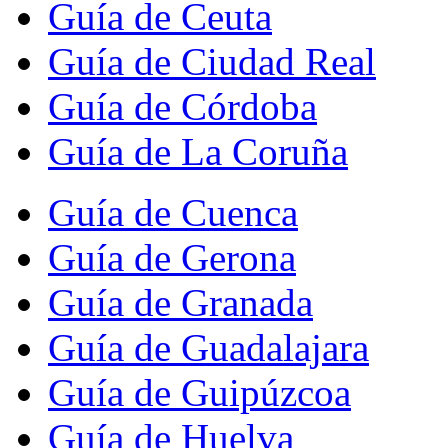
Guía de Ceuta
Guía de Ciudad Real
Guía de Córdoba
Guía de La Coruña
Guía de Cuenca
Guía de Gerona
Guía de Granada
Guía de Guadalajara
Guía de Guipúzcoa
Guía de Huelva