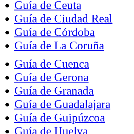
Guía de Ceuta
Guía de Ciudad Real
Guía de Córdoba
Guía de La Coruña
Guía de Cuenca
Guía de Gerona
Guía de Granada
Guía de Guadalajara
Guía de Guipúzcoa
Guía de Huelva