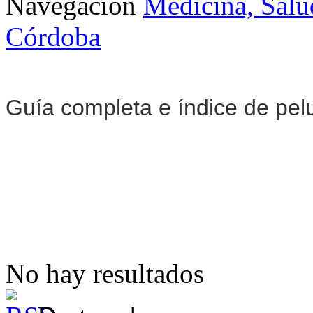
Navegación
Medicina, Salu
Córdoba
Guía completa e índice de pel
No hay resultados