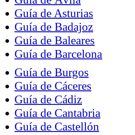
Guía de Asturias
Guía de Badajoz
Guía de Baleares
Guía de Barcelona
Guía de Burgos
Guía de Cáceres
Guía de Cádiz
Guía de Cantabria
Guía de Castellón