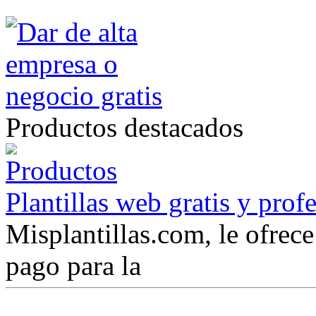
Productos destacados
Plantillas web gratis y prof
Misplantillas.com, le ofrece 
pago para la