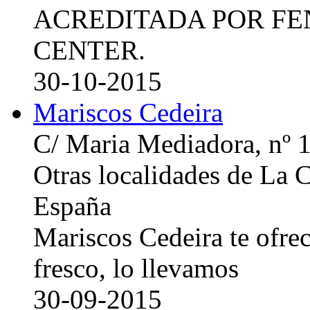
ACREDITADA POR FE
CENTER.
30-10-2015
Mariscos Cedeira
C/ Maria Mediadora, nº 
Otras localidades de La
España
Mariscos Cedeira te ofre
fresco, lo llevamos
30-09-2015