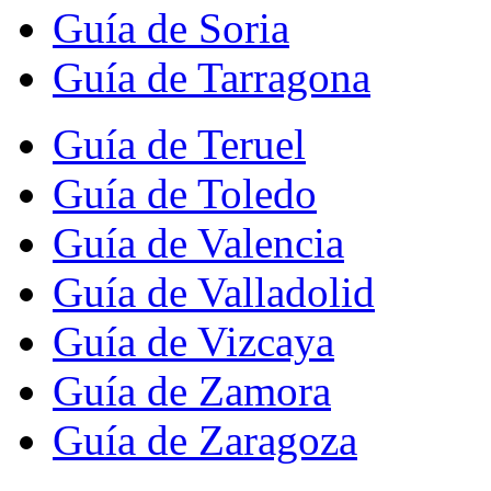
Guía de Soria
Guía de Tarragona
Guía de Teruel
Guía de Toledo
Guía de Valencia
Guía de Valladolid
Guía de Vizcaya
Guía de Zamora
Guía de Zaragoza