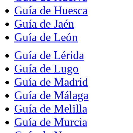
Guía de Huesca
Guía de Jaén
Guía de León
Guía de Lérida
Guía de Lugo
Guía de Madrid
Guía de Málaga
Guía de Melilla
Guía de Murcia