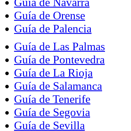
Guía de Navarra
Guía de Orense
Guía de Palencia
Guía de Las Palmas
Guía de Pontevedra
Guía de La Rioja
Guía de Salamanca
Guía de Tenerife
Guía de Segovia
Guía de Sevilla