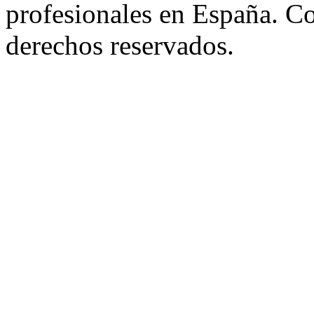
profesionales en España. C
derechos reservados.