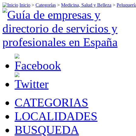
Inicio
>
Categorías
>
Medicina, Salud y Belleza
>
Peluquerí
CATEGORIAS
LOCALIDADES
BUSQUEDA