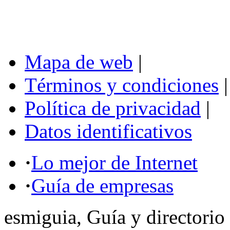
Mapa de web
|
Términos y condiciones
|
Política de privacidad
|
Datos identificativos
·
Lo mejor de Internet
·
Guía de empresas
esmiguia, Guía y directorio