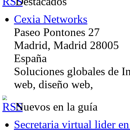
Destacados
Cexia Networks
Paseo Pontones 27
Madrid, Madrid 28005
España
Soluciones globales de In
web, diseño web,
Nuevos en la guía
Secretaria virtual lider e