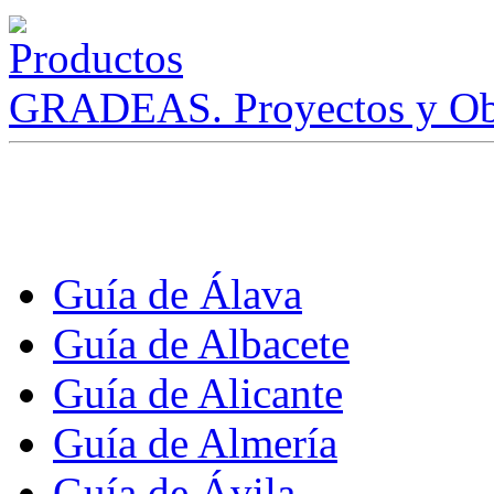
GRADEAS. Proyectos y Ob
Guía de Álava
Guía de Albacete
Guía de Alicante
Guía de Almería
Guía de Ávila