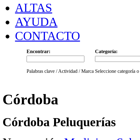
ALTAS
AYUDA
CONTACTO
Encontrar:
Categoría:
Palabras clave / Actividad / Marca
Seleccione categoría o
Córdoba
Córdoba Peluquerías