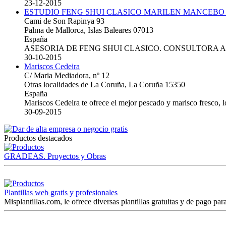
23-12-2015
ESTUDIO FENG SHUI CLASICO MARILEN MANCEBO
Cami de Son Rapinya 93
Palma de Mallorca, Islas Baleares 07013
España
ASESORIA DE FENG SHUI CLASICO. CONSULTORA 
30-10-2015
Mariscos Cedeira
C/ Maria Mediadora, nº 12
Otras localidades de La Coruña, La Coruña 15350
España
Mariscos Cedeira te ofrece el mejor pescado y marisco fresco, 
30-09-2015
Productos destacados
GRADEAS. Proyectos y Obras
Plantillas web gratis y profesionales
Misplantillas.com, le ofrece diversas plantillas gratuitas y de pago para