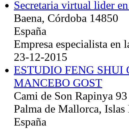
Secretaria virtual lider e
Baena, Córdoba 14850
España
Empresa especialista en la
23-12-2015
ESTUDIO FENG SHUI
MANCEBO GOST
Cami de Son Rapinya 93
Palma de Mallorca, Islas
España