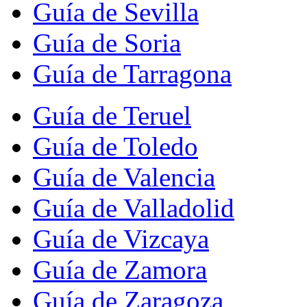
Guía de Sevilla
Guía de Soria
Guía de Tarragona
Guía de Teruel
Guía de Toledo
Guía de Valencia
Guía de Valladolid
Guía de Vizcaya
Guía de Zamora
Guía de Zaragoza