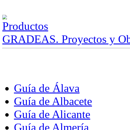
GRADEAS. Proyectos y Ob
Guía de Álava
Guía de Albacete
Guía de Alicante
Guía de Almería