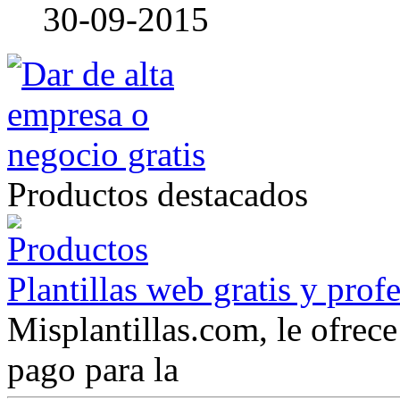
30-09-2015
Productos destacados
Plantillas web gratis y prof
Misplantillas.com, le ofrece 
pago para la