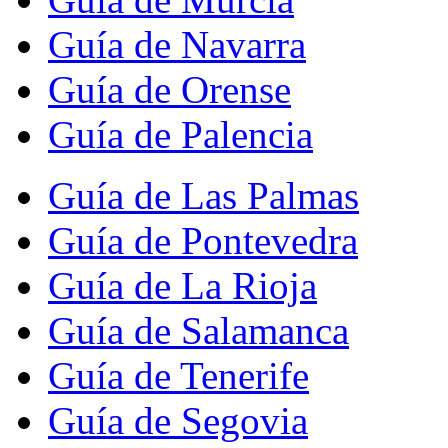
Guía de Navarra
Guía de Orense
Guía de Palencia
Guía de Las Palmas
Guía de Pontevedra
Guía de La Rioja
Guía de Salamanca
Guía de Tenerife
Guía de Segovia