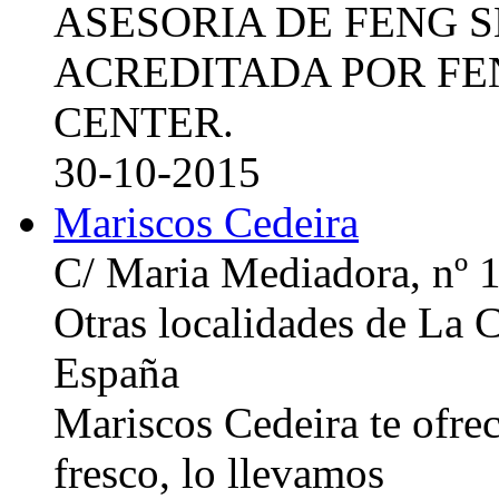
ASESORIA DE FENG 
ACREDITADA POR FE
CENTER.
30-10-2015
Mariscos Cedeira
C/ Maria Mediadora, nº 
Otras localidades de La
España
Mariscos Cedeira te ofre
fresco, lo llevamos