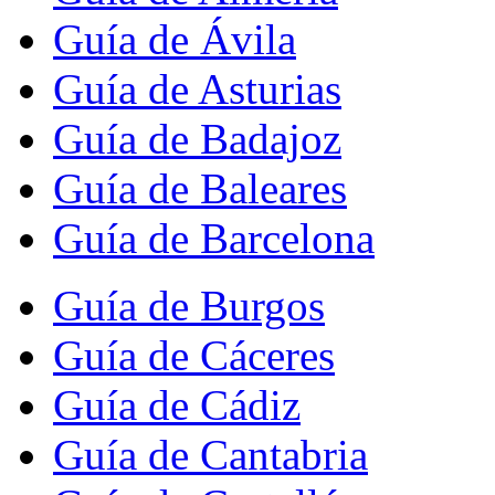
Guía de Ávila
Guía de Asturias
Guía de Badajoz
Guía de Baleares
Guía de Barcelona
Guía de Burgos
Guía de Cáceres
Guía de Cádiz
Guía de Cantabria