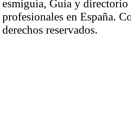
esmiguia, Guía y directorio
profesionales en España. C
derechos reservados.