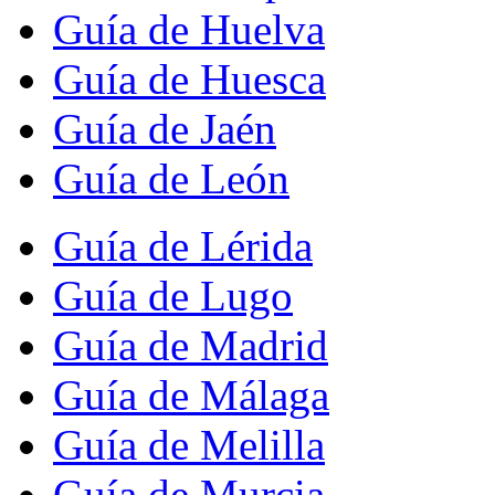
Guía de Huelva
Guía de Huesca
Guía de Jaén
Guía de León
Guía de Lérida
Guía de Lugo
Guía de Madrid
Guía de Málaga
Guía de Melilla
Guía de Murcia