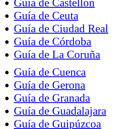
Guía de Castellón
Guía de Ceuta
Guía de Ciudad Real
Guía de Córdoba
Guía de La Coruña
Guía de Cuenca
Guía de Gerona
Guía de Granada
Guía de Guadalajara
Guía de Guipúzcoa