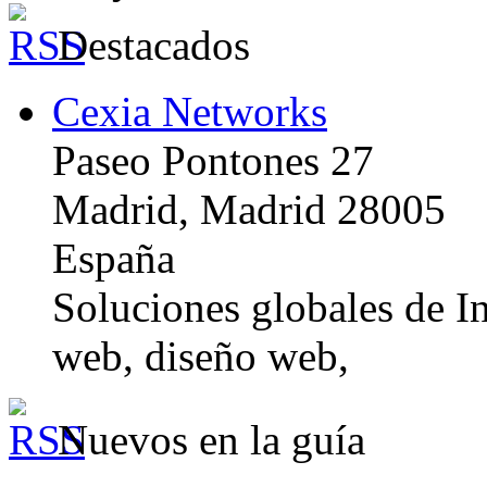
Destacados
Cexia Networks
Paseo Pontones 27
Madrid, Madrid 28005
España
Soluciones globales de In
web, diseño web,
Nuevos en la guía