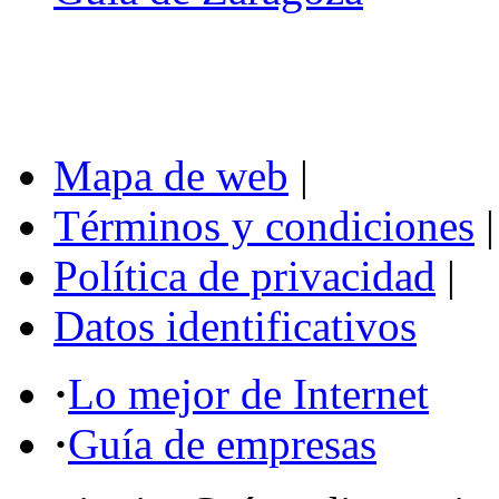
Mapa de web
|
Términos y condiciones
|
Política de privacidad
|
Datos identificativos
·
Lo mejor de Internet
·
Guía de empresas