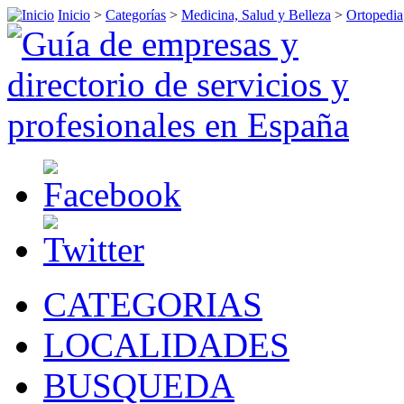
Inicio
>
Categorías
>
Medicina, Salud y Belleza
>
Ortopedia
CATEGORIAS
LOCALIDADES
BUSQUEDA