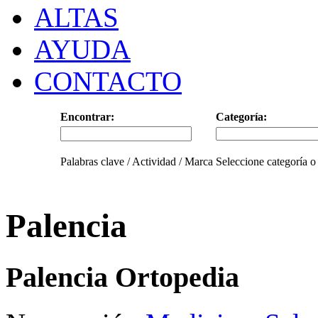
ALTAS
AYUDA
CONTACTO
Encontrar:
Categoría:
Palabras clave / Actividad / Marca
Seleccione categoría o
Palencia
Palencia Ortopedia