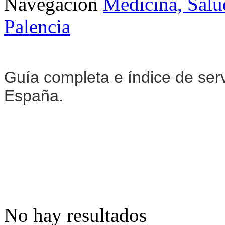
Navegación
Medicina, Salu
Palencia
Guía completa e índice de ser
España.
No hay resultados