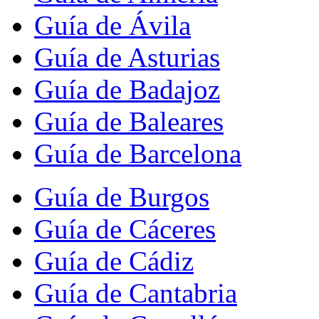
Guía de Ávila
Guía de Asturias
Guía de Badajoz
Guía de Baleares
Guía de Barcelona
Guía de Burgos
Guía de Cáceres
Guía de Cádiz
Guía de Cantabria