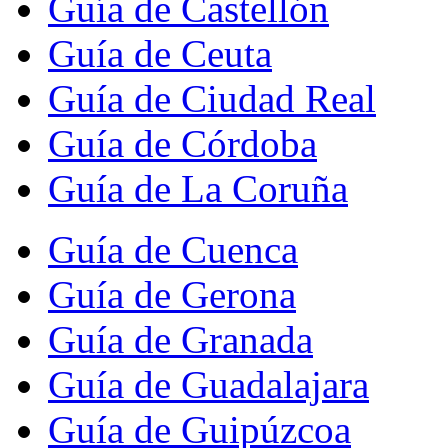
Guía de Castellón
Guía de Ceuta
Guía de Ciudad Real
Guía de Córdoba
Guía de La Coruña
Guía de Cuenca
Guía de Gerona
Guía de Granada
Guía de Guadalajara
Guía de Guipúzcoa