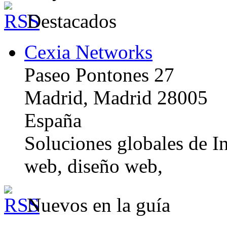
Destacados
Cexia Networks
Paseo Pontones 27
Madrid, Madrid 28005
España
Soluciones globales de In
web, diseño web,
Nuevos en la guía