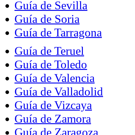
Guía de Sevilla
Guía de Soria
Guía de Tarragona
Guía de Teruel
Guía de Toledo
Guía de Valencia
Guía de Valladolid
Guía de Vizcaya
Guía de Zamora
Guía de Zaragoza