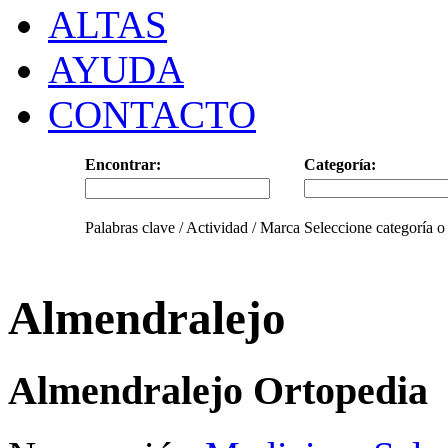
ALTAS
AYUDA
CONTACTO
Encontrar:
Categoría:
Palabras clave / Actividad / Marca
Seleccione categoría o
Almendralejo
Almendralejo Ortopedia