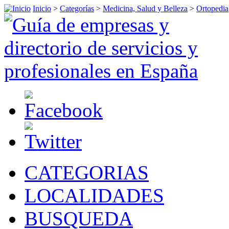
Inicio
>
Categorías
>
Medicina, Salud y Belleza
>
Ortopedia
CATEGORIAS
LOCALIDADES
BUSQUEDA