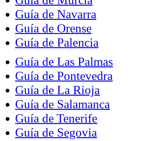
Guía de Navarra
Guía de Orense
Guía de Palencia
Guía de Las Palmas
Guía de Pontevedra
Guía de La Rioja
Guía de Salamanca
Guía de Tenerife
Guía de Segovia