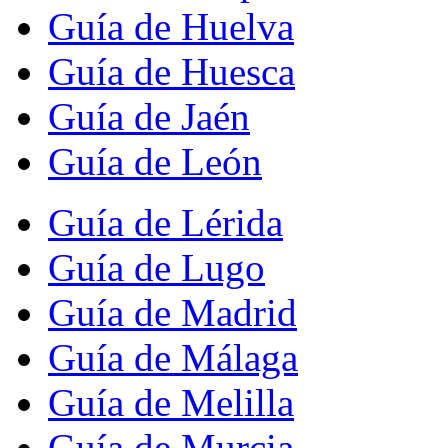
Guía de Huelva
Guía de Huesca
Guía de Jaén
Guía de León
Guía de Lérida
Guía de Lugo
Guía de Madrid
Guía de Málaga
Guía de Melilla
Guía de Murcia