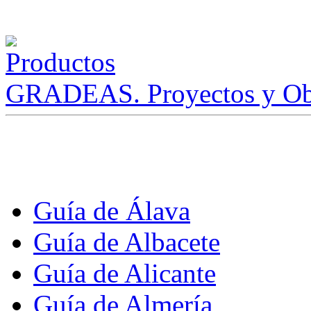
GRADEAS. Proyectos y Ob
Guía de Álava
Guía de Albacete
Guía de Alicante
Guía de Almería