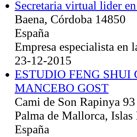
Secretaria virtual lider e
Baena, Córdoba 14850
España
Empresa especialista en la
23-12-2015
ESTUDIO FENG SHUI
MANCEBO GOST
Cami de Son Rapinya 93
Palma de Mallorca, Islas
España