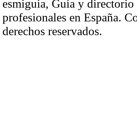
esmiguia, Guía y directorio
profesionales en España. C
derechos reservados.