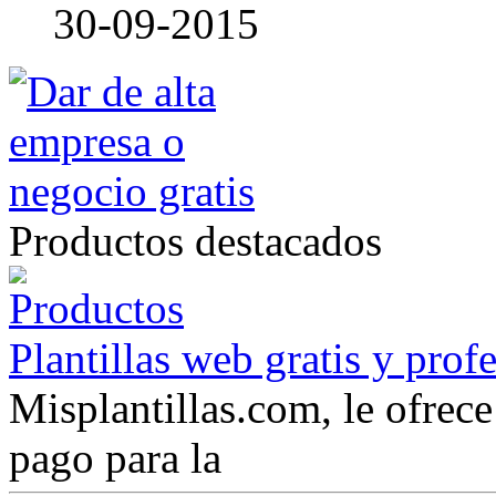
30-09-2015
Productos destacados
Plantillas web gratis y prof
Misplantillas.com, le ofrece 
pago para la