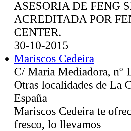
ASESORIA DE FENG 
ACREDITADA POR FE
CENTER.
30-10-2015
Mariscos Cedeira
C/ Maria Mediadora, nº 
Otras localidades de La
España
Mariscos Cedeira te ofre
fresco, lo llevamos