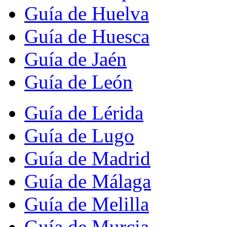
Guía de Huelva
Guía de Huesca
Guía de Jaén
Guía de León
Guía de Lérida
Guía de Lugo
Guía de Madrid
Guía de Málaga
Guía de Melilla
Guía de Murcia