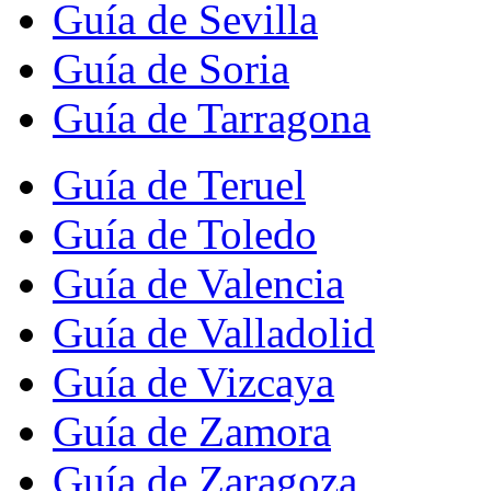
Guía de Sevilla
Guía de Soria
Guía de Tarragona
Guía de Teruel
Guía de Toledo
Guía de Valencia
Guía de Valladolid
Guía de Vizcaya
Guía de Zamora
Guía de Zaragoza