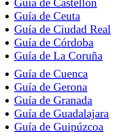
Guía de Castellón
Guía de Ceuta
Guía de Ciudad Real
Guía de Córdoba
Guía de La Coruña
Guía de Cuenca
Guía de Gerona
Guía de Granada
Guía de Guadalajara
Guía de Guipúzcoa