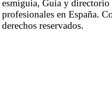
esmiguia, Guía y directorio
profesionales en España. C
derechos reservados.