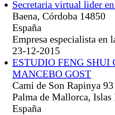
Secretaria virtual lider e
Baena, Córdoba 14850
España
Empresa especialista en la
23-12-2015
ESTUDIO FENG SHUI
MANCEBO GOST
Cami de Son Rapinya 93
Palma de Mallorca, Islas
España