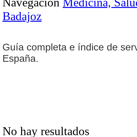
Navegación
Medicina, Salu
Badajoz
Guía completa e índice de ser
España.
No hay resultados