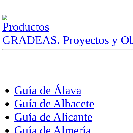
GRADEAS. Proyectos y Ob
Guía de Álava
Guía de Albacete
Guía de Alicante
Guía de Almería