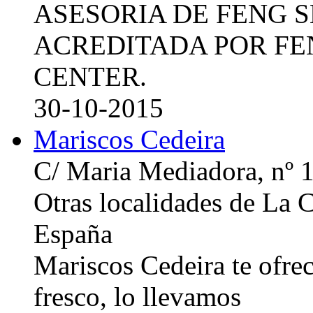
ASESORIA DE FENG 
ACREDITADA POR FE
CENTER.
30-10-2015
Mariscos Cedeira
C/ Maria Mediadora, nº 
Otras localidades de La
España
Mariscos Cedeira te ofre
fresco, lo llevamos