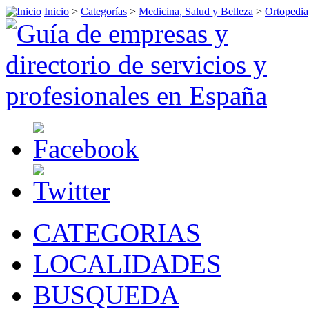
Inicio
>
Categorías
>
Medicina, Salud y Belleza
>
Ortopedia
CATEGORIAS
LOCALIDADES
BUSQUEDA