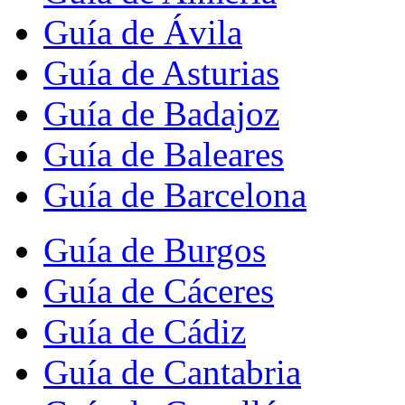
Guía de Ávila
Guía de Asturias
Guía de Badajoz
Guía de Baleares
Guía de Barcelona
Guía de Burgos
Guía de Cáceres
Guía de Cádiz
Guía de Cantabria