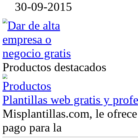
30-09-2015
Productos destacados
Plantillas web gratis y prof
Misplantillas.com, le ofrece 
pago para la