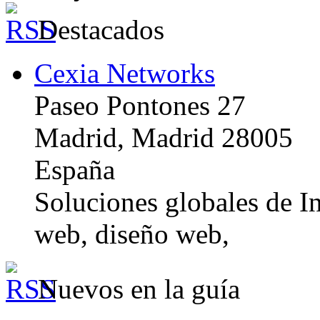
Destacados
Cexia Networks
Paseo Pontones 27
Madrid, Madrid 28005
España
Soluciones globales de In
web, diseño web,
Nuevos en la guía