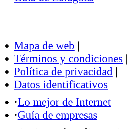
Mapa de web
|
Términos y condiciones
|
Política de privacidad
|
Datos identificativos
·
Lo mejor de Internet
·
Guía de empresas