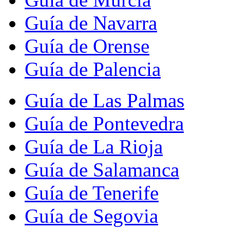
Guía de Navarra
Guía de Orense
Guía de Palencia
Guía de Las Palmas
Guía de Pontevedra
Guía de La Rioja
Guía de Salamanca
Guía de Tenerife
Guía de Segovia