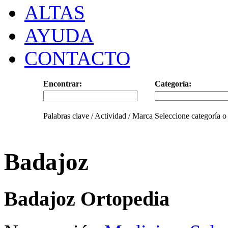
ALTAS
AYUDA
CONTACTO
Encontrar:
Categoría:
Palabras clave / Actividad / Marca
Seleccione categoría o
Badajoz
Badajoz Ortopedia