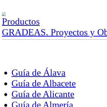
GRADEAS. Proyectos y Ob
Guía de Álava
Guía de Albacete
Guía de Alicante
Guía de Almería