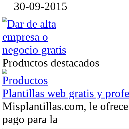
30-09-2015
Productos destacados
Plantillas web gratis y prof
Misplantillas.com, le ofrece 
pago para la