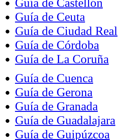
Guía de Castellón
Guía de Ceuta
Guía de Ciudad Real
Guía de Córdoba
Guía de La Coruña
Guía de Cuenca
Guía de Gerona
Guía de Granada
Guía de Guadalajara
Guía de Guipúzcoa