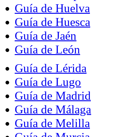
Guía de Huelva
Guía de Huesca
Guía de Jaén
Guía de León
Guía de Lérida
Guía de Lugo
Guía de Madrid
Guía de Málaga
Guía de Melilla
Guía de Murcia