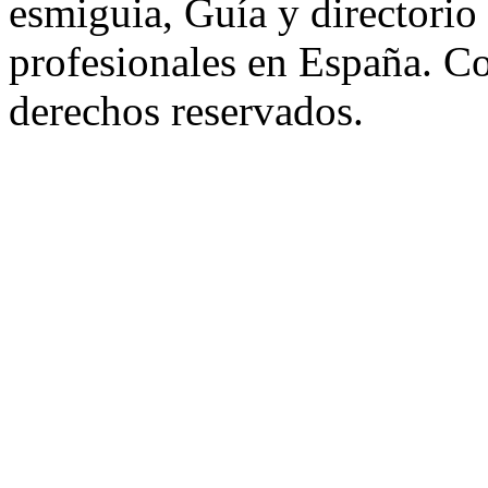
esmiguia, Guía y directorio
profesionales en España. C
derechos reservados.