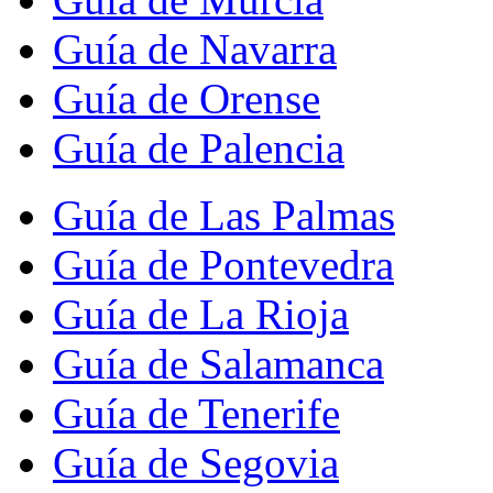
Guía de Navarra
Guía de Orense
Guía de Palencia
Guía de Las Palmas
Guía de Pontevedra
Guía de La Rioja
Guía de Salamanca
Guía de Tenerife
Guía de Segovia