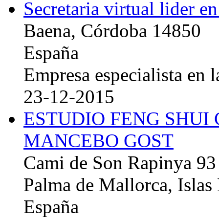
Secretaria virtual lider e
Baena, Córdoba 14850
España
Empresa especialista en la
23-12-2015
ESTUDIO FENG SHUI
MANCEBO GOST
Cami de Son Rapinya 93
Palma de Mallorca, Islas
España