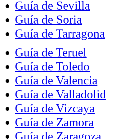
Guía de Sevilla
Guía de Soria
Guía de Tarragona
Guía de Teruel
Guía de Toledo
Guía de Valencia
Guía de Valladolid
Guía de Vizcaya
Guía de Zamora
Guía de Zaragoza