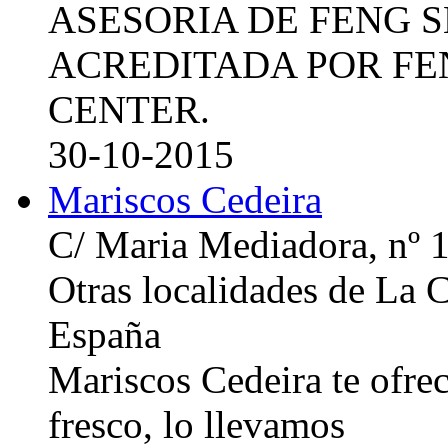
ASESORIA DE FENG 
ACREDITADA POR FE
CENTER.
30-10-2015
Mariscos Cedeira
C/ Maria Mediadora, nº 
Otras localidades de La
España
Mariscos Cedeira te ofre
fresco, lo llevamos