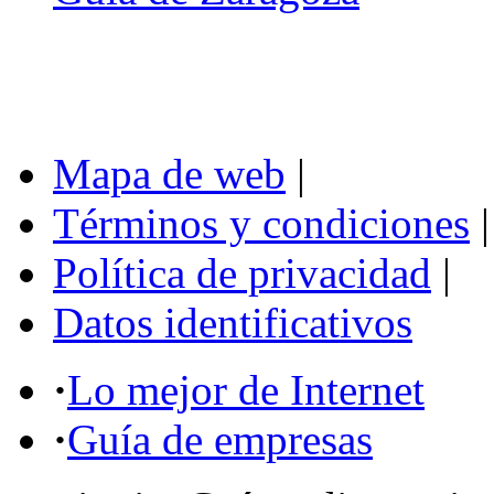
Mapa de web
|
Términos y condiciones
|
Política de privacidad
|
Datos identificativos
·
Lo mejor de Internet
·
Guía de empresas