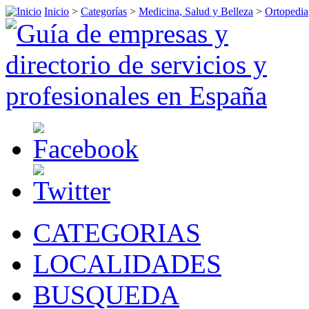
Inicio
>
Categorías
>
Medicina, Salud y Belleza
>
Ortopedia
CATEGORIAS
LOCALIDADES
BUSQUEDA