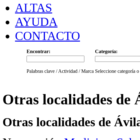
ALTAS
AYUDA
CONTACTO
Encontrar:
Categoría:
Palabras clave / Actividad / Marca
Seleccione categoría o
Otras localidades de 
Otras localidades de Ávil