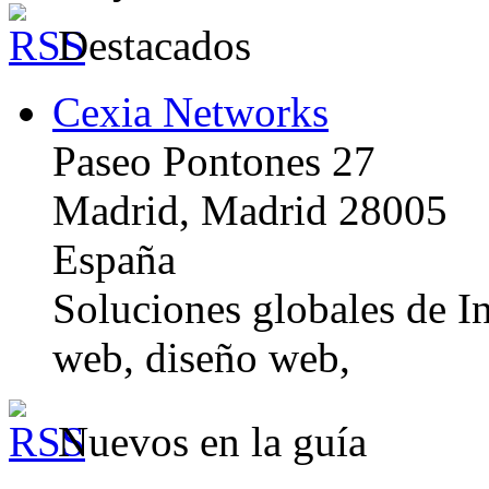
Destacados
Cexia Networks
Paseo Pontones 27
Madrid, Madrid 28005
España
Soluciones globales de In
web, diseño web,
Nuevos en la guía