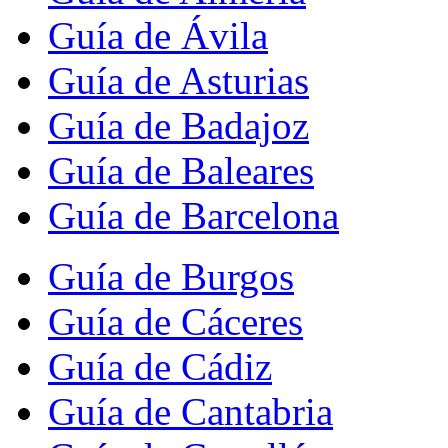
Guía de Ávila
Guía de Asturias
Guía de Badajoz
Guía de Baleares
Guía de Barcelona
Guía de Burgos
Guía de Cáceres
Guía de Cádiz
Guía de Cantabria