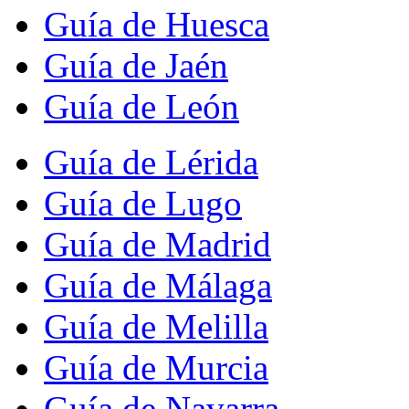
Guía de Huesca
Guía de Jaén
Guía de León
Guía de Lérida
Guía de Lugo
Guía de Madrid
Guía de Málaga
Guía de Melilla
Guía de Murcia
Guía de Navarra