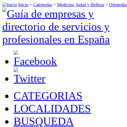
Inicio
>
Categorías
>
Medicina, Salud y Belleza
>
Ortopedia
CATEGORIAS
LOCALIDADES
BUSQUEDA