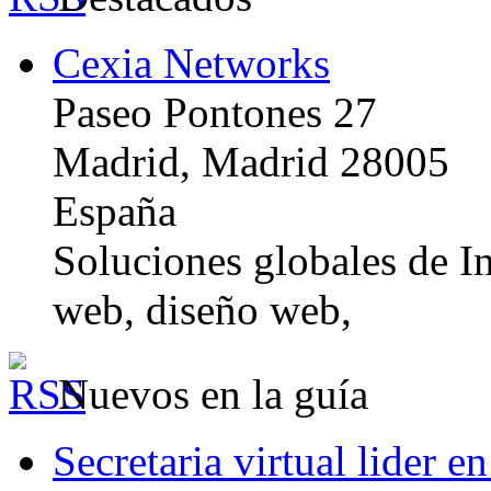
Cexia Networks
Paseo Pontones 27
Madrid, Madrid 28005
España
Soluciones globales de In
web, diseño web,
Nuevos en la guía
Secretaria virtual lider e