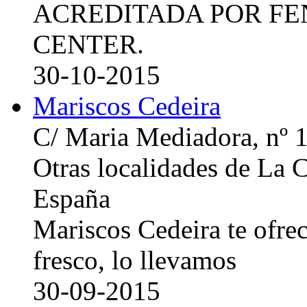
ACREDITADA POR FE
CENTER.
30-10-2015
Mariscos Cedeira
C/ Maria Mediadora, nº 
Otras localidades de La
España
Mariscos Cedeira te ofre
fresco, lo llevamos
30-09-2015