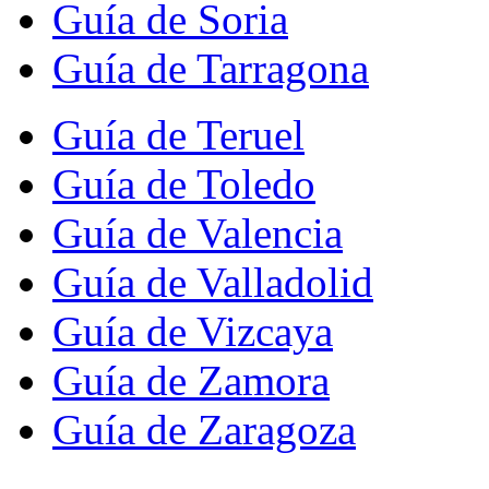
Guía de Soria
Guía de Tarragona
Guía de Teruel
Guía de Toledo
Guía de Valencia
Guía de Valladolid
Guía de Vizcaya
Guía de Zamora
Guía de Zaragoza