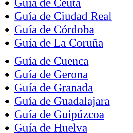
Guía de Ceuta
Guía de Ciudad Real
Guía de Córdoba
Guía de La Coruña
Guía de Cuenca
Guía de Gerona
Guía de Granada
Guía de Guadalajara
Guía de Guipúzcoa
Guía de Huelva