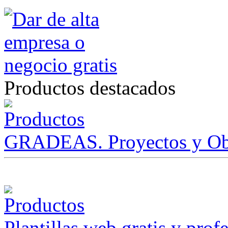
Productos destacados
GRADEAS. Proyectos y Ob
Plantillas web gratis y prof