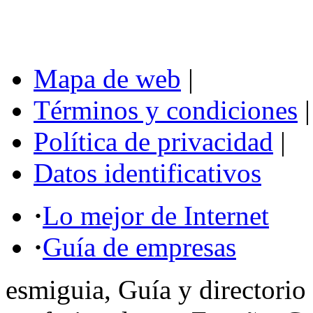
Mapa de web
|
Términos y condiciones
|
Política de privacidad
|
Datos identificativos
·
Lo mejor de Internet
·
Guía de empresas
esmiguia, Guía y directorio