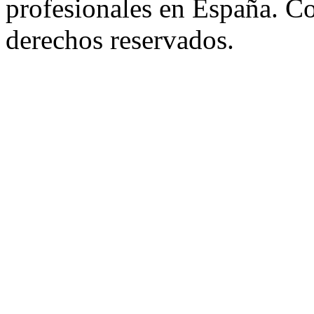
profesionales en España. C
derechos reservados.