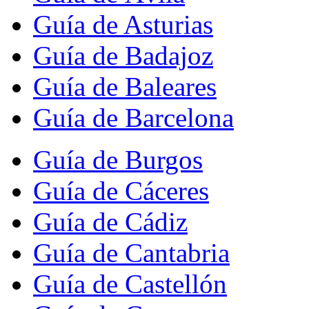
Guía de Asturias
Guía de Badajoz
Guía de Baleares
Guía de Barcelona
Guía de Burgos
Guía de Cáceres
Guía de Cádiz
Guía de Cantabria
Guía de Castellón