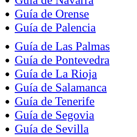
Guía de Orense
Guía de Palencia
Guía de Las Palmas
Guía de Pontevedra
Guía de La Rioja
Guía de Salamanca
Guía de Tenerife
Guía de Segovia
Guía de Sevilla