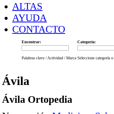
ALTAS
AYUDA
CONTACTO
Encontrar:
Categoría:
Palabras clave / Actividad / Marca
Seleccione categoría o
Ávila
Ávila Ortopedia