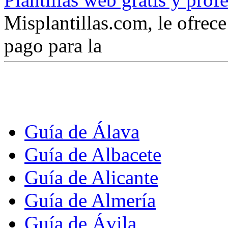
Misplantillas.com, le ofrece 
pago para la
Guía de Álava
Guía de Albacete
Guía de Alicante
Guía de Almería
Guía de Ávila