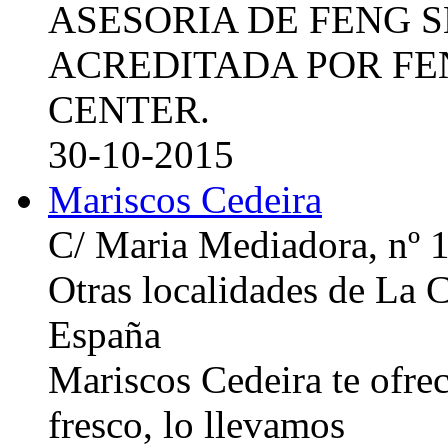
ASESORIA DE FENG 
ACREDITADA POR FE
CENTER.
30-10-2015
Mariscos Cedeira
C/ Maria Mediadora, nº 
Otras localidades de La
España
Mariscos Cedeira te ofre
fresco, lo llevamos