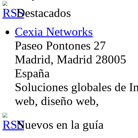
Destacados
Cexia Networks
Paseo Pontones 27
Madrid, Madrid 28005
España
Soluciones globales de In
web, diseño web,
Nuevos en la guía