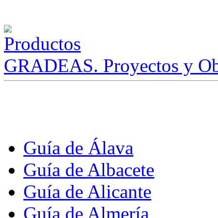
GRADEAS. Proyectos y Ob
Guía de Álava
Guía de Albacete
Guía de Alicante
Guía de Almería