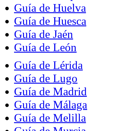
Guía de Huelva
Guía de Huesca
Guía de Jaén
Guía de León
Guía de Lérida
Guía de Lugo
Guía de Madrid
Guía de Málaga
Guía de Melilla
Guía de Murcia