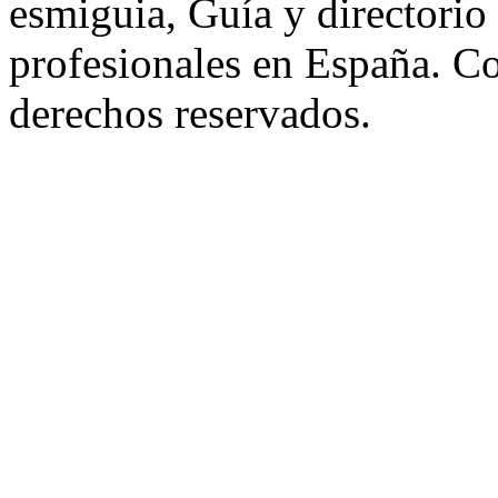
esmiguia, Guía y directorio
profesionales en España. C
derechos reservados.