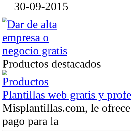
30-09-2015
Productos destacados
Plantillas web gratis y prof
Misplantillas.com, le ofrece 
pago para la