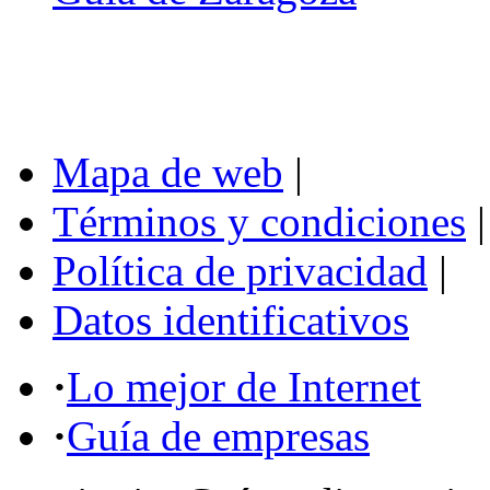
Mapa de web
|
Términos y condiciones
|
Política de privacidad
|
Datos identificativos
·
Lo mejor de Internet
·
Guía de empresas