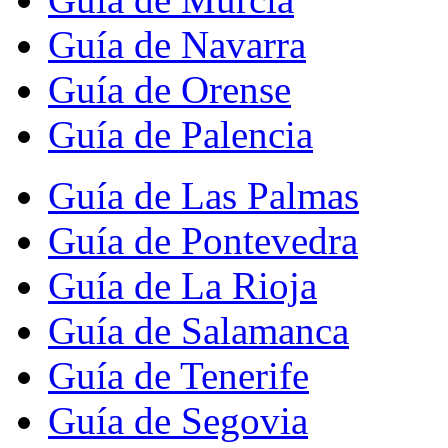
Guía de Navarra
Guía de Orense
Guía de Palencia
Guía de Las Palmas
Guía de Pontevedra
Guía de La Rioja
Guía de Salamanca
Guía de Tenerife
Guía de Segovia