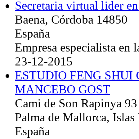
Secretaria virtual lider e
Baena, Córdoba 14850
España
Empresa especialista en la
23-12-2015
ESTUDIO FENG SHUI
MANCEBO GOST
Cami de Son Rapinya 93
Palma de Mallorca, Islas
España