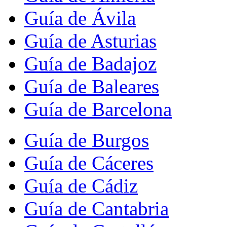
Guía de Ávila
Guía de Asturias
Guía de Badajoz
Guía de Baleares
Guía de Barcelona
Guía de Burgos
Guía de Cáceres
Guía de Cádiz
Guía de Cantabria