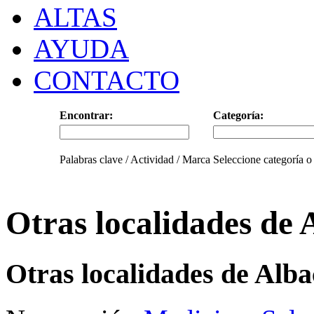
ALTAS
AYUDA
CONTACTO
Encontrar:
Categoría:
Palabras clave / Actividad / Marca
Seleccione categoría o
Otras localidades de 
Otras localidades de Alb