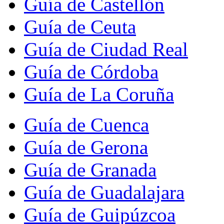
Guía de Castellón
Guía de Ceuta
Guía de Ciudad Real
Guía de Córdoba
Guía de La Coruña
Guía de Cuenca
Guía de Gerona
Guía de Granada
Guía de Guadalajara
Guía de Guipúzcoa