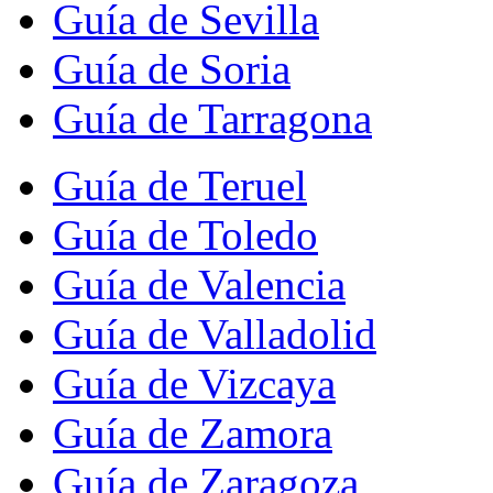
Guía de Sevilla
Guía de Soria
Guía de Tarragona
Guía de Teruel
Guía de Toledo
Guía de Valencia
Guía de Valladolid
Guía de Vizcaya
Guía de Zamora
Guía de Zaragoza