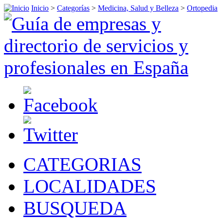
Inicio
>
Categorías
>
Medicina, Salud y Belleza
>
Ortopedia
CATEGORIAS
LOCALIDADES
BUSQUEDA