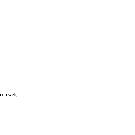
iseño web,