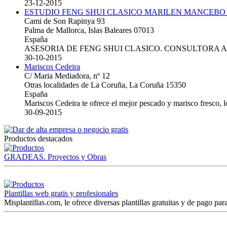
23-12-2015
ESTUDIO FENG SHUI CLASICO MARILEN MANCEBO
Cami de Son Rapinya 93
Palma de Mallorca, Islas Baleares 07013
España
ASESORIA DE FENG SHUI CLASICO. CONSULTORA 
30-10-2015
Mariscos Cedeira
C/ Maria Mediadora, nº 12
Otras localidades de La Coruña, La Coruña 15350
España
Mariscos Cedeira te ofrece el mejor pescado y marisco fresco, 
30-09-2015
Productos destacados
GRADEAS. Proyectos y Obras
Plantillas web gratis y profesionales
Misplantillas.com, le ofrece diversas plantillas gratuitas y de pago para