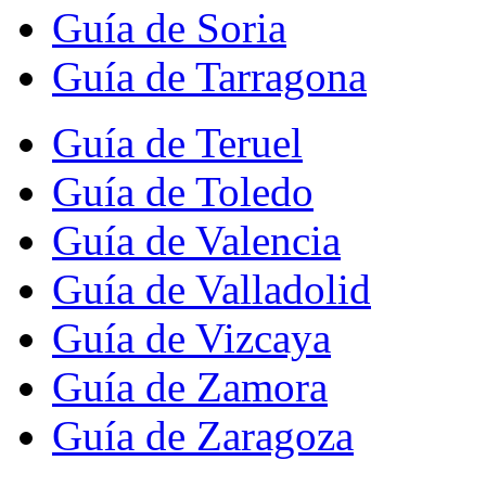
Guía de Soria
Guía de Tarragona
Guía de Teruel
Guía de Toledo
Guía de Valencia
Guía de Valladolid
Guía de Vizcaya
Guía de Zamora
Guía de Zaragoza