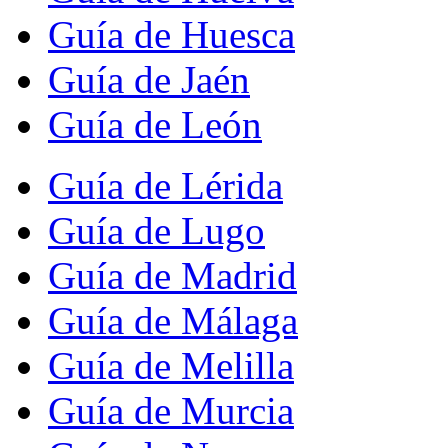
Guía de Huesca
Guía de Jaén
Guía de León
Guía de Lérida
Guía de Lugo
Guía de Madrid
Guía de Málaga
Guía de Melilla
Guía de Murcia