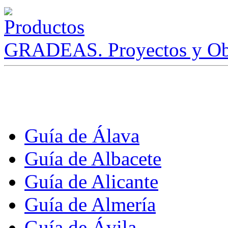
GRADEAS. Proyectos y Ob
Guía de Álava
Guía de Albacete
Guía de Alicante
Guía de Almería
Guía de Ávila