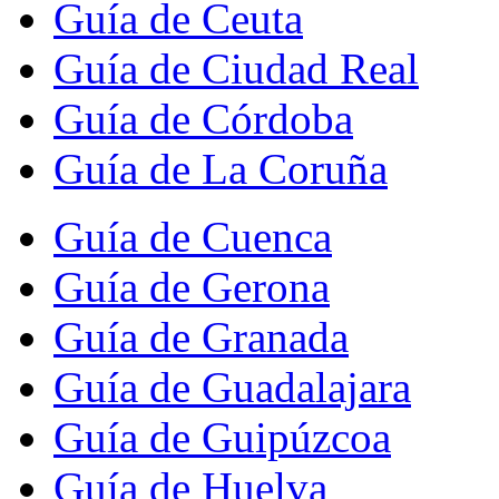
Guía de Ceuta
Guía de Ciudad Real
Guía de Córdoba
Guía de La Coruña
Guía de Cuenca
Guía de Gerona
Guía de Granada
Guía de Guadalajara
Guía de Guipúzcoa
Guía de Huelva