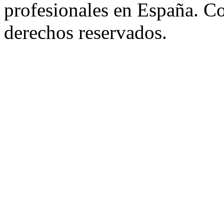
profesionales en España. C
derechos reservados.