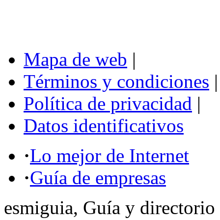
Mapa de web
|
Términos y condiciones
|
Política de privacidad
|
Datos identificativos
·
Lo mejor de Internet
·
Guía de empresas
esmiguia, Guía y directorio