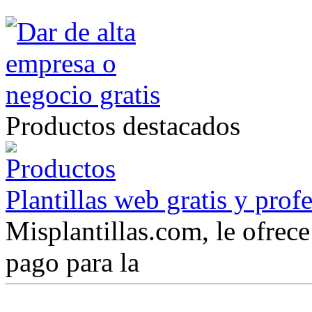
Productos destacados
Plantillas web gratis y prof
Misplantillas.com, le ofrece 
pago para la