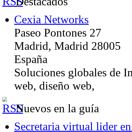
Destacados
Cexia Networks
Paseo Pontones 27
Madrid, Madrid 28005
España
Soluciones globales de In
web, diseño web,
Nuevos en la guía
Secretaria virtual lider e