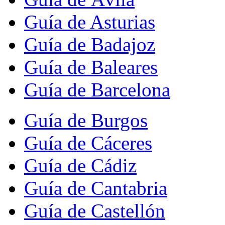
Guía de Asturias
Guía de Badajoz
Guía de Baleares
Guía de Barcelona
Guía de Burgos
Guía de Cáceres
Guía de Cádiz
Guía de Cantabria
Guía de Castellón