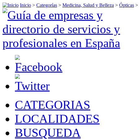
Inicio
>
Categorías
>
Medicina, Salud y Belleza
>
Ópticas
CATEGORIAS
LOCALIDADES
BUSQUEDA