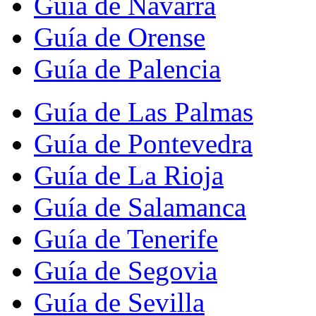
Guía de Navarra
Guía de Orense
Guía de Palencia
Guía de Las Palmas
Guía de Pontevedra
Guía de La Rioja
Guía de Salamanca
Guía de Tenerife
Guía de Segovia
Guía de Sevilla