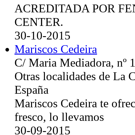
ACREDITADA POR FE
CENTER.
30-10-2015
Mariscos Cedeira
C/ Maria Mediadora, nº 
Otras localidades de La
España
Mariscos Cedeira te ofre
fresco, lo llevamos
30-09-2015