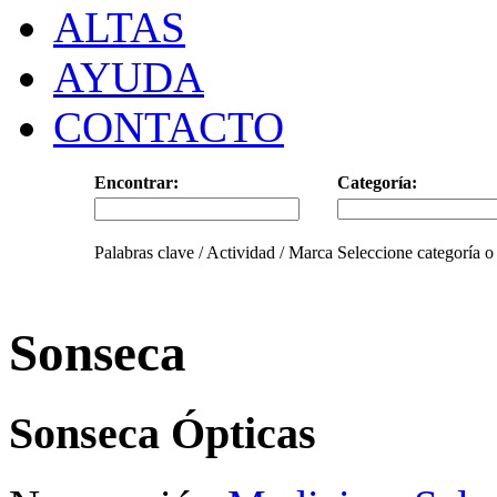
ALTAS
AYUDA
CONTACTO
Encontrar:
Categoría:
Palabras clave / Actividad / Marca
Seleccione categoría o
Sonseca
Sonseca Ópticas