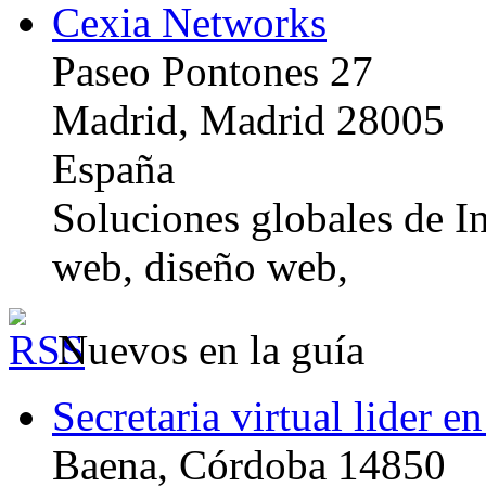
Cexia Networks
Paseo Pontones 27
Madrid, Madrid 28005
España
Soluciones globales de In
web, diseño web,
Nuevos en la guía
Secretaria virtual lider e
Baena, Córdoba 14850