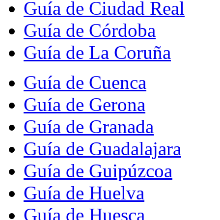
Guía de Ciudad Real
Guía de Córdoba
Guía de La Coruña
Guía de Cuenca
Guía de Gerona
Guía de Granada
Guía de Guadalajara
Guía de Guipúzcoa
Guía de Huelva
Guía de Huesca