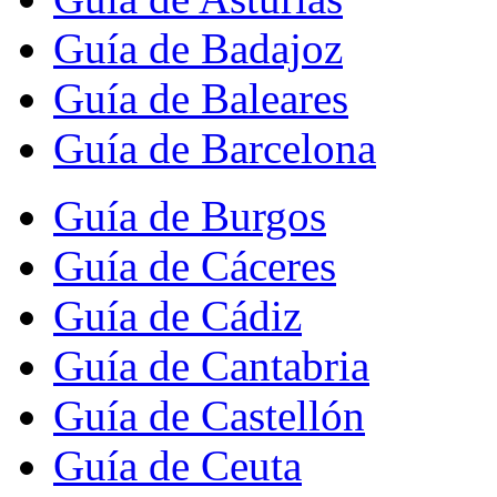
Guía de Badajoz
Guía de Baleares
Guía de Barcelona
Guía de Burgos
Guía de Cáceres
Guía de Cádiz
Guía de Cantabria
Guía de Castellón
Guía de Ceuta