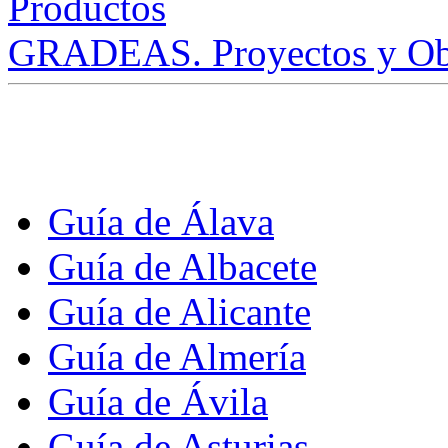
GRADEAS. Proyectos y Ob
Guía de Álava
Guía de Albacete
Guía de Alicante
Guía de Almería
Guía de Ávila
Guía de Asturias