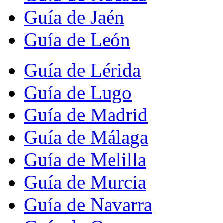
Guía de Jaén
Guía de León
Guía de Lérida
Guía de Lugo
Guía de Madrid
Guía de Málaga
Guía de Melilla
Guía de Murcia
Guía de Navarra