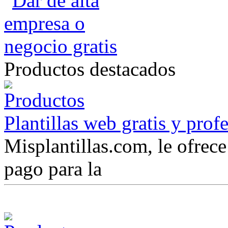
Productos destacados
Plantillas web gratis y prof
Misplantillas.com, le ofrece 
pago para la