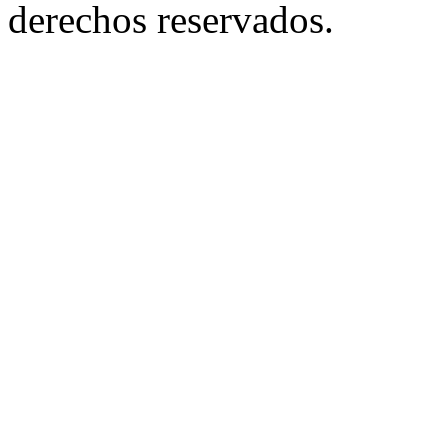
derechos reservados.