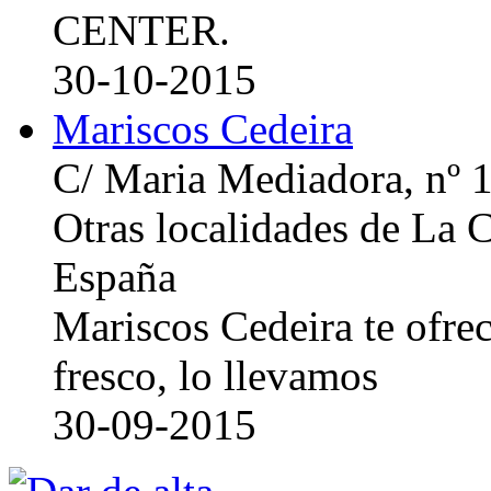
CENTER.
30-10-2015
Mariscos Cedeira
C/ Maria Mediadora, nº 
Otras localidades de La
España
Mariscos Cedeira te ofre
fresco, lo llevamos
30-09-2015