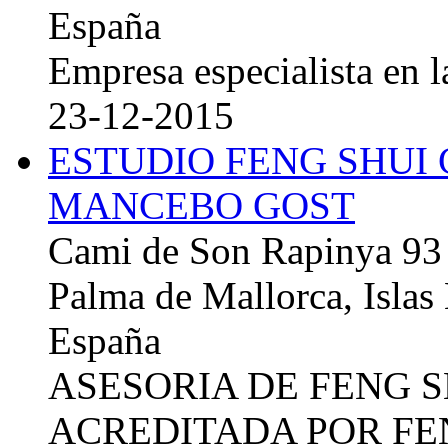
España
Empresa especialista en la
23-12-2015
ESTUDIO FENG SHUI
MANCEBO GOST
Cami de Son Rapinya 93
Palma de Mallorca, Islas
España
ASESORIA DE FENG 
ACREDITADA POR FE