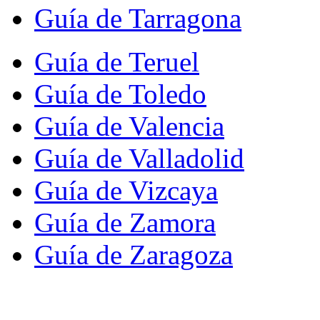
Guía de Tarragona
Guía de Teruel
Guía de Toledo
Guía de Valencia
Guía de Valladolid
Guía de Vizcaya
Guía de Zamora
Guía de Zaragoza