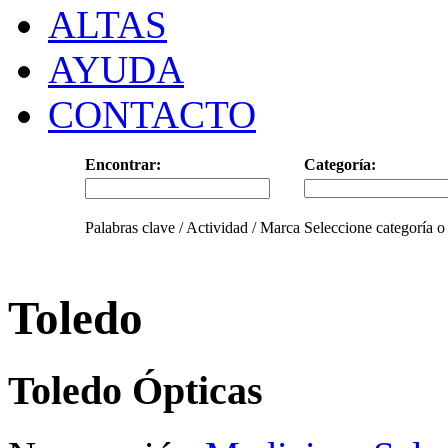
ALTAS
AYUDA
CONTACTO
Encontrar:
Categoría:
Palabras clave / Actividad / Marca
Seleccione categoría o
Toledo
Toledo Ópticas