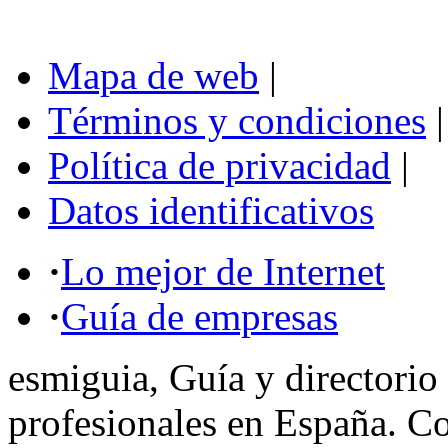
Mapa de web
|
Términos y condiciones
|
Política de privacidad
|
Datos identificativos
·
Lo mejor de Internet
·
Guía de empresas
esmiguia, Guía y directorio
profesionales en España. C