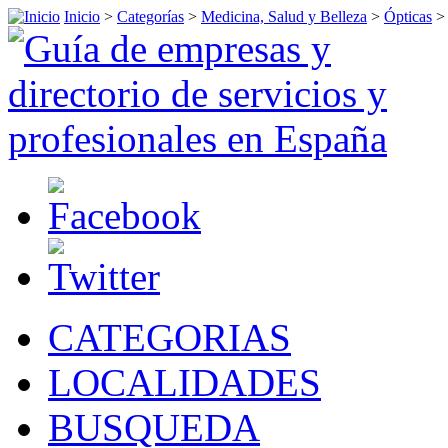
Inicio
>
Categorías
>
Medicina, Salud y Belleza
>
Ópticas
CATEGORIAS
LOCALIDADES
BUSQUEDA