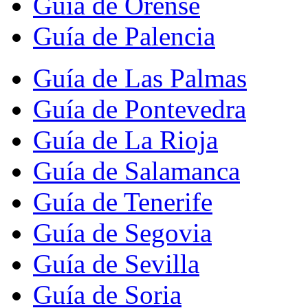
Guía de Orense
Guía de Palencia
Guía de Las Palmas
Guía de Pontevedra
Guía de La Rioja
Guía de Salamanca
Guía de Tenerife
Guía de Segovia
Guía de Sevilla
Guía de Soria