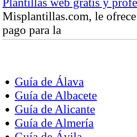
Plantillas web gratis y prof
Misplantillas.com, le ofrece 
pago para la
Guía de Álava
Guía de Albacete
Guía de Alicante
Guía de Almería
Guía de Ávila