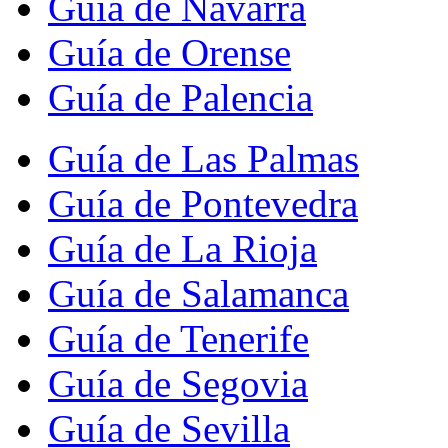
Guía de Navarra
Guía de Orense
Guía de Palencia
Guía de Las Palmas
Guía de Pontevedra
Guía de La Rioja
Guía de Salamanca
Guía de Tenerife
Guía de Segovia
Guía de Sevilla