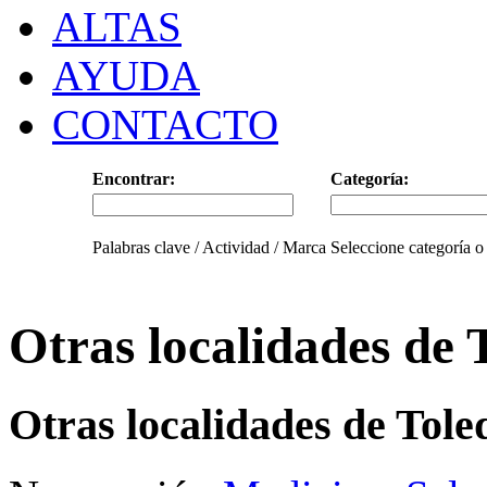
ALTAS
AYUDA
CONTACTO
Encontrar:
Categoría:
Palabras clave / Actividad / Marca
Seleccione categoría o
Otras localidades de 
Otras localidades de Tole