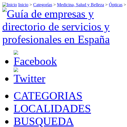
Inicio
>
Categorías
>
Medicina, Salud y Belleza
>
Ópticas
CATEGORIAS
LOCALIDADES
BUSQUEDA