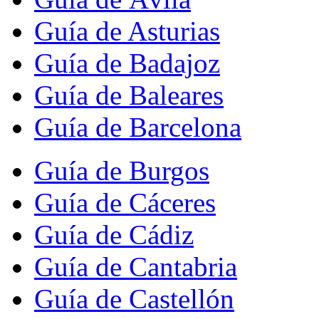
Guía de Asturias
Guía de Badajoz
Guía de Baleares
Guía de Barcelona
Guía de Burgos
Guía de Cáceres
Guía de Cádiz
Guía de Cantabria
Guía de Castellón