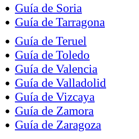
Guía de Soria
Guía de Tarragona
Guía de Teruel
Guía de Toledo
Guía de Valencia
Guía de Valladolid
Guía de Vizcaya
Guía de Zamora
Guía de Zaragoza