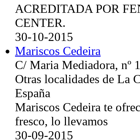
ACREDITADA POR FE
CENTER.
30-10-2015
Mariscos Cedeira
C/ Maria Mediadora, nº 
Otras localidades de La
España
Mariscos Cedeira te ofre
fresco, lo llevamos
30-09-2015