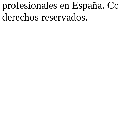
profesionales en España. C
derechos reservados.