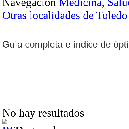
Navegación
Medicina, Salu
Otras localidades de Toledo
Guía completa e índice de ópt
No hay resultados