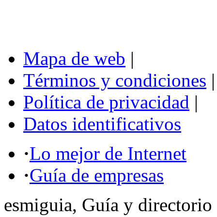
Mapa de web
|
Términos y condiciones
|
Política de privacidad
|
Datos identificativos
·
Lo mejor de Internet
·
Guía de empresas
esmiguia, Guía y directorio