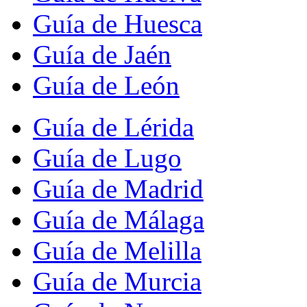
Guía de Huesca
Guía de Jaén
Guía de León
Guía de Lérida
Guía de Lugo
Guía de Madrid
Guía de Málaga
Guía de Melilla
Guía de Murcia