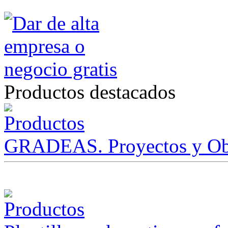
Productos destacados
GRADEAS. Proyectos y Ob