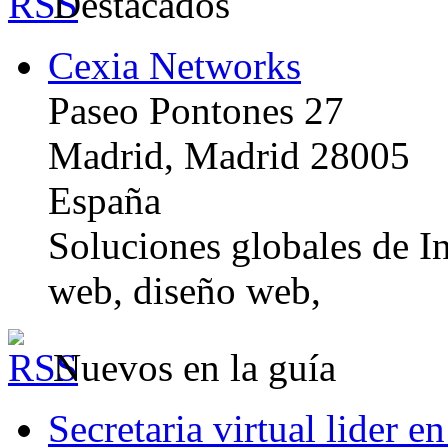
Destacados
Cexia Networks
Paseo Pontones 27
Madrid, Madrid 28005
España
Soluciones globales de In
web, diseño web,
Nuevos en la guía
Secretaria virtual lider e