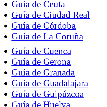
Guía de Ceuta
Guía de Ciudad Real
Guía de Córdoba
Guía de La Coruña
Guía de Cuenca
Guía de Gerona
Guía de Granada
Guía de Guadalajara
Guía de Guipúzcoa
Guía de Huelva