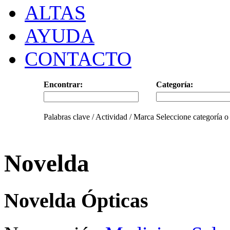
ALTAS
AYUDA
CONTACTO
Encontrar:
Categoría:
Palabras clave / Actividad / Marca
Seleccione categoría o
Novelda
Novelda Ópticas