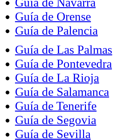
Guía de Navarra
Guía de Orense
Guía de Palencia
Guía de Las Palmas
Guía de Pontevedra
Guía de La Rioja
Guía de Salamanca
Guía de Tenerife
Guía de Segovia
Guía de Sevilla