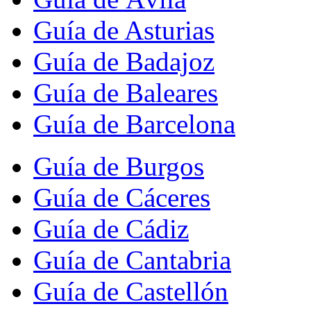
Guía de Asturias
Guía de Badajoz
Guía de Baleares
Guía de Barcelona
Guía de Burgos
Guía de Cáceres
Guía de Cádiz
Guía de Cantabria
Guía de Castellón