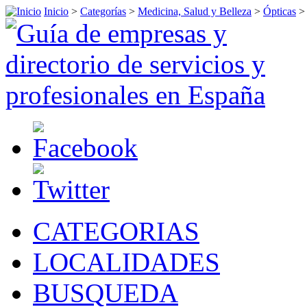
Inicio
>
Categorías
>
Medicina, Salud y Belleza
>
Ópticas
>
CATEGORIAS
LOCALIDADES
BUSQUEDA