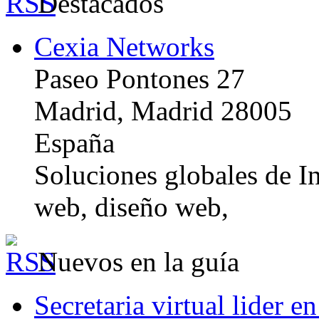
Destacados
Cexia Networks
Paseo Pontones 27
Madrid, Madrid 28005
España
Soluciones globales de In
web, diseño web,
Nuevos en la guía
Secretaria virtual lider e