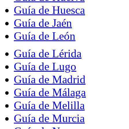
Guía de Huesca
Guía de Jaén
Guía de León
Guía de Lérida
Guía de Lugo
Guía de Madrid
Guía de Málaga
Guía de Melilla
Guía de Murcia