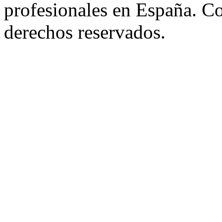
profesionales en España. C
derechos reservados.