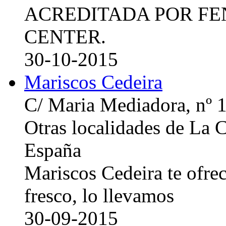
ACREDITADA POR FE
CENTER.
30-10-2015
Mariscos Cedeira
C/ Maria Mediadora, nº 
Otras localidades de La
España
Mariscos Cedeira te ofre
fresco, lo llevamos
30-09-2015