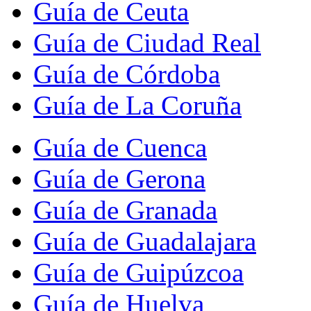
Guía de Ceuta
Guía de Ciudad Real
Guía de Córdoba
Guía de La Coruña
Guía de Cuenca
Guía de Gerona
Guía de Granada
Guía de Guadalajara
Guía de Guipúzcoa
Guía de Huelva