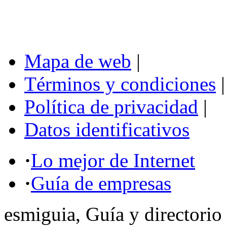
Mapa de web
|
Términos y condiciones
|
Política de privacidad
|
Datos identificativos
·
Lo mejor de Internet
·
Guía de empresas
esmiguia, Guía y directorio