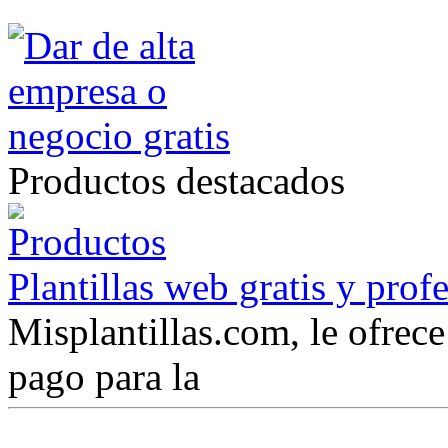
Productos destacados
Plantillas web gratis y prof
Misplantillas.com, le ofrece 
pago para la