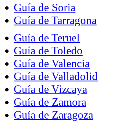
Guía de Soria
Guía de Tarragona
Guía de Teruel
Guía de Toledo
Guía de Valencia
Guía de Valladolid
Guía de Vizcaya
Guía de Zamora
Guía de Zaragoza