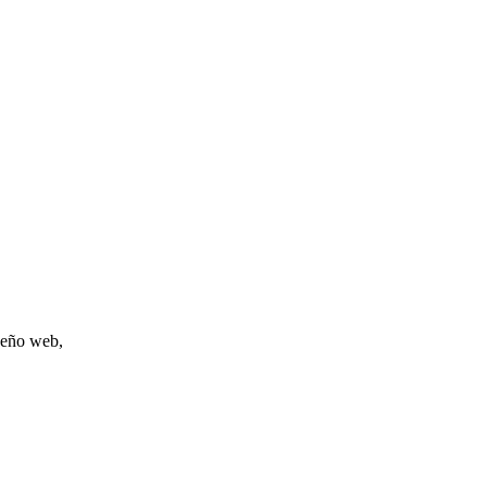
iseño web,