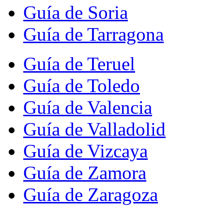
Guía de Soria
Guía de Tarragona
Guía de Teruel
Guía de Toledo
Guía de Valencia
Guía de Valladolid
Guía de Vizcaya
Guía de Zamora
Guía de Zaragoza