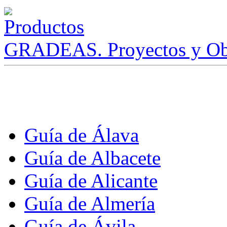
GRADEAS. Proyectos y Ob
Guía de Álava
Guía de Albacete
Guía de Alicante
Guía de Almería
Guía de Ávila