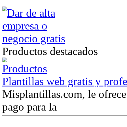
Productos destacados
Plantillas web gratis y prof
Misplantillas.com, le ofrece 
pago para la