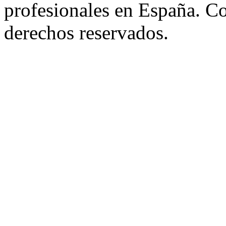
profesionales en España. C
derechos reservados.