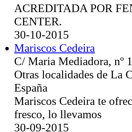
ACREDITADA POR FE
CENTER.
30-10-2015
Mariscos Cedeira
C/ Maria Mediadora, nº 
Otras localidades de La
España
Mariscos Cedeira te ofre
fresco, lo llevamos
30-09-2015