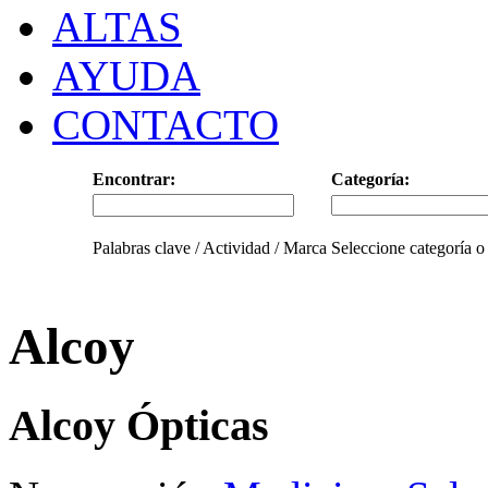
ALTAS
AYUDA
CONTACTO
Encontrar:
Categoría:
Palabras clave / Actividad / Marca
Seleccione categoría o
Alcoy
Alcoy Ópticas