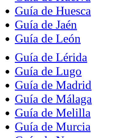
Guía de Huesca
Guía de Jaén
Guía de León
Guía de Lérida
Guía de Lugo
Guía de Madrid
Guía de Málaga
Guía de Melilla
Guía de Murcia