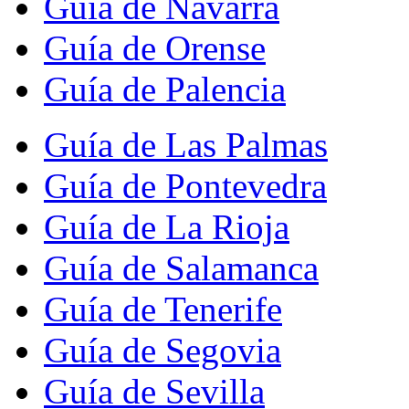
Guía de Navarra
Guía de Orense
Guía de Palencia
Guía de Las Palmas
Guía de Pontevedra
Guía de La Rioja
Guía de Salamanca
Guía de Tenerife
Guía de Segovia
Guía de Sevilla