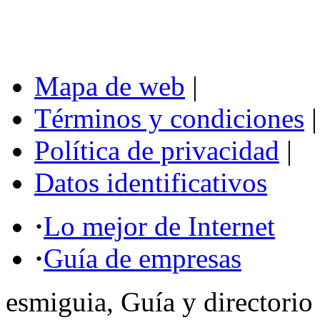
Mapa de web
|
Términos y condiciones
|
Política de privacidad
|
Datos identificativos
·
Lo mejor de Internet
·
Guía de empresas
esmiguia, Guía y directorio