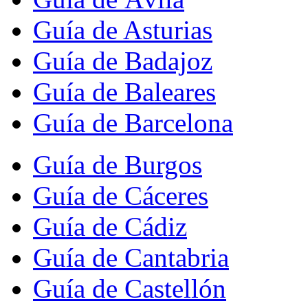
Guía de Asturias
Guía de Badajoz
Guía de Baleares
Guía de Barcelona
Guía de Burgos
Guía de Cáceres
Guía de Cádiz
Guía de Cantabria
Guía de Castellón