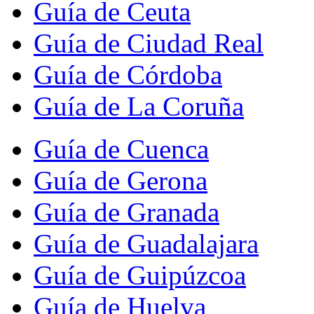
Guía de Ceuta
Guía de Ciudad Real
Guía de Córdoba
Guía de La Coruña
Guía de Cuenca
Guía de Gerona
Guía de Granada
Guía de Guadalajara
Guía de Guipúzcoa
Guía de Huelva