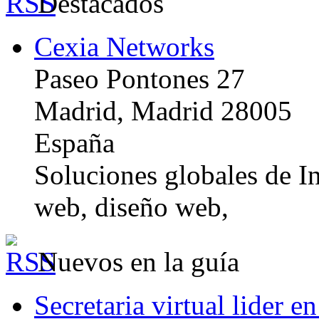
Destacados
Cexia Networks
Paseo Pontones 27
Madrid, Madrid 28005
España
Soluciones globales de In
web, diseño web,
Nuevos en la guía
Secretaria virtual lider e