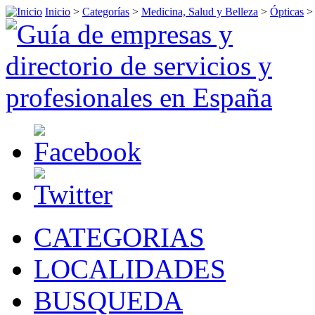
Inicio
>
Categorías
>
Medicina, Salud y Belleza
>
Ópticas
>
CATEGORIAS
LOCALIDADES
BUSQUEDA