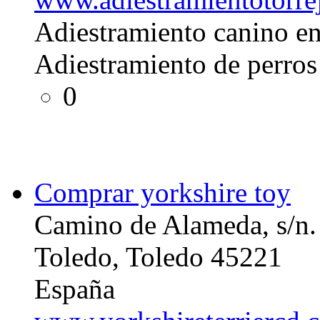
Adiestramiento canino e
Adiestramiento de perros
0
Comprar yorkshire toy
Camino de Alameda, s/n.
Toledo, Toledo 45221
España