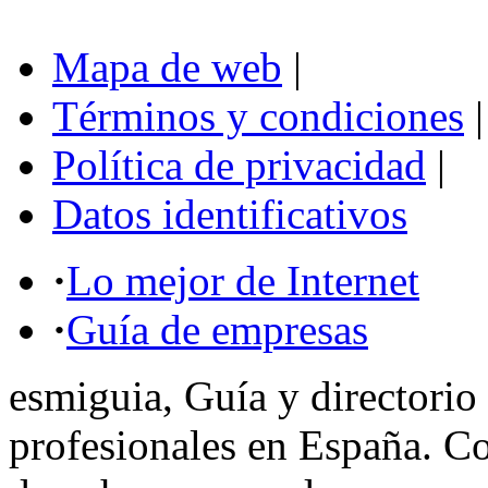
Mapa de web
|
Términos y condiciones
|
Política de privacidad
|
Datos identificativos
·
Lo mejor de Internet
·
Guía de empresas
esmiguia, Guía y directorio
profesionales en España. C