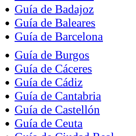
Guía de Badajoz
Guía de Baleares
Guía de Barcelona
Guía de Burgos
Guía de Cáceres
Guía de Cádiz
Guía de Cantabria
Guía de Castellón
Guía de Ceuta