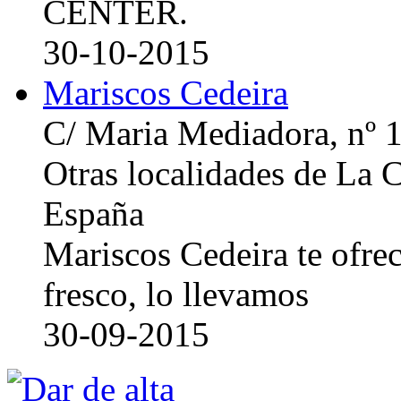
CENTER.
30-10-2015
Mariscos Cedeira
C/ Maria Mediadora, nº 
Otras localidades de La
España
Mariscos Cedeira te ofre
fresco, lo llevamos
30-09-2015