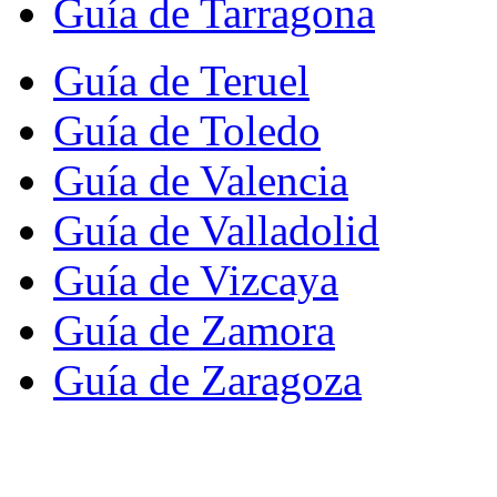
Guía de Tarragona
Guía de Teruel
Guía de Toledo
Guía de Valencia
Guía de Valladolid
Guía de Vizcaya
Guía de Zamora
Guía de Zaragoza