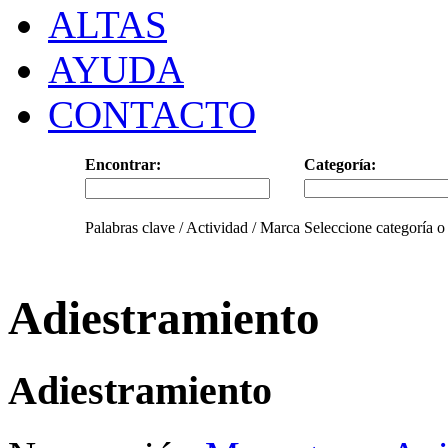
ALTAS
AYUDA
CONTACTO
Encontrar:
Categoría:
Palabras clave / Actividad / Marca
Seleccione categoría o
Adiestramiento
Adiestramiento