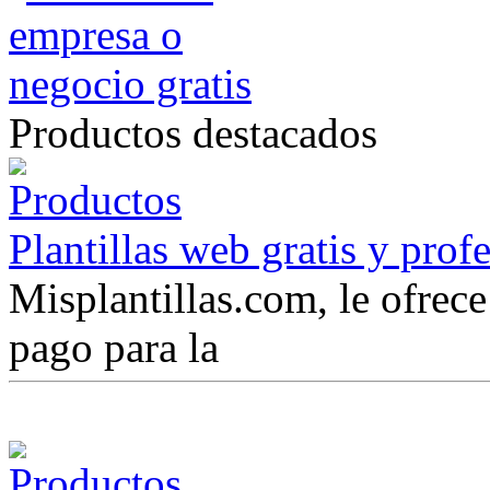
Productos destacados
Plantillas web gratis y prof
Misplantillas.com, le ofrece 
pago para la