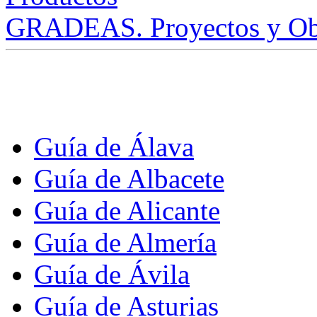
GRADEAS. Proyectos y Ob
Guía de Álava
Guía de Albacete
Guía de Alicante
Guía de Almería
Guía de Ávila
Guía de Asturias