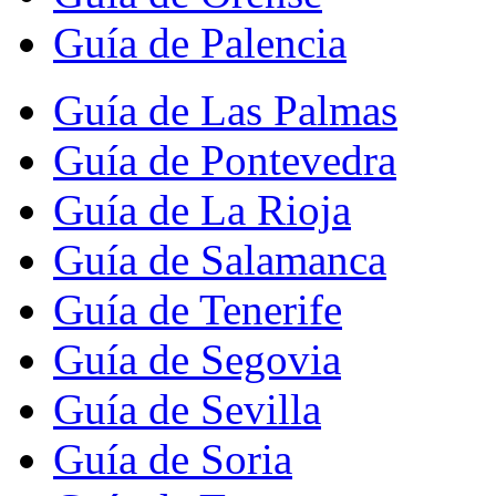
Guía de Palencia
Guía de Las Palmas
Guía de Pontevedra
Guía de La Rioja
Guía de Salamanca
Guía de Tenerife
Guía de Segovia
Guía de Sevilla
Guía de Soria