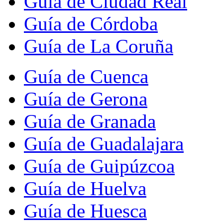
Guía de Ciudad Real
Guía de Córdoba
Guía de La Coruña
Guía de Cuenca
Guía de Gerona
Guía de Granada
Guía de Guadalajara
Guía de Guipúzcoa
Guía de Huelva
Guía de Huesca