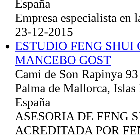
España
Empresa especialista en la
23-12-2015
ESTUDIO FENG SHUI
MANCEBO GOST
Cami de Son Rapinya 93
Palma de Mallorca, Islas
España
ASESORIA DE FENG 
ACREDITADA POR FE