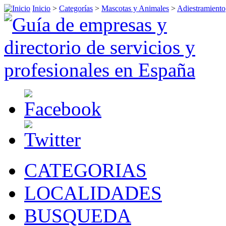
Inicio
>
Categorías
>
Mascotas y Animales
>
Adiestramiento
CATEGORIAS
LOCALIDADES
BUSQUEDA