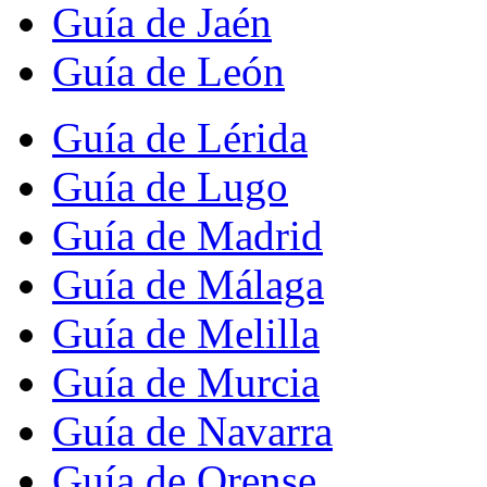
Guía de Jaén
Guía de León
Guía de Lérida
Guía de Lugo
Guía de Madrid
Guía de Málaga
Guía de Melilla
Guía de Murcia
Guía de Navarra
Guía de Orense