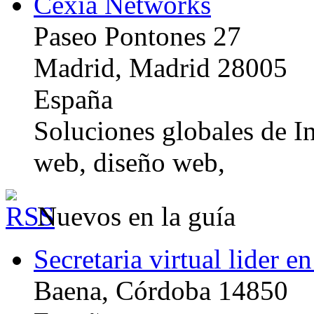
Cexia Networks
Paseo Pontones 27
Madrid, Madrid 28005
España
Soluciones globales de In
web, diseño web,
Nuevos en la guía
Secretaria virtual lider e
Baena, Córdoba 14850