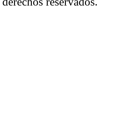
derechos reservados.