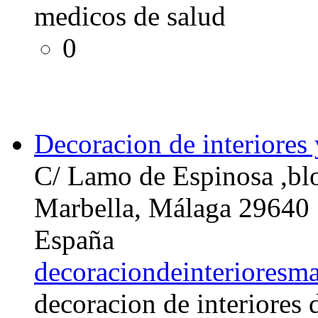
medicos de salud
0
Decoracion de interiores
C/ Lamo de Espinosa ,bl
Marbella, Málaga 29640
España
decoraciondeinterioresma
decoracion de interiores 