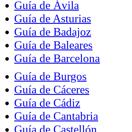
Guía de Ávila
Guía de Asturias
Guía de Badajoz
Guía de Baleares
Guía de Barcelona
Guía de Burgos
Guía de Cáceres
Guía de Cádiz
Guía de Cantabria
Guía de Castellón