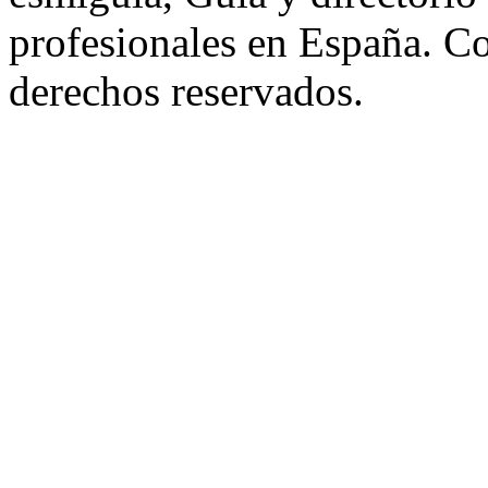
profesionales en España. C
derechos reservados.