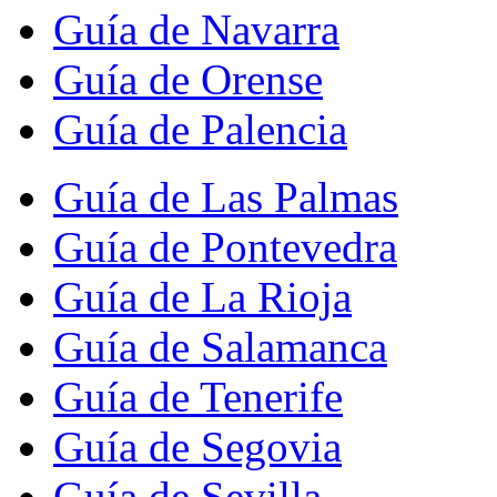
Guía de Navarra
Guía de Orense
Guía de Palencia
Guía de Las Palmas
Guía de Pontevedra
Guía de La Rioja
Guía de Salamanca
Guía de Tenerife
Guía de Segovia
Guía de Sevilla