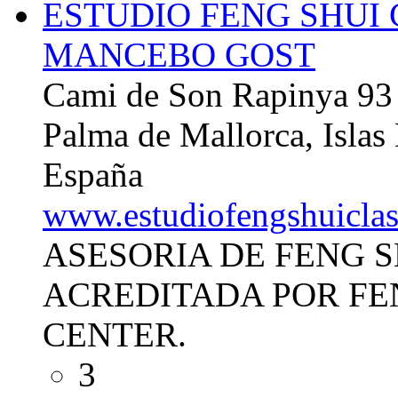
ESTUDIO FENG SHUI
MANCEBO GOST
Cami de Son Rapinya 93
Palma de Mallorca, Islas
España
www.estudiofengshuicla
ASESORIA DE FENG 
ACREDITADA POR FE
CENTER.
3