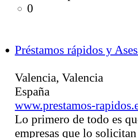
0
Préstamos rápidos y Ases
Valencia, Valencia
España
www.prestamos-rapidos.
Lo primero de todo es qu
empresas que lo solicitan