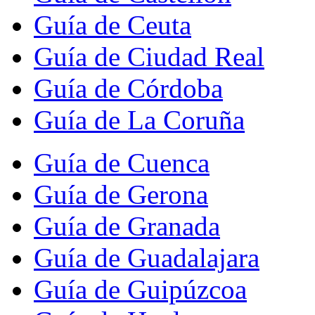
Guía de Ceuta
Guía de Ciudad Real
Guía de Córdoba
Guía de La Coruña
Guía de Cuenca
Guía de Gerona
Guía de Granada
Guía de Guadalajara
Guía de Guipúzcoa