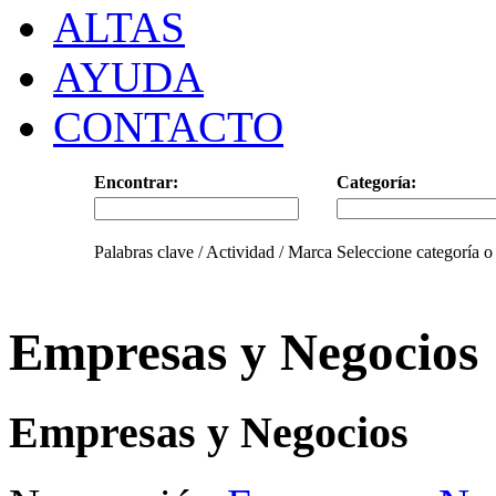
ALTAS
AYUDA
CONTACTO
Encontrar:
Categoría:
Palabras clave / Actividad / Marca
Seleccione categoría o
Empresas y Negocios
Empresas y Negocios