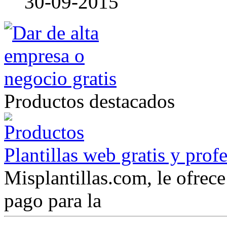
30-09-2015
Productos destacados
Plantillas web gratis y prof
Misplantillas.com, le ofrece 
pago para la