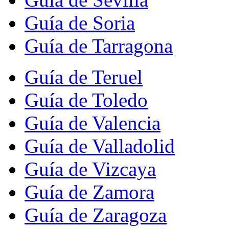
Guía de Soria
Guía de Tarragona
Guía de Teruel
Guía de Toledo
Guía de Valencia
Guía de Valladolid
Guía de Vizcaya
Guía de Zamora
Guía de Zaragoza