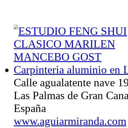
Carpinteria aluminio en 
Calle agualatente nave 19
Las Palmas de Gran Cana
España
www.aguiarmiranda.com