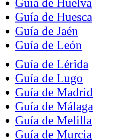
Guía de Huelva
Guía de Huesca
Guía de Jaén
Guía de León
Guía de Lérida
Guía de Lugo
Guía de Madrid
Guía de Málaga
Guía de Melilla
Guía de Murcia