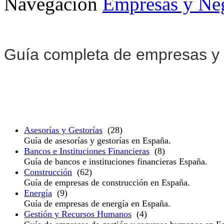
Navegación
Empresas y Ne
Guía completa de empresas y
Asesorías y Gestorías
(28)
Guía de asesorías y gestorías en España.
Bancos e Instituciones Financieras
(8)
Guía de bancos e instituciones financieras España.
Construcción
(62)
Guía de empresas de construcción en España.
Energía
(9)
Guía de empresas de energía en España.
Gestión y Recursos Humanos
(4)