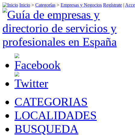
Inicio
>
Categorías
>
Empresas y Negocios
Regístrate
|
Acce
CATEGORIAS
LOCALIDADES
BUSQUEDA