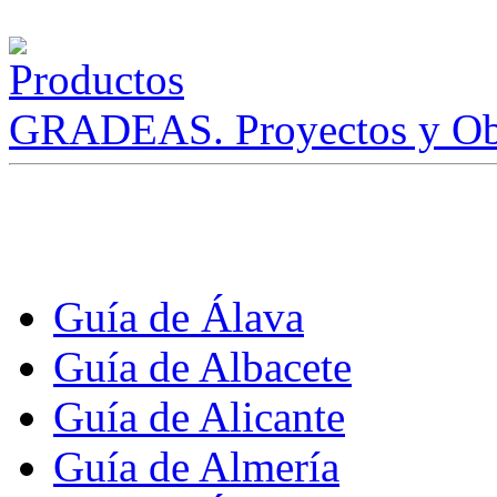
GRADEAS. Proyectos y Ob
Guía de Álava
Guía de Albacete
Guía de Alicante
Guía de Almería