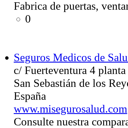
Fabrica de puertas, venta
0
Seguros Medicos de Salu
c/ Fuerteventura 4 planta
San Sebastián de los Re
España
www.misegurosalud.com
Consulte nuestra compara