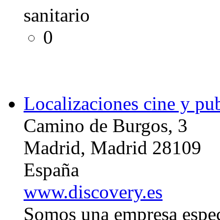
sanitario
0
Localizaciones cine y pu
Camino de Burgos, 3
Madrid, Madrid 28109
España
www.discovery.es
Somos una empresa especi