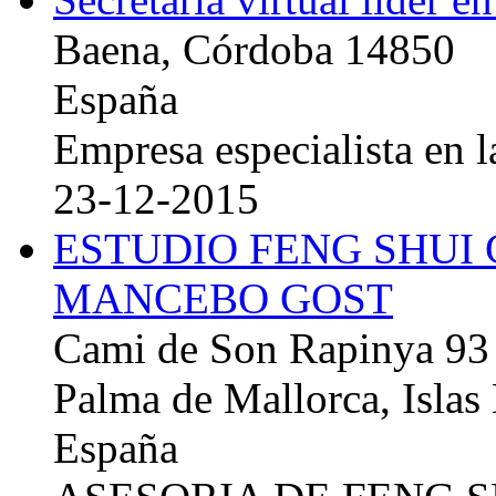
Baena, Córdoba 14850
España
Empresa especialista en la
23-12-2015
ESTUDIO FENG SHUI
MANCEBO GOST
Cami de Son Rapinya 93
Palma de Mallorca, Islas
España