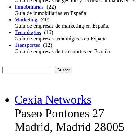
Guía de empresas de gestión y recursos humanos en E
Inmobiliarias
(22)
Guía de inmobiliarias en España.
Marketing
(40)
Guía de empresas de marketing en España.
Tecnologías
(16)
Guía de empresas tecnológicas en España.
Transportes
(12)
Guía de empresas de transportes en España.
Cexia Networks
Paseo Pontones 27
Madrid, Madrid 28005