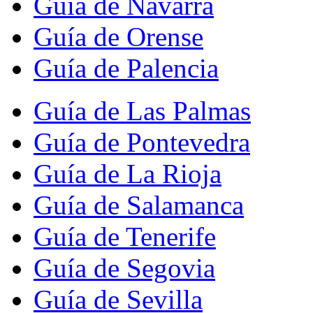
Guía de Navarra
Guía de Orense
Guía de Palencia
Guía de Las Palmas
Guía de Pontevedra
Guía de La Rioja
Guía de Salamanca
Guía de Tenerife
Guía de Segovia
Guía de Sevilla