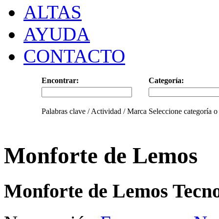
ALTAS
AYUDA
CONTACTO
Encontrar:
Categoría:
Palabras clave / Actividad / Marca
Seleccione categoría o
Monforte de Lemos
Monforte de Lemos Tecno