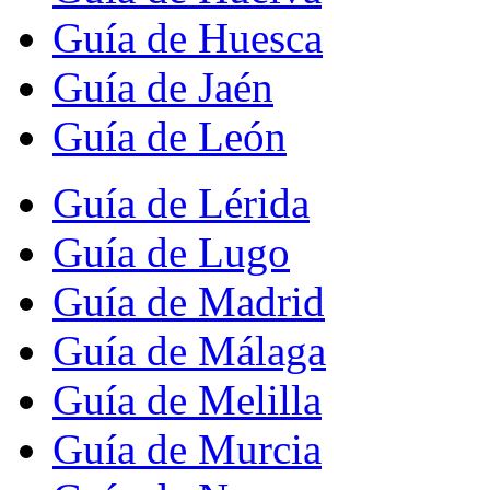
Guía de Huesca
Guía de Jaén
Guía de León
Guía de Lérida
Guía de Lugo
Guía de Madrid
Guía de Málaga
Guía de Melilla
Guía de Murcia