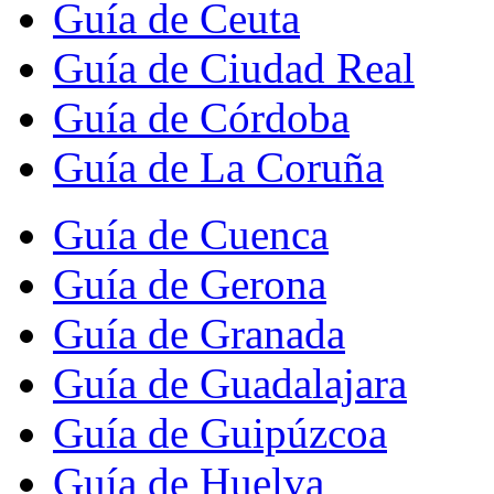
Guía de Ceuta
Guía de Ciudad Real
Guía de Córdoba
Guía de La Coruña
Guía de Cuenca
Guía de Gerona
Guía de Granada
Guía de Guadalajara
Guía de Guipúzcoa
Guía de Huelva