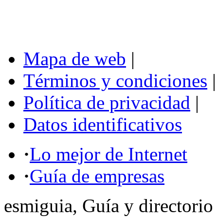
Mapa de web
|
Términos y condiciones
|
Política de privacidad
|
Datos identificativos
·
Lo mejor de Internet
·
Guía de empresas
esmiguia, Guía y directorio