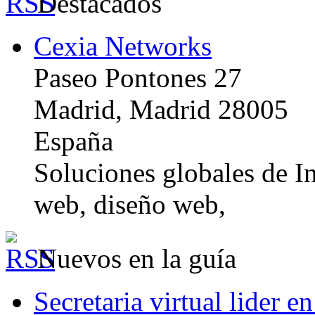
Destacados
Cexia Networks
Paseo Pontones 27
Madrid, Madrid 28005
España
Soluciones globales de In
web, diseño web,
Nuevos en la guía
Secretaria virtual lider e