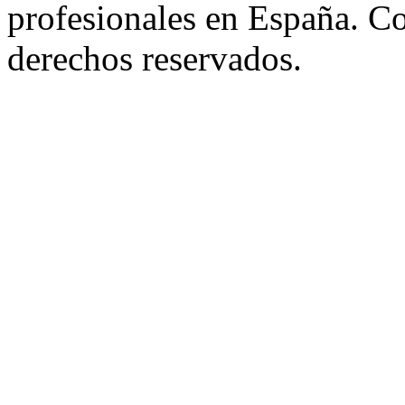
profesionales en España. C
derechos reservados.