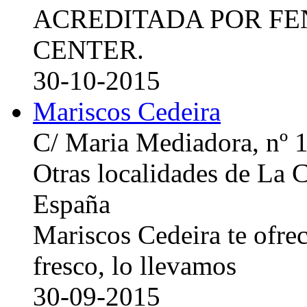
ACREDITADA POR FE
CENTER.
30-10-2015
Mariscos Cedeira
C/ Maria Mediadora, nº 
Otras localidades de La
España
Mariscos Cedeira te ofre
fresco, lo llevamos
30-09-2015