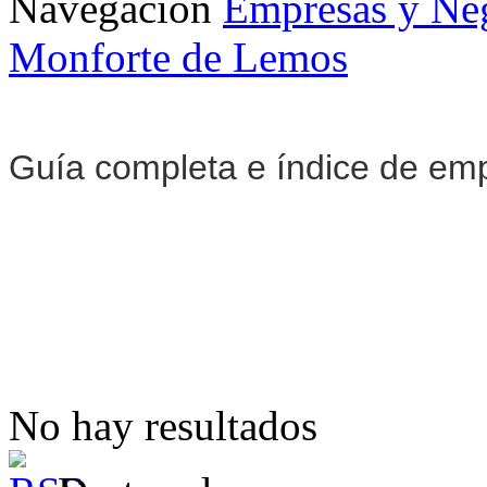
Navegación
Empresas y Ne
Monforte de Lemos
Guía completa e índice de em
No hay resultados