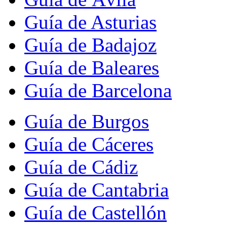
Guía de Asturias
Guía de Badajoz
Guía de Baleares
Guía de Barcelona
Guía de Burgos
Guía de Cáceres
Guía de Cádiz
Guía de Cantabria
Guía de Castellón