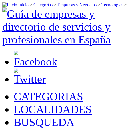
Inicio
>
Categorías
>
Empresas y Negocios
>
Tecnologías
>
CATEGORIAS
LOCALIDADES
BUSQUEDA