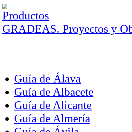
GRADEAS. Proyectos y Ob
Guía de Álava
Guía de Albacete
Guía de Alicante
Guía de Almería
Guía de Ávila