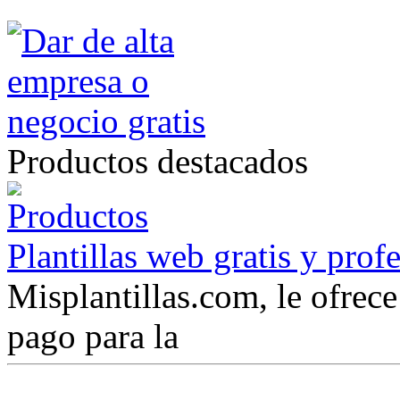
Productos destacados
Plantillas web gratis y prof
Misplantillas.com, le ofrece 
pago para la