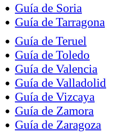
Guía de Soria
Guía de Tarragona
Guía de Teruel
Guía de Toledo
Guía de Valencia
Guía de Valladolid
Guía de Vizcaya
Guía de Zamora
Guía de Zaragoza