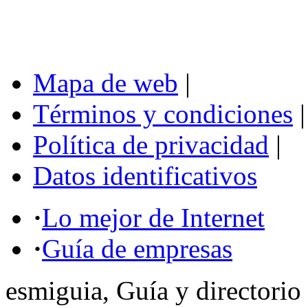
Mapa de web
|
Términos y condiciones
|
Política de privacidad
|
Datos identificativos
·
Lo mejor de Internet
·
Guía de empresas
esmiguia, Guía y directorio