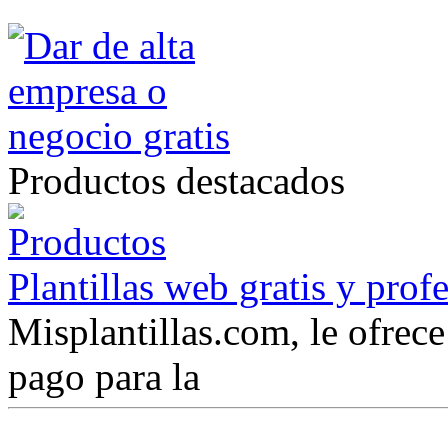
Productos destacados
Plantillas web gratis y prof
Misplantillas.com, le ofrece 
pago para la