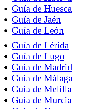
Guía de Huesca
Guía de Jaén
Guía de León
Guía de Lérida
Guía de Lugo
Guía de Madrid
Guía de Málaga
Guía de Melilla
Guía de Murcia