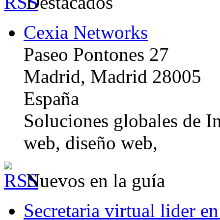
Destacados
Cexia Networks
Paseo Pontones 27
Madrid, Madrid 28005
España
Soluciones globales de In
web, diseño web,
Nuevos en la guía
Secretaria virtual lider e