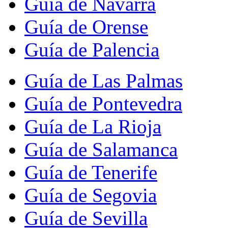
Guía de Navarra
Guía de Orense
Guía de Palencia
Guía de Las Palmas
Guía de Pontevedra
Guía de La Rioja
Guía de Salamanca
Guía de Tenerife
Guía de Segovia
Guía de Sevilla