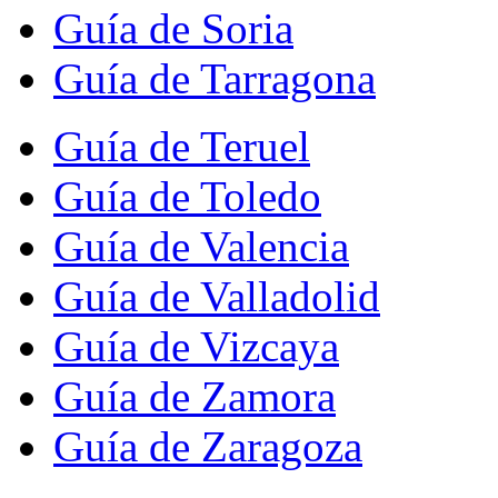
Guía de Soria
Guía de Tarragona
Guía de Teruel
Guía de Toledo
Guía de Valencia
Guía de Valladolid
Guía de Vizcaya
Guía de Zamora
Guía de Zaragoza