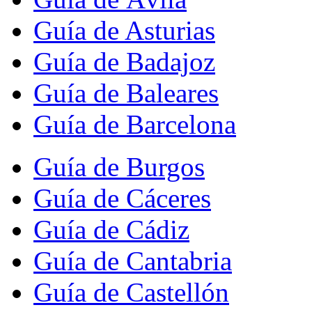
Guía de Asturias
Guía de Badajoz
Guía de Baleares
Guía de Barcelona
Guía de Burgos
Guía de Cáceres
Guía de Cádiz
Guía de Cantabria
Guía de Castellón