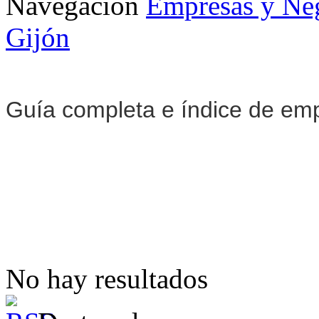
Navegación
Empresas y Ne
Gijón
Guía completa e índice de em
No hay resultados