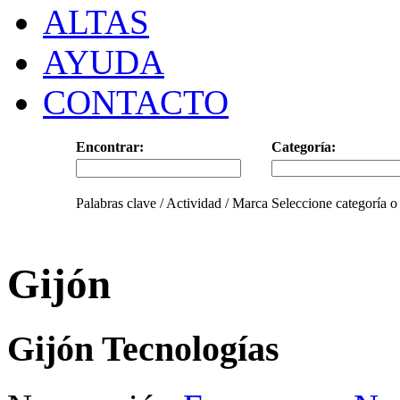
ALTAS
AYUDA
CONTACTO
Encontrar:
Categoría:
Palabras clave / Actividad / Marca
Seleccione categoría o
Gijón
Gijón Tecnologías