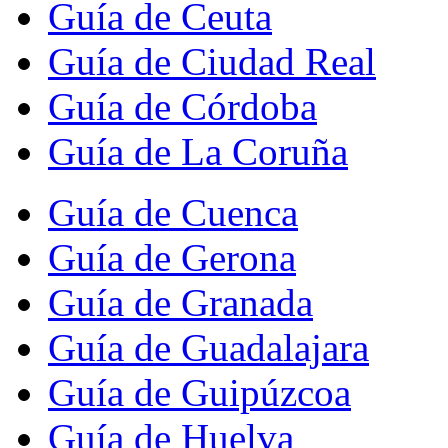
Guía de Ceuta
Guía de Ciudad Real
Guía de Córdoba
Guía de La Coruña
Guía de Cuenca
Guía de Gerona
Guía de Granada
Guía de Guadalajara
Guía de Guipúzcoa
Guía de Huelva