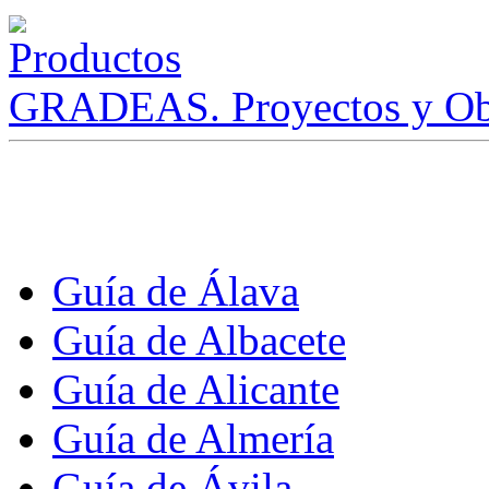
GRADEAS. Proyectos y Ob
Guía de Álava
Guía de Albacete
Guía de Alicante
Guía de Almería
Guía de Ávila