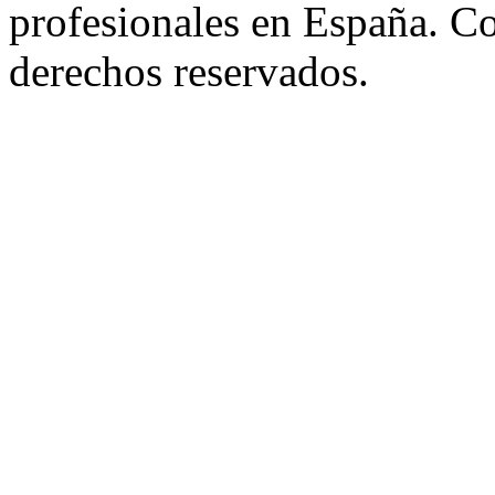
profesionales en España. C
derechos reservados.