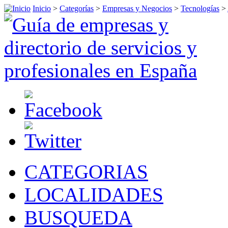
Inicio
>
Categorías
>
Empresas y Negocios
>
Tecnologías
>
CATEGORIAS
LOCALIDADES
BUSQUEDA