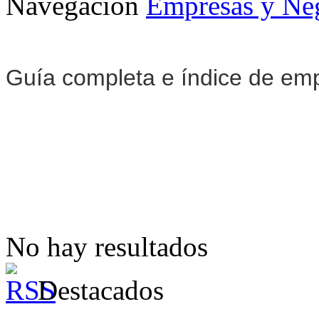
Navegación
Empresas y Ne
Guía completa e índice de em
No hay resultados
Destacados