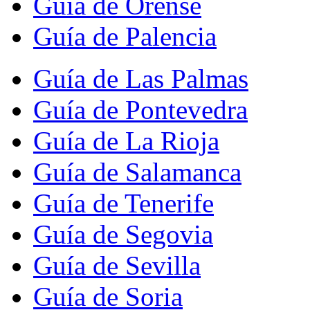
Guía de Orense
Guía de Palencia
Guía de Las Palmas
Guía de Pontevedra
Guía de La Rioja
Guía de Salamanca
Guía de Tenerife
Guía de Segovia
Guía de Sevilla
Guía de Soria