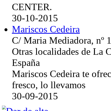
CENTER.
30-10-2015
Mariscos Cedeira
C/ Maria Mediadora, nº 
Otras localidades de La
España
Mariscos Cedeira te ofre
fresco, lo llevamos
30-09-2015