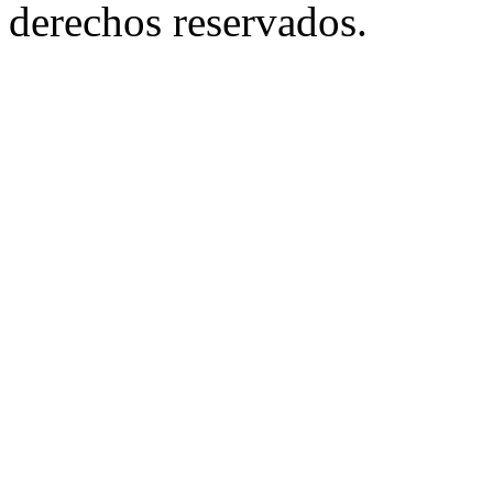
derechos reservados.