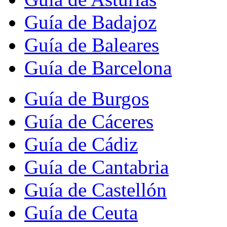
Guía de Badajoz
Guía de Baleares
Guía de Barcelona
Guía de Burgos
Guía de Cáceres
Guía de Cádiz
Guía de Cantabria
Guía de Castellón
Guía de Ceuta