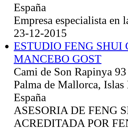
España
Empresa especialista en la
23-12-2015
ESTUDIO FENG SHUI
MANCEBO GOST
Cami de Son Rapinya 93
Palma de Mallorca, Islas
España
ASESORIA DE FENG 
ACREDITADA POR FE