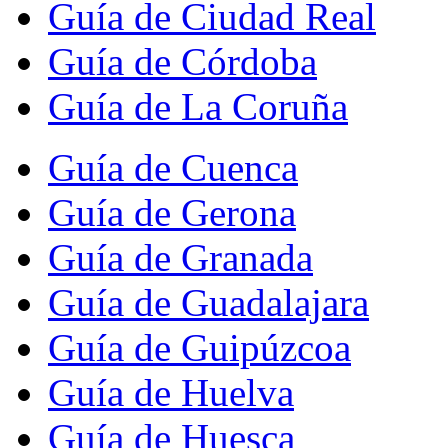
Guía de Ciudad Real
Guía de Córdoba
Guía de La Coruña
Guía de Cuenca
Guía de Gerona
Guía de Granada
Guía de Guadalajara
Guía de Guipúzcoa
Guía de Huelva
Guía de Huesca