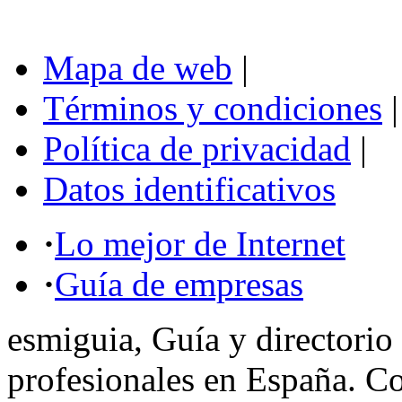
Mapa de web
|
Términos y condiciones
|
Política de privacidad
|
Datos identificativos
·
Lo mejor de Internet
·
Guía de empresas
esmiguia, Guía y directorio
profesionales en España. C