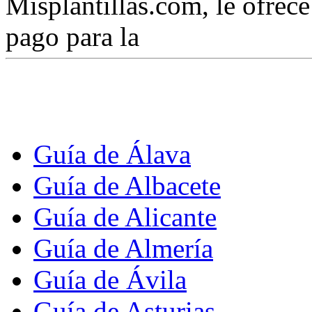
Misplantillas.com, le ofrece 
pago para la
Guía de Álava
Guía de Albacete
Guía de Alicante
Guía de Almería
Guía de Ávila
Guía de Asturias