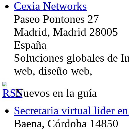
Cexia Networks
Paseo Pontones 27
Madrid, Madrid 28005
España
Soluciones globales de In
web, diseño web,
Nuevos en la guía
Secretaria virtual lider e
Baena, Córdoba 14850