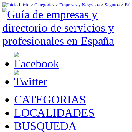
Inicio
>
Categorías
>
Empresas y Negocios
>
Seguros
>
Pal
CATEGORIAS
LOCALIDADES
BUSQUEDA