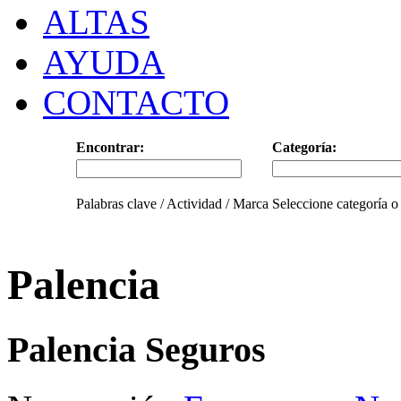
ALTAS
AYUDA
CONTACTO
Encontrar:
Categoría:
Palabras clave / Actividad / Marca
Seleccione categoría o
Palencia
Palencia Seguros