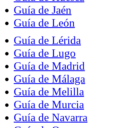
Guía de Jaén
Guía de León
Guía de Lérida
Guía de Lugo
Guía de Madrid
Guía de Málaga
Guía de Melilla
Guía de Murcia
Guía de Navarra