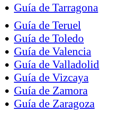
Guía de Tarragona
Guía de Teruel
Guía de Toledo
Guía de Valencia
Guía de Valladolid
Guía de Vizcaya
Guía de Zamora
Guía de Zaragoza