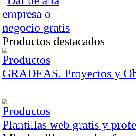
Productos destacados
GRADEAS. Proyectos y Ob
Plantillas web gratis y prof