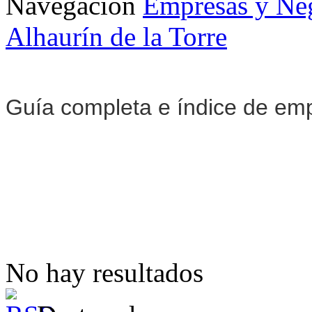
Navegación
Empresas y Ne
Alhaurín de la Torre
Guía completa e índice de em
No hay resultados