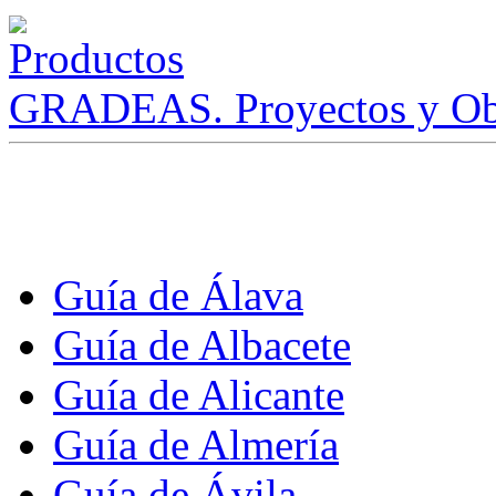
GRADEAS. Proyectos y Ob
Guía de Álava
Guía de Albacete
Guía de Alicante
Guía de Almería
Guía de Ávila