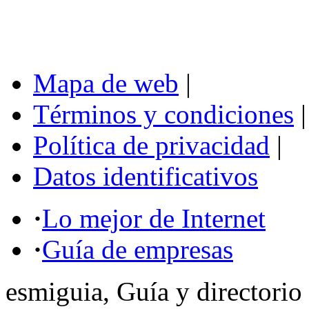
Mapa de web
|
Términos y condiciones
|
Política de privacidad
|
Datos identificativos
·
Lo mejor de Internet
·
Guía de empresas
esmiguia, Guía y directorio