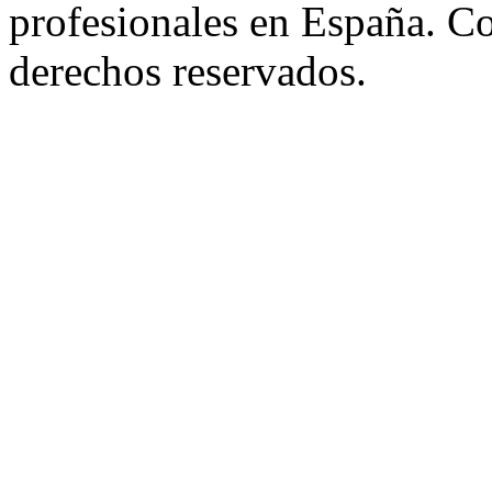
profesionales en España. C
derechos reservados.