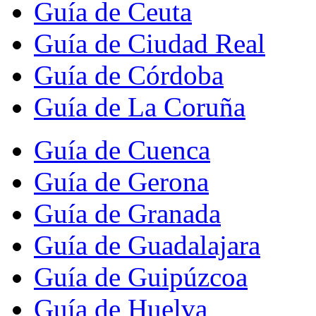
Guía de Ceuta
Guía de Ciudad Real
Guía de Córdoba
Guía de La Coruña
Guía de Cuenca
Guía de Gerona
Guía de Granada
Guía de Guadalajara
Guía de Guipúzcoa
Guía de Huelva