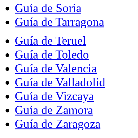
Guía de Soria
Guía de Tarragona
Guía de Teruel
Guía de Toledo
Guía de Valencia
Guía de Valladolid
Guía de Vizcaya
Guía de Zamora
Guía de Zaragoza