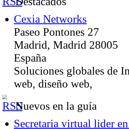
Destacados
Cexia Networks
Paseo Pontones 27
Madrid, Madrid 28005
España
Soluciones globales de In
web, diseño web,
Nuevos en la guía
Secretaria virtual lider e