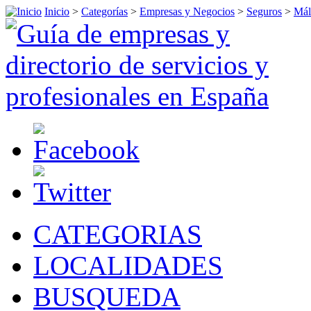
Inicio
>
Categorías
>
Empresas y Negocios
>
Seguros
>
Mál
CATEGORIAS
LOCALIDADES
BUSQUEDA