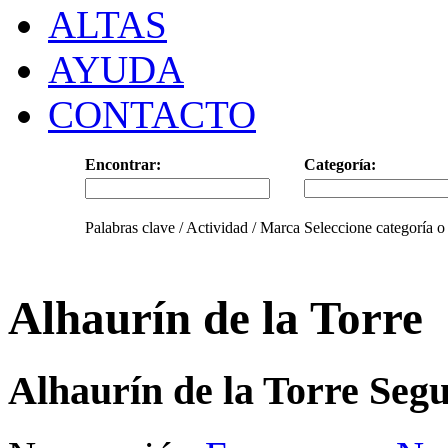
ALTAS
AYUDA
CONTACTO
Encontrar:
Categoría:
Palabras clave / Actividad / Marca
Seleccione categoría o
Alhaurín de la Torre
Alhaurín de la Torre Seg