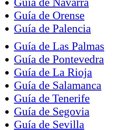
Guía de Navarra
Guía de Orense
Guía de Palencia
Guía de Las Palmas
Guía de Pontevedra
Guía de La Rioja
Guía de Salamanca
Guía de Tenerife
Guía de Segovia
Guía de Sevilla