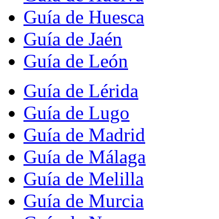
Guía de Huesca
Guía de Jaén
Guía de León
Guía de Lérida
Guía de Lugo
Guía de Madrid
Guía de Málaga
Guía de Melilla
Guía de Murcia