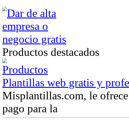
Productos destacados
Plantillas web gratis y prof
Misplantillas.com, le ofrece 
pago para la