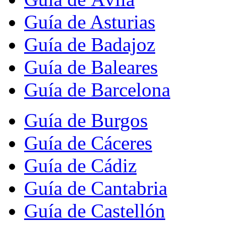
Guía de Asturias
Guía de Badajoz
Guía de Baleares
Guía de Barcelona
Guía de Burgos
Guía de Cáceres
Guía de Cádiz
Guía de Cantabria
Guía de Castellón