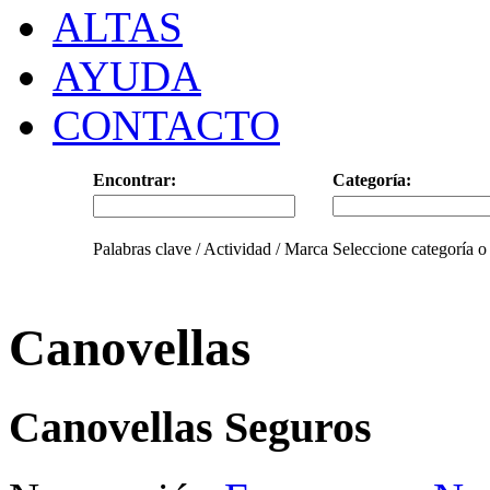
ALTAS
AYUDA
CONTACTO
Encontrar:
Categoría:
Palabras clave / Actividad / Marca
Seleccione categoría o
Canovellas
Canovellas Seguros