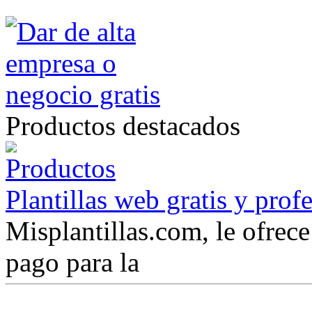
Productos destacados
Plantillas web gratis y prof
Misplantillas.com, le ofrece 
pago para la