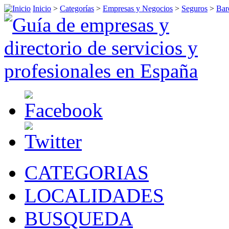
Inicio
>
Categorías
>
Empresas y Negocios
>
Seguros
>
Bar
CATEGORIAS
LOCALIDADES
BUSQUEDA