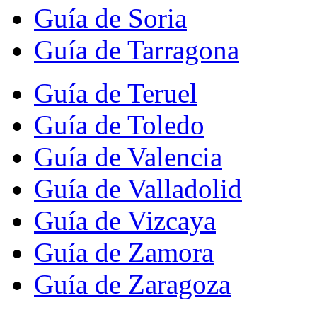
Guía de Soria
Guía de Tarragona
Guía de Teruel
Guía de Toledo
Guía de Valencia
Guía de Valladolid
Guía de Vizcaya
Guía de Zamora
Guía de Zaragoza