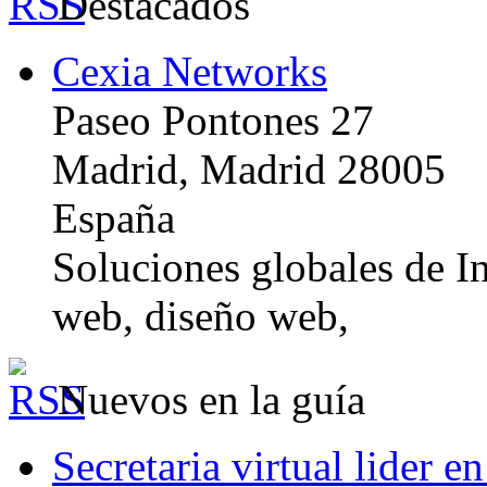
Destacados
Cexia Networks
Paseo Pontones 27
Madrid, Madrid 28005
España
Soluciones globales de In
web, diseño web,
Nuevos en la guía
Secretaria virtual lider e