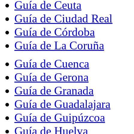
Guía de Ceuta
Guía de Ciudad Real
Guía de Córdoba
Guía de La Coruña
Guía de Cuenca
Guía de Gerona
Guía de Granada
Guía de Guadalajara
Guía de Guipúzcoa
Guía de Huelva