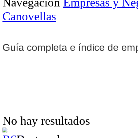
Navegación
Empresas y Ne
Canovellas
Guía completa e índice de em
No hay resultados