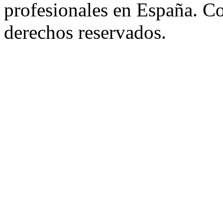
profesionales en España. C
derechos reservados.