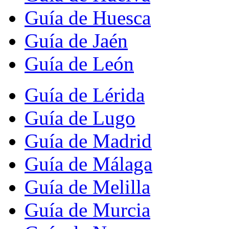
Guía de Huesca
Guía de Jaén
Guía de León
Guía de Lérida
Guía de Lugo
Guía de Madrid
Guía de Málaga
Guía de Melilla
Guía de Murcia