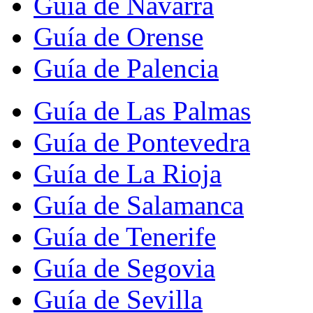
Guía de Navarra
Guía de Orense
Guía de Palencia
Guía de Las Palmas
Guía de Pontevedra
Guía de La Rioja
Guía de Salamanca
Guía de Tenerife
Guía de Segovia
Guía de Sevilla