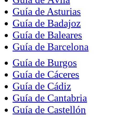
Guía de Asturias
Guía de Badajoz
Guía de Baleares
Guía de Barcelona
Guía de Burgos
Guía de Cáceres
Guía de Cádiz
Guía de Cantabria
Guía de Castellón