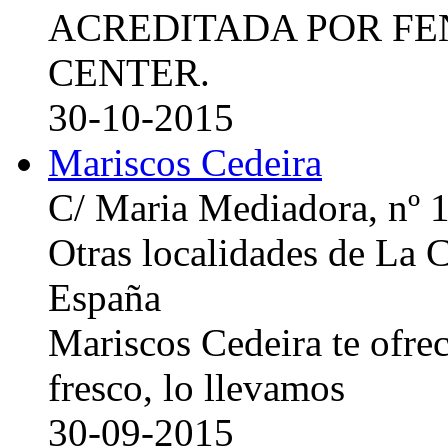
ACREDITADA POR FE
CENTER.
30-10-2015
Mariscos Cedeira
C/ Maria Mediadora, nº 
Otras localidades de La
España
Mariscos Cedeira te ofre
fresco, lo llevamos
30-09-2015