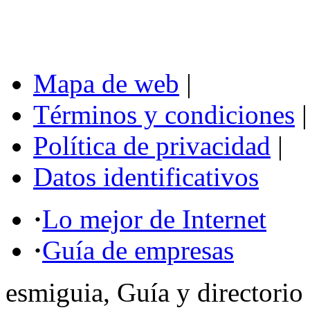
Mapa de web
|
Términos y condiciones
|
Política de privacidad
|
Datos identificativos
·
Lo mejor de Internet
·
Guía de empresas
esmiguia, Guía y directorio