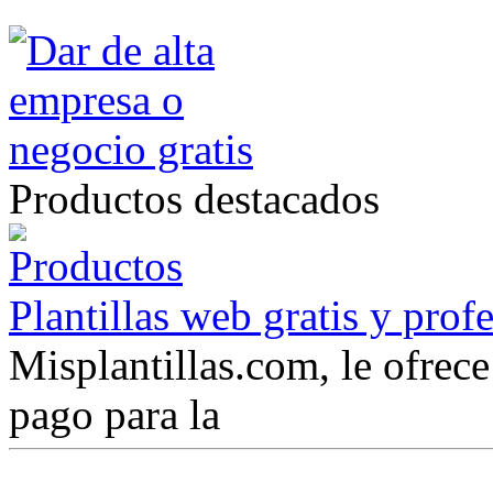
Productos destacados
Plantillas web gratis y prof
Misplantillas.com, le ofrece 
pago para la