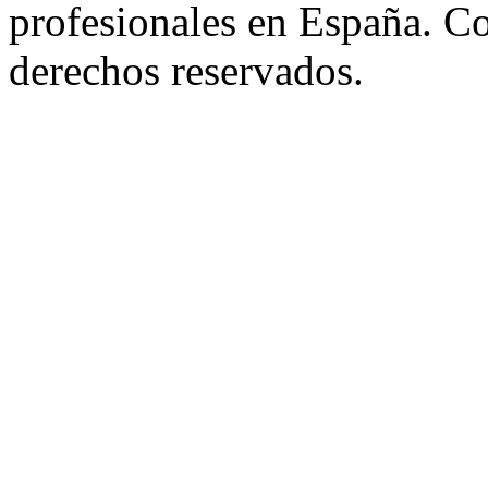
profesionales en España. C
derechos reservados.