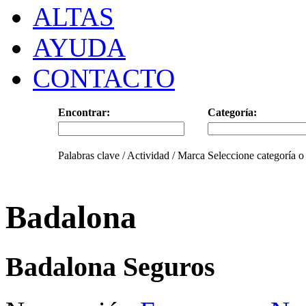
ALTAS
AYUDA
CONTACTO
Encontrar:
Categoría:
Palabras clave / Actividad / Marca
Seleccione categoría o
Badalona
Badalona Seguros