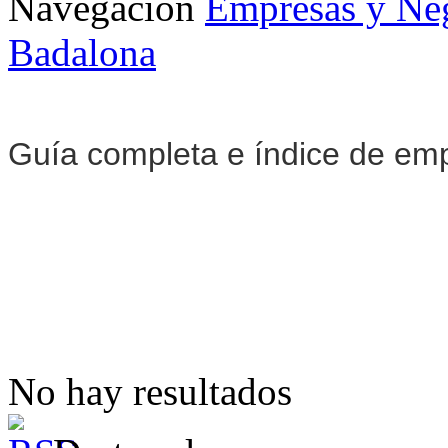
Navegación
Empresas y Ne
Badalona
Guía completa e índice de em
No hay resultados