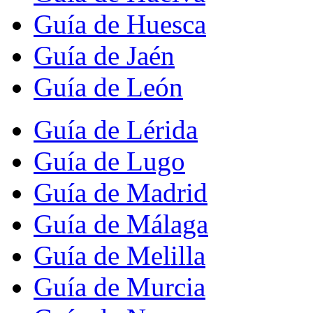
Guía de Huesca
Guía de Jaén
Guía de León
Guía de Lérida
Guía de Lugo
Guía de Madrid
Guía de Málaga
Guía de Melilla
Guía de Murcia