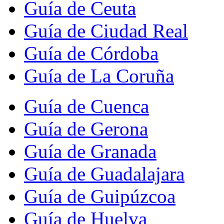
Guía de Ceuta
Guía de Ciudad Real
Guía de Córdoba
Guía de La Coruña
Guía de Cuenca
Guía de Gerona
Guía de Granada
Guía de Guadalajara
Guía de Guipúzcoa
Guía de Huelva