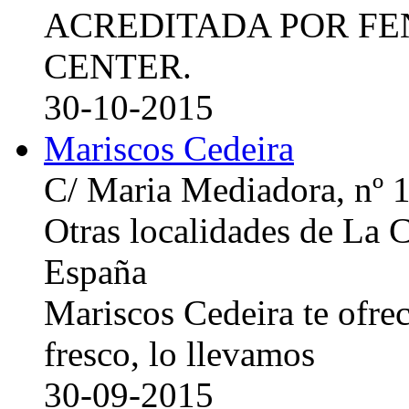
ACREDITADA POR FE
CENTER.
30-10-2015
Mariscos Cedeira
C/ Maria Mediadora, nº 
Otras localidades de La
España
Mariscos Cedeira te ofre
fresco, lo llevamos
30-09-2015