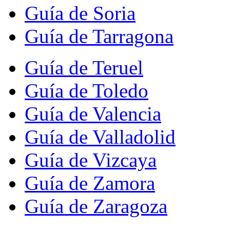
Guía de Soria
Guía de Tarragona
Guía de Teruel
Guía de Toledo
Guía de Valencia
Guía de Valladolid
Guía de Vizcaya
Guía de Zamora
Guía de Zaragoza