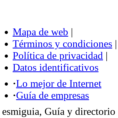
Mapa de web
|
Términos y condiciones
|
Política de privacidad
|
Datos identificativos
·
Lo mejor de Internet
·
Guía de empresas
esmiguia, Guía y directorio