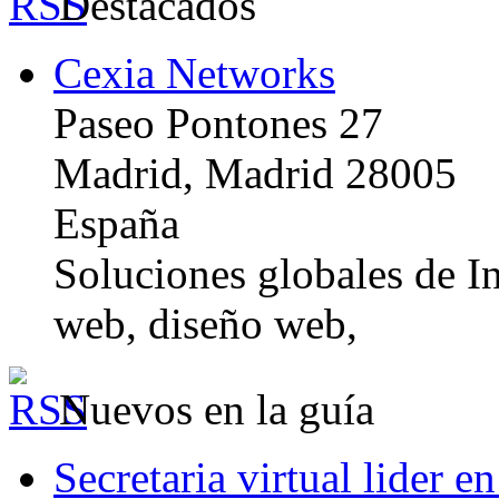
Destacados
Cexia Networks
Paseo Pontones 27
Madrid, Madrid 28005
España
Soluciones globales de In
web, diseño web,
Nuevos en la guía
Secretaria virtual lider e