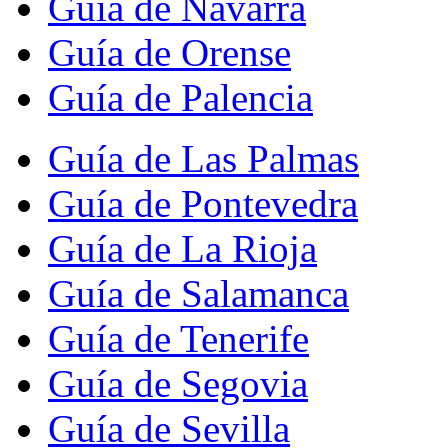
Guía de Navarra
Guía de Orense
Guía de Palencia
Guía de Las Palmas
Guía de Pontevedra
Guía de La Rioja
Guía de Salamanca
Guía de Tenerife
Guía de Segovia
Guía de Sevilla