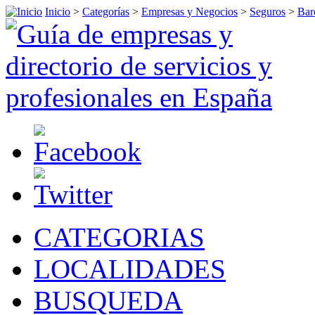
Inicio
>
Categorías
>
Empresas y Negocios
>
Seguros
>
Bar
CATEGORIAS
LOCALIDADES
BUSQUEDA