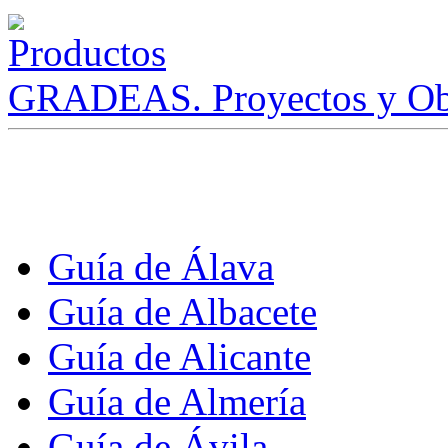
GRADEAS. Proyectos y Ob
Guía de Álava
Guía de Albacete
Guía de Alicante
Guía de Almería
Guía de Ávila