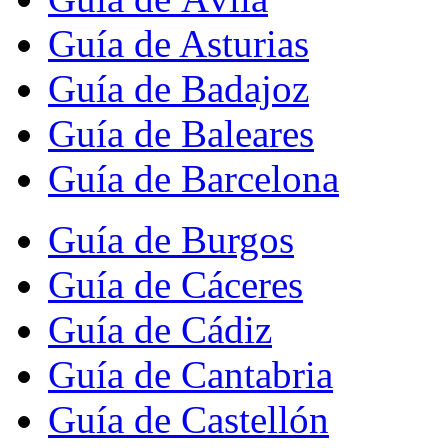
Guía de Asturias
Guía de Badajoz
Guía de Baleares
Guía de Barcelona
Guía de Burgos
Guía de Cáceres
Guía de Cádiz
Guía de Cantabria
Guía de Castellón