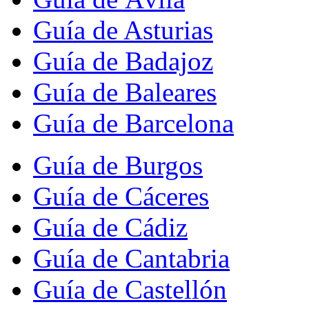
Guía de Asturias
Guía de Badajoz
Guía de Baleares
Guía de Barcelona
Guía de Burgos
Guía de Cáceres
Guía de Cádiz
Guía de Cantabria
Guía de Castellón