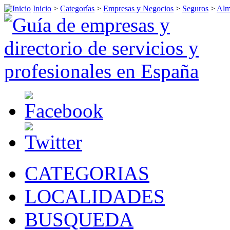
Inicio
>
Categorías
>
Empresas y Negocios
>
Seguros
>
Alm
CATEGORIAS
LOCALIDADES
BUSQUEDA