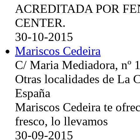
ACREDITADA POR FE
CENTER.
30-10-2015
Mariscos Cedeira
C/ Maria Mediadora, nº 
Otras localidades de La
España
Mariscos Cedeira te ofre
fresco, lo llevamos
30-09-2015