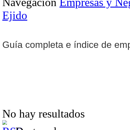
Navegación
Empresas y Ne
Ejido
Guía completa e índice de em
No hay resultados