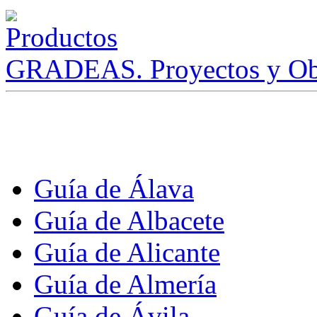
GRADEAS. Proyectos y Ob
Guía de Álava
Guía de Albacete
Guía de Alicante
Guía de Almería
Guía de Ávila