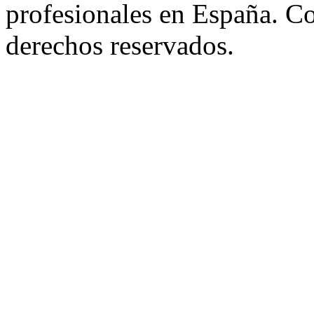
profesionales en España. C
derechos reservados.