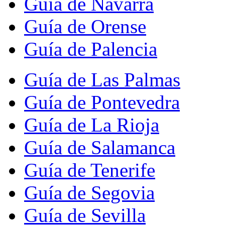
Guía de Navarra
Guía de Orense
Guía de Palencia
Guía de Las Palmas
Guía de Pontevedra
Guía de La Rioja
Guía de Salamanca
Guía de Tenerife
Guía de Segovia
Guía de Sevilla