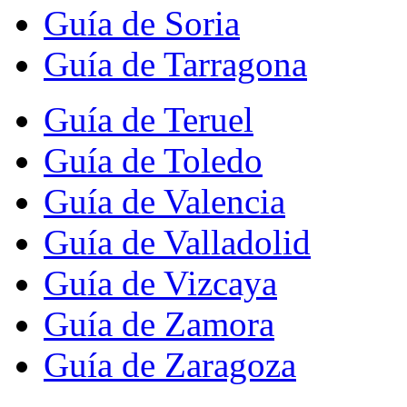
Guía de Soria
Guía de Tarragona
Guía de Teruel
Guía de Toledo
Guía de Valencia
Guía de Valladolid
Guía de Vizcaya
Guía de Zamora
Guía de Zaragoza