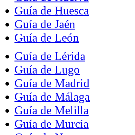
Guía de Huesca
Guía de Jaén
Guía de León
Guía de Lérida
Guía de Lugo
Guía de Madrid
Guía de Málaga
Guía de Melilla
Guía de Murcia