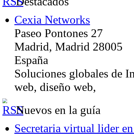
Destacados
Cexia Networks
Paseo Pontones 27
Madrid, Madrid 28005
España
Soluciones globales de In
web, diseño web,
Nuevos en la guía
Secretaria virtual lider e