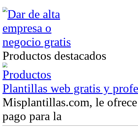
Productos destacados
Plantillas web gratis y prof
Misplantillas.com, le ofrece 
pago para la