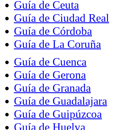
Guía de Ceuta
Guía de Ciudad Real
Guía de Córdoba
Guía de La Coruña
Guía de Cuenca
Guía de Gerona
Guía de Granada
Guía de Guadalajara
Guía de Guipúzcoa
Guía de Huelva