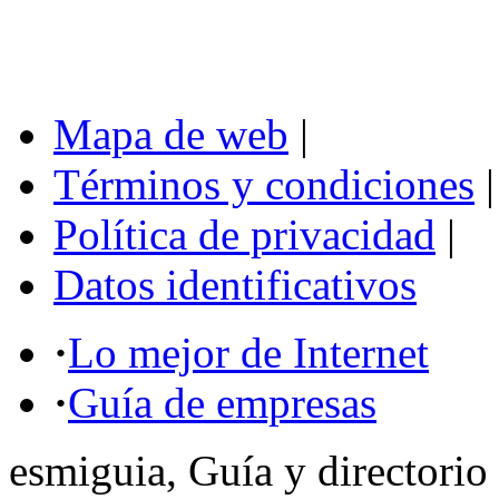
Mapa de web
|
Términos y condiciones
|
Política de privacidad
|
Datos identificativos
·
Lo mejor de Internet
·
Guía de empresas
esmiguia, Guía y directorio