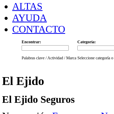
ALTAS
AYUDA
CONTACTO
Encontrar:
Categoría:
Palabras clave / Actividad / Marca
Seleccione categoría o
El Ejido
El Ejido Seguros