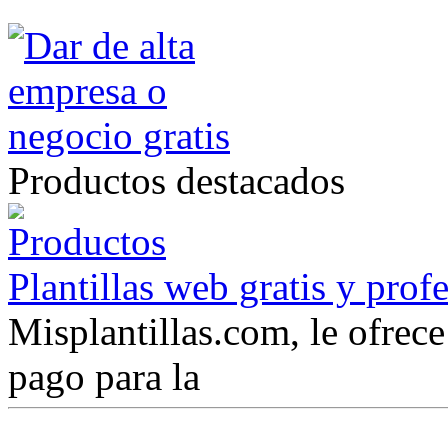
Productos destacados
Plantillas web gratis y prof
Misplantillas.com, le ofrece 
pago para la