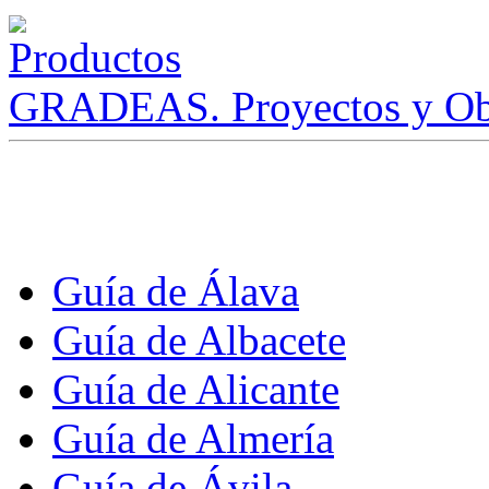
GRADEAS. Proyectos y Ob
Guía de Álava
Guía de Albacete
Guía de Alicante
Guía de Almería
Guía de Ávila