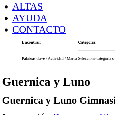
ALTAS
AYUDA
CONTACTO
Encontrar:
Categoría:
Palabras clave / Actividad / Marca
Seleccione categoría o
Guernica y Luno
Guernica y Luno Gimnas