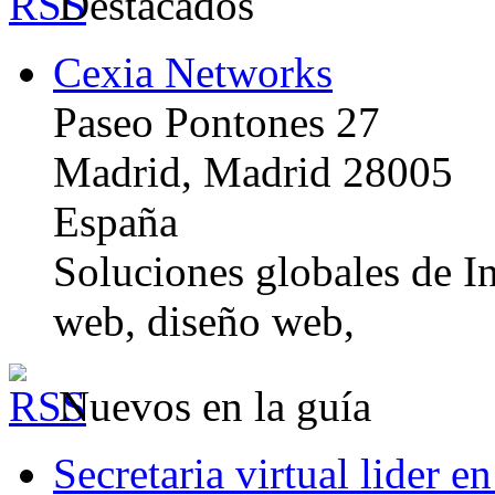
Destacados
Cexia Networks
Paseo Pontones 27
Madrid, Madrid 28005
España
Soluciones globales de In
web, diseño web,
Nuevos en la guía
Secretaria virtual lider e