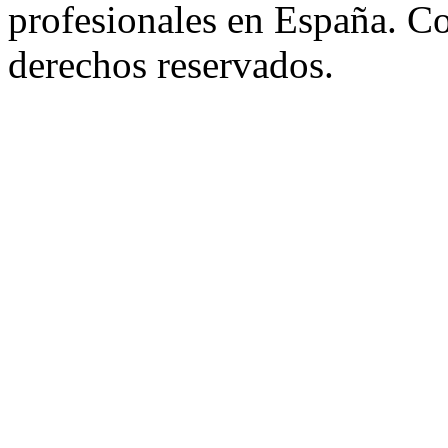
profesionales en España. C
derechos reservados.