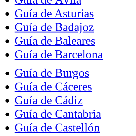
Guía de Asturias
Guía de Badajoz
Guía de Baleares
Guía de Barcelona
Guía de Burgos
Guía de Cáceres
Guía de Cádiz
Guía de Cantabria
Guía de Castellón