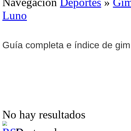
Navegación
Deportes
»
Gim
Luno
Guía completa e índice de gi
No hay resultados