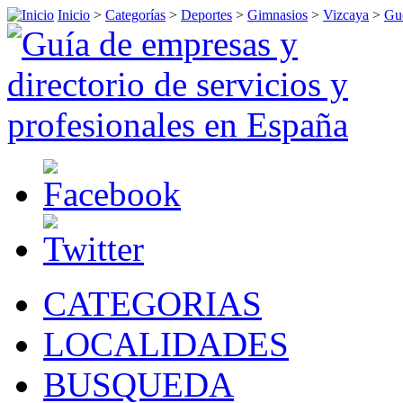
Inicio
>
Categorías
>
Deportes
>
Gimnasios
>
Vizcaya
>
Gu
CATEGORIAS
LOCALIDADES
BUSQUEDA