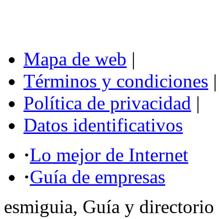
Mapa de web
|
Términos y condiciones
|
Política de privacidad
|
Datos identificativos
·
Lo mejor de Internet
·
Guía de empresas
esmiguia, Guía y directorio