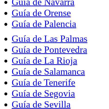
Guía de Navarra
Guía de Orense
Guía de Palencia
Guía de Las Palmas
Guía de Pontevedra
Guía de La Rioja
Guía de Salamanca
Guía de Tenerife
Guía de Segovia
Guía de Sevilla