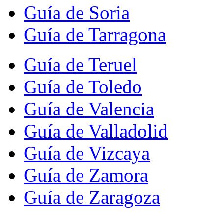
Guía de Soria
Guía de Tarragona
Guía de Teruel
Guía de Toledo
Guía de Valencia
Guía de Valladolid
Guía de Vizcaya
Guía de Zamora
Guía de Zaragoza