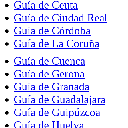
Guía de Ceuta
Guía de Ciudad Real
Guía de Córdoba
Guía de La Coruña
Guía de Cuenca
Guía de Gerona
Guía de Granada
Guía de Guadalajara
Guía de Guipúzcoa
Guía de Huelva