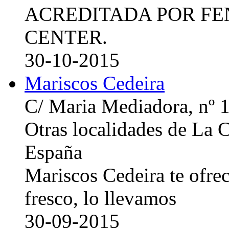
ACREDITADA POR FE
CENTER.
30-10-2015
Mariscos Cedeira
C/ Maria Mediadora, nº 
Otras localidades de La
España
Mariscos Cedeira te ofre
fresco, lo llevamos
30-09-2015