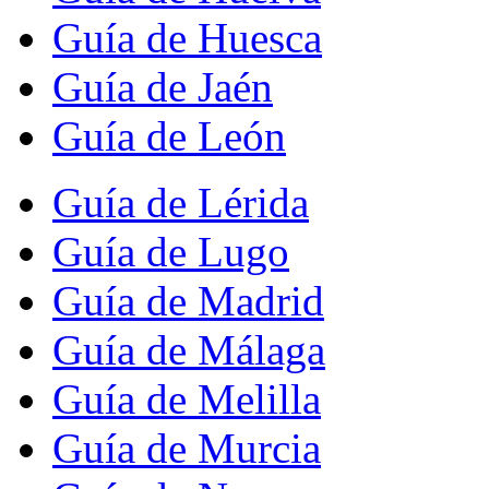
Guía de Huesca
Guía de Jaén
Guía de León
Guía de Lérida
Guía de Lugo
Guía de Madrid
Guía de Málaga
Guía de Melilla
Guía de Murcia