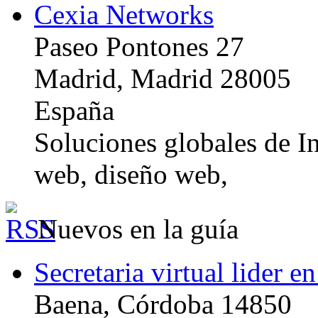
Cexia Networks
Paseo Pontones 27
Madrid, Madrid 28005
España
Soluciones globales de In
web, diseño web,
Nuevos en la guía
Secretaria virtual lider e
Baena, Córdoba 14850