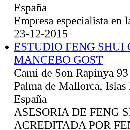
España
Empresa especialista en la
23-12-2015
ESTUDIO FENG SHUI
MANCEBO GOST
Cami de Son Rapinya 93
Palma de Mallorca, Islas
España
ASESORIA DE FENG 
ACREDITADA POR FE