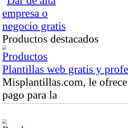
Productos destacados
Plantillas web gratis y prof
Misplantillas.com, le ofrece 
pago para la