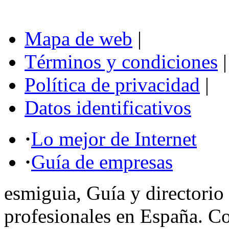
Mapa de web
|
Términos y condiciones
|
Política de privacidad
|
Datos identificativos
·
Lo mejor de Internet
·
Guía de empresas
esmiguia, Guía y directorio
profesionales en España. C