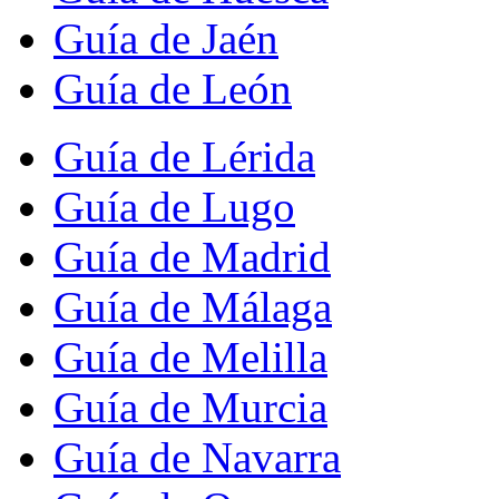
Guía de Jaén
Guía de León
Guía de Lérida
Guía de Lugo
Guía de Madrid
Guía de Málaga
Guía de Melilla
Guía de Murcia
Guía de Navarra