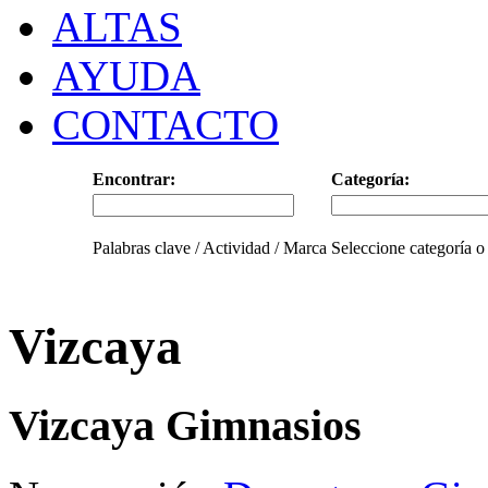
ALTAS
AYUDA
CONTACTO
Encontrar:
Categoría:
Palabras clave / Actividad / Marca
Seleccione categoría o
Vizcaya
Vizcaya Gimnasios