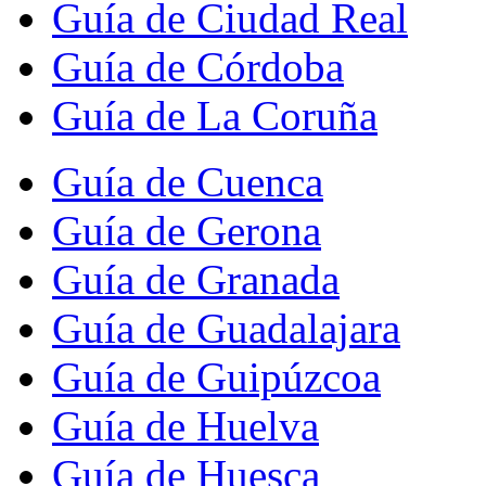
Guía de Ciudad Real
Guía de Córdoba
Guía de La Coruña
Guía de Cuenca
Guía de Gerona
Guía de Granada
Guía de Guadalajara
Guía de Guipúzcoa
Guía de Huelva
Guía de Huesca