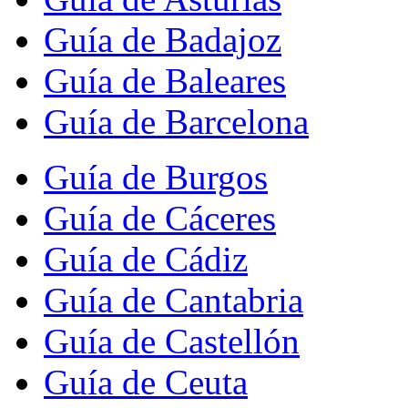
Guía de Badajoz
Guía de Baleares
Guía de Barcelona
Guía de Burgos
Guía de Cáceres
Guía de Cádiz
Guía de Cantabria
Guía de Castellón
Guía de Ceuta