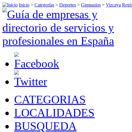
Inicio
>
Categorías
>
Deportes
>
Gimnasios
>
Vizcaya
Regís
CATEGORIAS
LOCALIDADES
BUSQUEDA