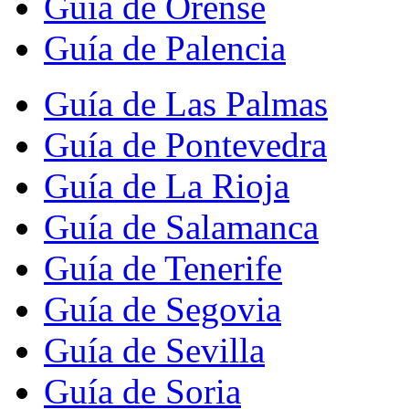
Guía de Orense
Guía de Palencia
Guía de Las Palmas
Guía de Pontevedra
Guía de La Rioja
Guía de Salamanca
Guía de Tenerife
Guía de Segovia
Guía de Sevilla
Guía de Soria