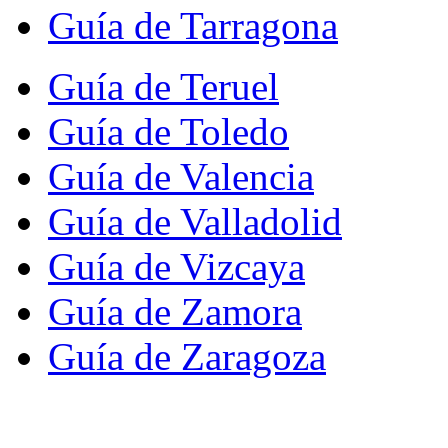
Guía de Tarragona
Guía de Teruel
Guía de Toledo
Guía de Valencia
Guía de Valladolid
Guía de Vizcaya
Guía de Zamora
Guía de Zaragoza