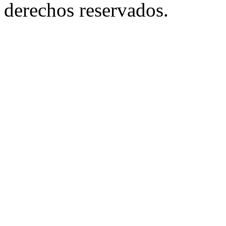
derechos reservados.