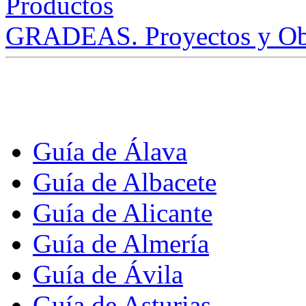
GRADEAS. Proyectos y Ob
Guía de Álava
Guía de Albacete
Guía de Alicante
Guía de Almería
Guía de Ávila
Guía de Asturias