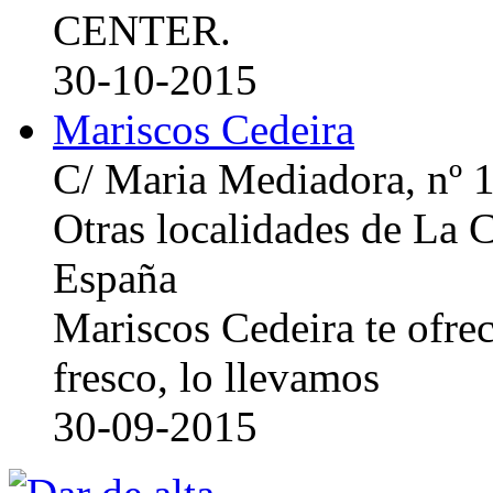
CENTER.
30-10-2015
Mariscos Cedeira
C/ Maria Mediadora, nº 
Otras localidades de La
España
Mariscos Cedeira te ofre
fresco, lo llevamos
30-09-2015