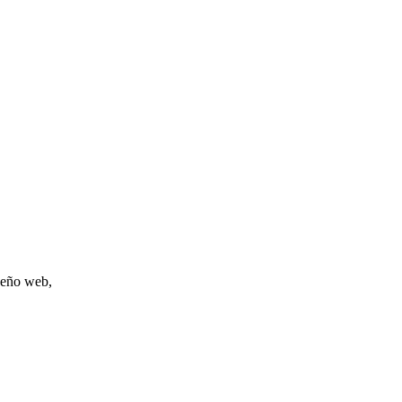
iseño web,