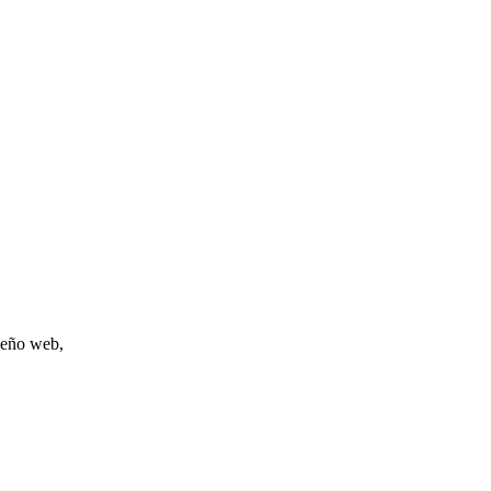
iseño web,