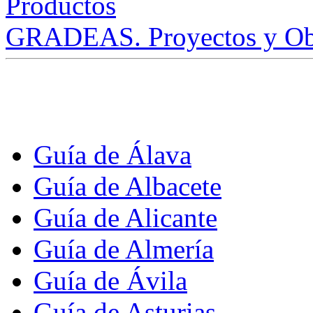
GRADEAS. Proyectos y Ob
Guía de Álava
Guía de Albacete
Guía de Alicante
Guía de Almería
Guía de Ávila
Guía de Asturias