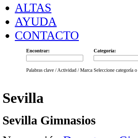
ALTAS
AYUDA
CONTACTO
Encontrar:
Categoría:
Palabras clave / Actividad / Marca
Seleccione categoría o
Sevilla
Sevilla Gimnasios