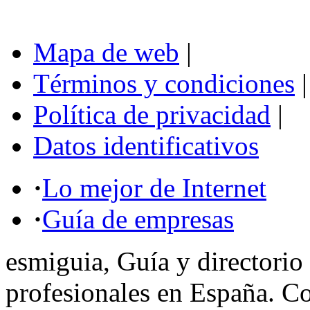
Mapa de web
|
Términos y condiciones
|
Política de privacidad
|
Datos identificativos
·
Lo mejor de Internet
·
Guía de empresas
esmiguia, Guía y directorio
profesionales en España. C