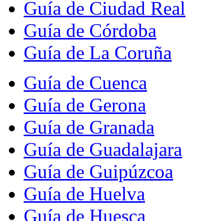
Guía de Ciudad Real
Guía de Córdoba
Guía de La Coruña
Guía de Cuenca
Guía de Gerona
Guía de Granada
Guía de Guadalajara
Guía de Guipúzcoa
Guía de Huelva
Guía de Huesca