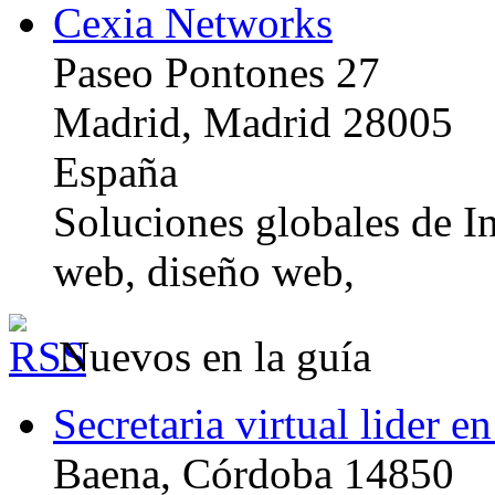
Cexia Networks
Paseo Pontones 27
Madrid, Madrid 28005
España
Soluciones globales de In
web, diseño web,
Nuevos en la guía
Secretaria virtual lider e
Baena, Córdoba 14850