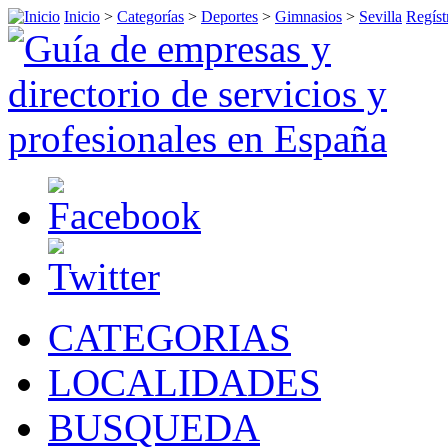
Inicio
>
Categorías
>
Deportes
>
Gimnasios
>
Sevilla
Regíst
CATEGORIAS
LOCALIDADES
BUSQUEDA