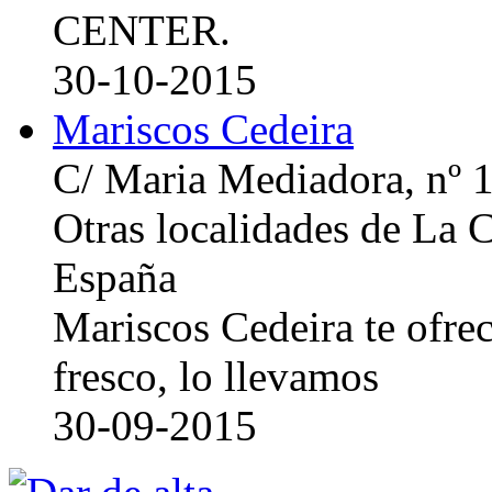
CENTER.
30-10-2015
Mariscos Cedeira
C/ Maria Mediadora, nº 
Otras localidades de La
España
Mariscos Cedeira te ofre
fresco, lo llevamos
30-09-2015