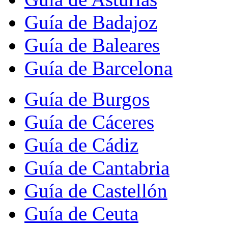
Guía de Badajoz
Guía de Baleares
Guía de Barcelona
Guía de Burgos
Guía de Cáceres
Guía de Cádiz
Guía de Cantabria
Guía de Castellón
Guía de Ceuta