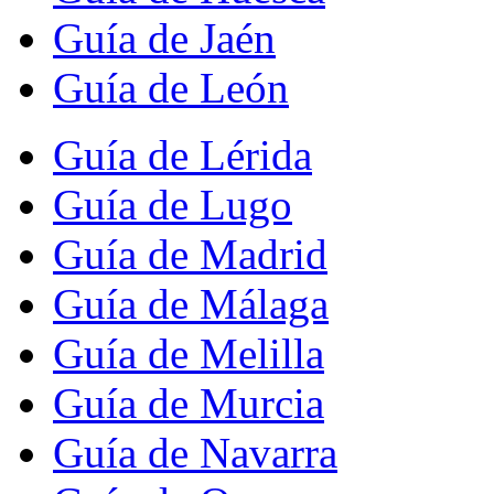
Guía de Jaén
Guía de León
Guía de Lérida
Guía de Lugo
Guía de Madrid
Guía de Málaga
Guía de Melilla
Guía de Murcia
Guía de Navarra