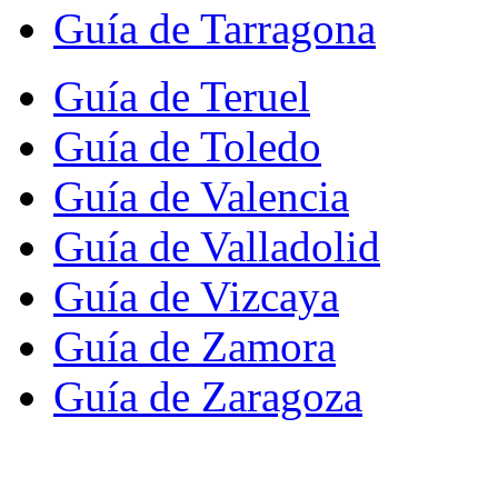
Guía de Tarragona
Guía de Teruel
Guía de Toledo
Guía de Valencia
Guía de Valladolid
Guía de Vizcaya
Guía de Zamora
Guía de Zaragoza