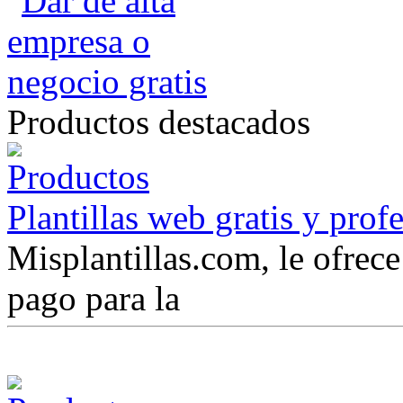
Productos destacados
Plantillas web gratis y prof
Misplantillas.com, le ofrece 
pago para la