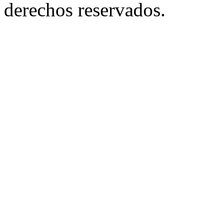
derechos reservados.