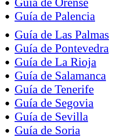
Guía de Orense
Guía de Palencia
Guía de Las Palmas
Guía de Pontevedra
Guía de La Rioja
Guía de Salamanca
Guía de Tenerife
Guía de Segovia
Guía de Sevilla
Guía de Soria