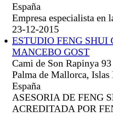
España
Empresa especialista en la
23-12-2015
ESTUDIO FENG SHUI
MANCEBO GOST
Cami de Son Rapinya 93
Palma de Mallorca, Islas
España
ASESORIA DE FENG 
ACREDITADA POR FE