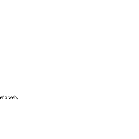
iseño web,