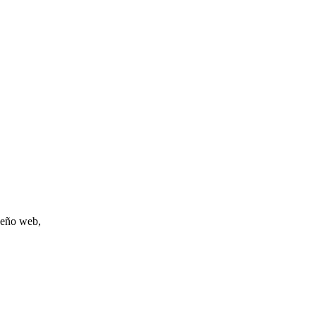
iseño web,