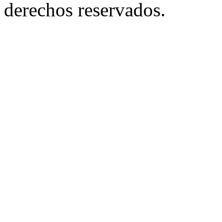
derechos reservados.