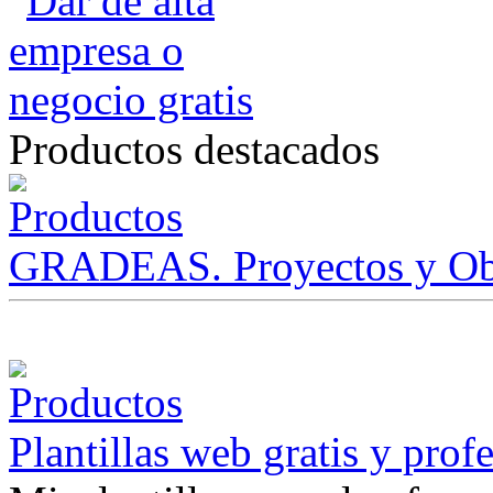
Productos destacados
GRADEAS. Proyectos y Ob
Plantillas web gratis y prof