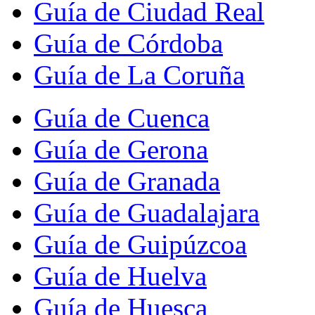
Guía de Ciudad Real
Guía de Córdoba
Guía de La Coruña
Guía de Cuenca
Guía de Gerona
Guía de Granada
Guía de Guadalajara
Guía de Guipúzcoa
Guía de Huelva
Guía de Huesca