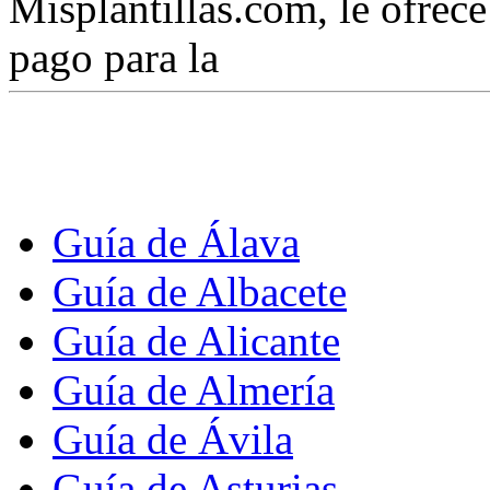
Misplantillas.com, le ofrece 
pago para la
Guía de Álava
Guía de Albacete
Guía de Alicante
Guía de Almería
Guía de Ávila
Guía de Asturias