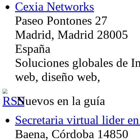
Cexia Networks
Paseo Pontones 27
Madrid, Madrid 28005
España
Soluciones globales de In
web, diseño web,
Nuevos en la guía
Secretaria virtual lider e
Baena, Córdoba 14850