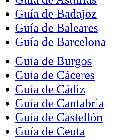
Guía de Badajoz
Guía de Baleares
Guía de Barcelona
Guía de Burgos
Guía de Cáceres
Guía de Cádiz
Guía de Cantabria
Guía de Castellón
Guía de Ceuta