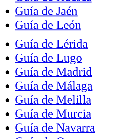
Guía de Jaén
Guía de León
Guía de Lérida
Guía de Lugo
Guía de Madrid
Guía de Málaga
Guía de Melilla
Guía de Murcia
Guía de Navarra