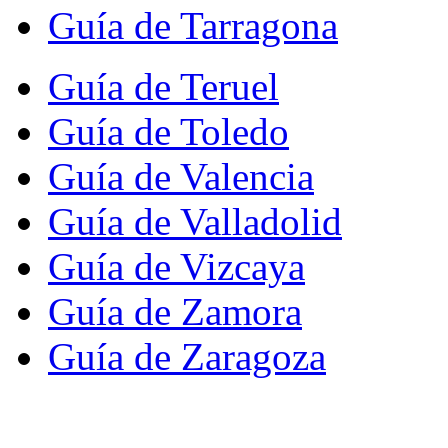
Guía de Tarragona
Guía de Teruel
Guía de Toledo
Guía de Valencia
Guía de Valladolid
Guía de Vizcaya
Guía de Zamora
Guía de Zaragoza