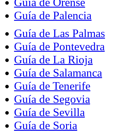
Guía de Orense
Guía de Palencia
Guía de Las Palmas
Guía de Pontevedra
Guía de La Rioja
Guía de Salamanca
Guía de Tenerife
Guía de Segovia
Guía de Sevilla
Guía de Soria