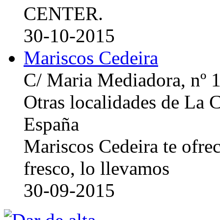
CENTER.
30-10-2015
Mariscos Cedeira
C/ Maria Mediadora, nº 
Otras localidades de La
España
Mariscos Cedeira te ofre
fresco, lo llevamos
30-09-2015