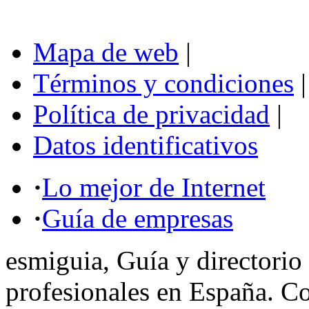
Mapa de web
|
Términos y condiciones
|
Política de privacidad
|
Datos identificativos
·
Lo mejor de Internet
·
Guía de empresas
esmiguia, Guía y directorio
profesionales en España. C