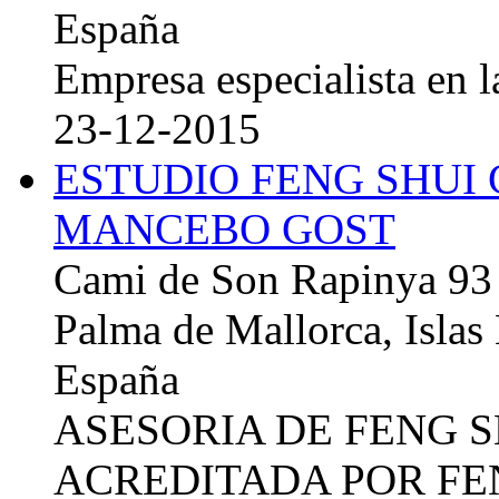
España
Empresa especialista en la
23-12-2015
ESTUDIO FENG SHUI
MANCEBO GOST
Cami de Son Rapinya 93
Palma de Mallorca, Islas
España
ASESORIA DE FENG 
ACREDITADA POR FE