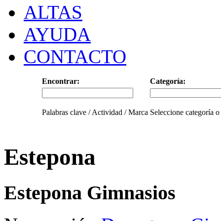
ALTAS
AYUDA
CONTACTO
Encontrar:
Categoría:
Palabras clave / Actividad / Marca
Seleccione categoría o
Estepona
Estepona Gimnasios