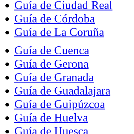
Guía de Ciudad Real
Guía de Córdoba
Guía de La Coruña
Guía de Cuenca
Guía de Gerona
Guía de Granada
Guía de Guadalajara
Guía de Guipúzcoa
Guía de Huelva
Guía de Huesca