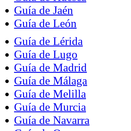
Guía de Jaén
Guía de León
Guía de Lérida
Guía de Lugo
Guía de Madrid
Guía de Málaga
Guía de Melilla
Guía de Murcia
Guía de Navarra