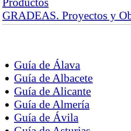
GRADEAS. Proyectos y Ob
Guía de Álava
Guía de Albacete
Guía de Alicante
Guía de Almería
Guía de Ávila
Guía de Asturias