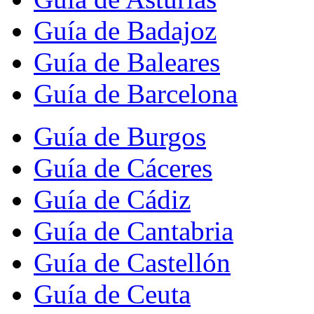
Guía de Badajoz
Guía de Baleares
Guía de Barcelona
Guía de Burgos
Guía de Cáceres
Guía de Cádiz
Guía de Cantabria
Guía de Castellón
Guía de Ceuta