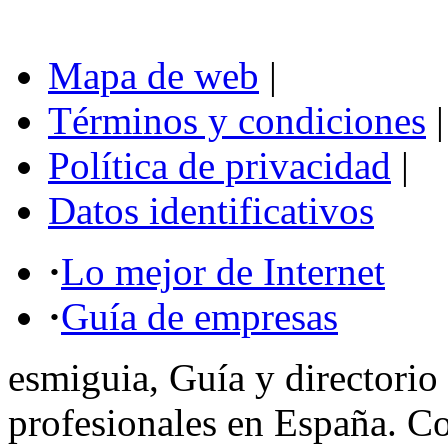
Mapa de web
|
Términos y condiciones
|
Política de privacidad
|
Datos identificativos
·
Lo mejor de Internet
·
Guía de empresas
esmiguia, Guía y directorio
profesionales en España. C