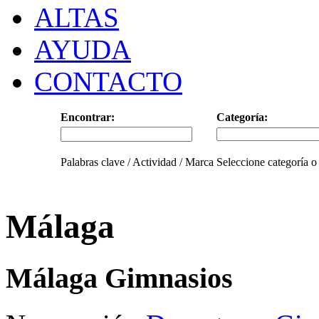
ALTAS
AYUDA
CONTACTO
Encontrar:
Categoría:
Palabras clave / Actividad / Marca
Seleccione categoría o
Málaga
Málaga Gimnasios