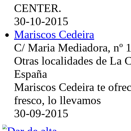
CENTER.
30-10-2015
Mariscos Cedeira
C/ Maria Mediadora, nº 
Otras localidades de La
España
Mariscos Cedeira te ofre
fresco, lo llevamos
30-09-2015