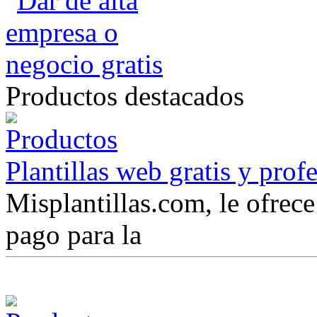
Productos destacados
Plantillas web gratis y prof
Misplantillas.com, le ofrece 
pago para la