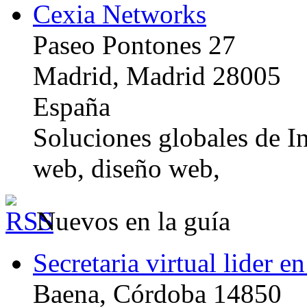
Cexia Networks
Paseo Pontones 27
Madrid, Madrid 28005
España
Soluciones globales de In
web, diseño web,
Nuevos en la guía
Secretaria virtual lider e
Baena, Córdoba 14850