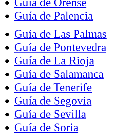
Guía de Orense
Guía de Palencia
Guía de Las Palmas
Guía de Pontevedra
Guía de La Rioja
Guía de Salamanca
Guía de Tenerife
Guía de Segovia
Guía de Sevilla
Guía de Soria