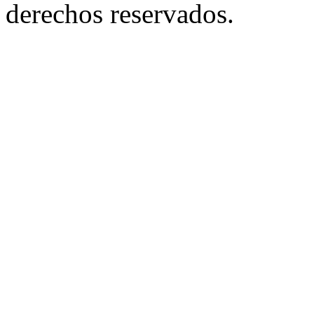
derechos reservados.