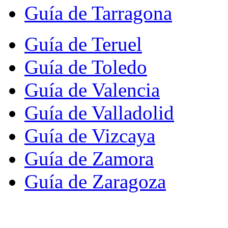
Guía de Tarragona
Guía de Teruel
Guía de Toledo
Guía de Valencia
Guía de Valladolid
Guía de Vizcaya
Guía de Zamora
Guía de Zaragoza