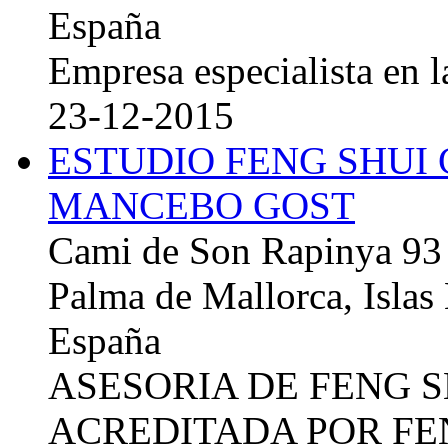
España
Empresa especialista en la
23-12-2015
ESTUDIO FENG SHUI
MANCEBO GOST
Cami de Son Rapinya 93
Palma de Mallorca, Islas
España
ASESORIA DE FENG 
ACREDITADA POR FE