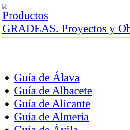
GRADEAS. Proyectos y Ob
Guía de Álava
Guía de Albacete
Guía de Alicante
Guía de Almería
Guía de Ávila