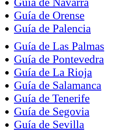
Guía de Navarra
Guía de Orense
Guía de Palencia
Guía de Las Palmas
Guía de Pontevedra
Guía de La Rioja
Guía de Salamanca
Guía de Tenerife
Guía de Segovia
Guía de Sevilla