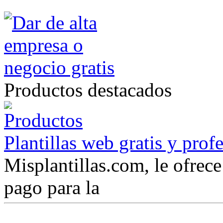
Productos destacados
Plantillas web gratis y prof
Misplantillas.com, le ofrece 
pago para la