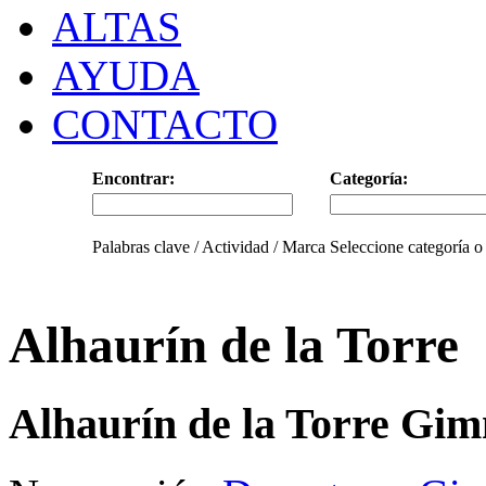
ALTAS
AYUDA
CONTACTO
Encontrar:
Categoría:
Palabras clave / Actividad / Marca
Seleccione categoría o
Alhaurín de la Torre
Alhaurín de la Torre Gim