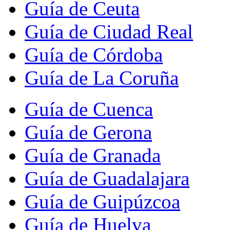
Guía de Ceuta
Guía de Ciudad Real
Guía de Córdoba
Guía de La Coruña
Guía de Cuenca
Guía de Gerona
Guía de Granada
Guía de Guadalajara
Guía de Guipúzcoa
Guía de Huelva