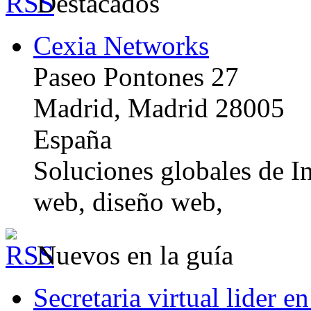
Destacados
Cexia Networks
Paseo Pontones 27
Madrid, Madrid 28005
España
Soluciones globales de In
web, diseño web,
Nuevos en la guía
Secretaria virtual lider e