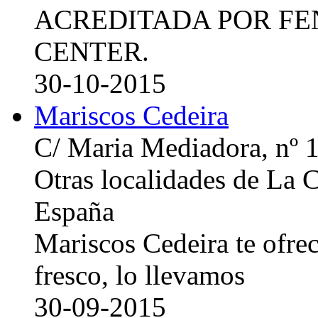
ACREDITADA POR FE
CENTER.
30-10-2015
Mariscos Cedeira
C/ Maria Mediadora, nº 
Otras localidades de La
España
Mariscos Cedeira te ofre
fresco, lo llevamos
30-09-2015