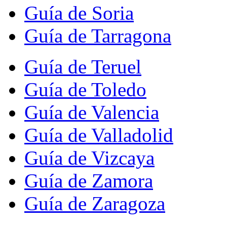
Guía de Soria
Guía de Tarragona
Guía de Teruel
Guía de Toledo
Guía de Valencia
Guía de Valladolid
Guía de Vizcaya
Guía de Zamora
Guía de Zaragoza