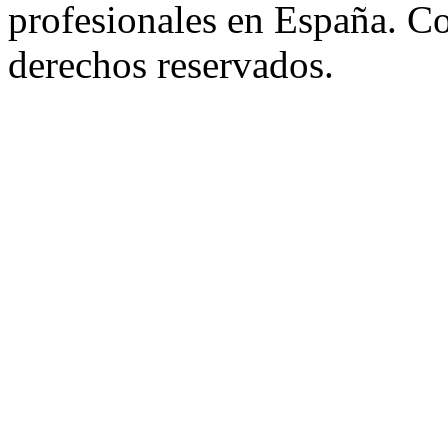
profesionales en España. C
derechos reservados.