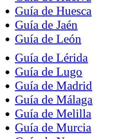
Guía de Huesca
Guía de Jaén
Guía de León
Guía de Lérida
Guía de Lugo
Guía de Madrid
Guía de Málaga
Guía de Melilla
Guía de Murcia