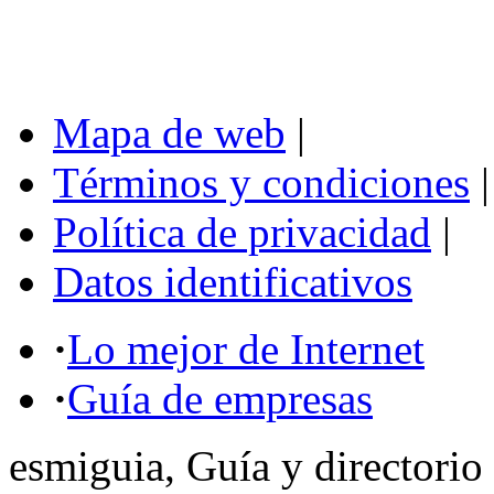
Mapa de web
|
Términos y condiciones
|
Política de privacidad
|
Datos identificativos
·
Lo mejor de Internet
·
Guía de empresas
esmiguia, Guía y directorio