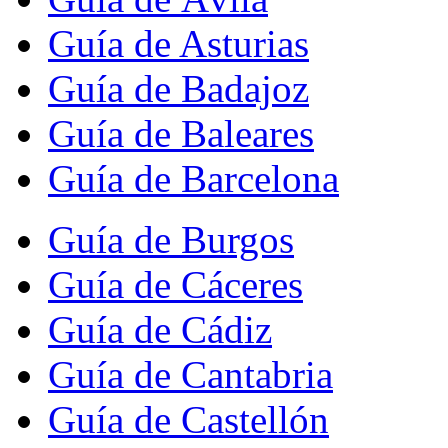
Guía de Asturias
Guía de Badajoz
Guía de Baleares
Guía de Barcelona
Guía de Burgos
Guía de Cáceres
Guía de Cádiz
Guía de Cantabria
Guía de Castellón