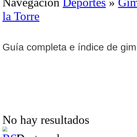
Navegación
Deportes
»
Gim
la Torre
Guía completa e índice de gi
No hay resultados