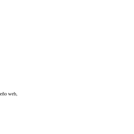
iseño web,