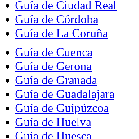
Guía de Ciudad Real
Guía de Córdoba
Guía de La Coruña
Guía de Cuenca
Guía de Gerona
Guía de Granada
Guía de Guadalajara
Guía de Guipúzcoa
Guía de Huelva
Guía de Huesca