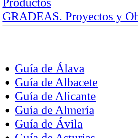
GRADEAS. Proyectos y Ob
Guía de Álava
Guía de Albacete
Guía de Alicante
Guía de Almería
Guía de Ávila
Guía de Asturias