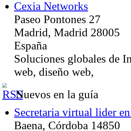
Cexia Networks
Paseo Pontones 27
Madrid, Madrid 28005
España
Soluciones globales de In
web, diseño web,
Nuevos en la guía
Secretaria virtual lider e
Baena, Córdoba 14850