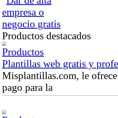
Productos destacados
Plantillas web gratis y prof
Misplantillas.com, le ofrece 
pago para la