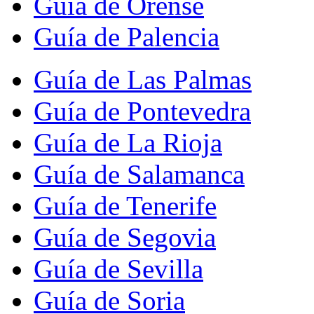
Guía de Orense
Guía de Palencia
Guía de Las Palmas
Guía de Pontevedra
Guía de La Rioja
Guía de Salamanca
Guía de Tenerife
Guía de Segovia
Guía de Sevilla
Guía de Soria