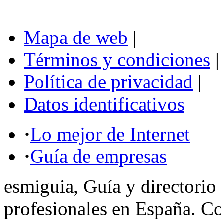
Mapa de web
|
Términos y condiciones
|
Política de privacidad
|
Datos identificativos
·
Lo mejor de Internet
·
Guía de empresas
esmiguia, Guía y directorio
profesionales en España. C