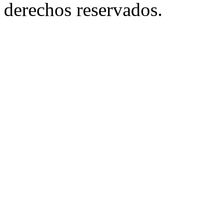
derechos reservados.