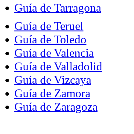
Guía de Tarragona
Guía de Teruel
Guía de Toledo
Guía de Valencia
Guía de Valladolid
Guía de Vizcaya
Guía de Zamora
Guía de Zaragoza