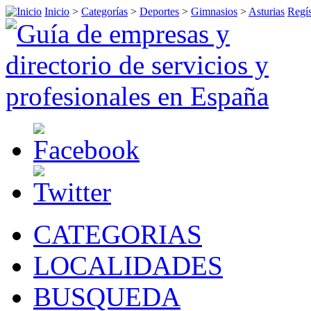
Inicio
>
Categorías
>
Deportes
>
Gimnasios
>
Asturias
Regís
CATEGORIAS
LOCALIDADES
BUSQUEDA