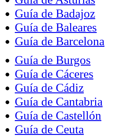
Guía de Badajoz
Guía de Baleares
Guía de Barcelona
Guía de Burgos
Guía de Cáceres
Guía de Cádiz
Guía de Cantabria
Guía de Castellón
Guía de Ceuta