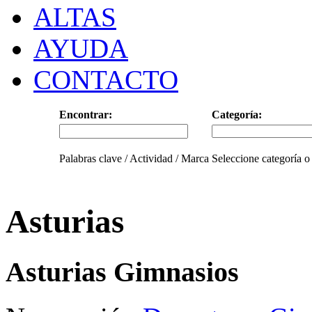
ALTAS
AYUDA
CONTACTO
Encontrar:
Categoría:
Palabras clave / Actividad / Marca
Seleccione categoría o
Asturias
Asturias Gimnasios