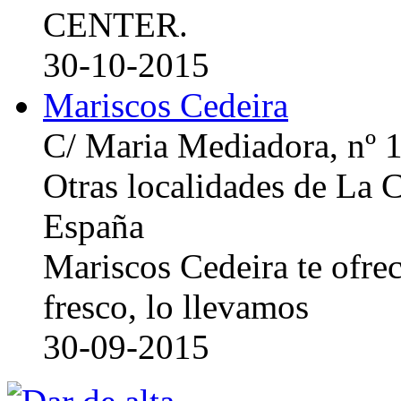
CENTER.
30-10-2015
Mariscos Cedeira
C/ Maria Mediadora, nº 
Otras localidades de La
España
Mariscos Cedeira te ofre
fresco, lo llevamos
30-09-2015