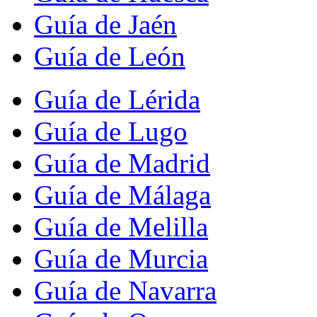
Guía de Jaén
Guía de León
Guía de Lérida
Guía de Lugo
Guía de Madrid
Guía de Málaga
Guía de Melilla
Guía de Murcia
Guía de Navarra