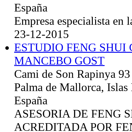
España
Empresa especialista en la
23-12-2015
ESTUDIO FENG SHUI
MANCEBO GOST
Cami de Son Rapinya 93
Palma de Mallorca, Islas
España
ASESORIA DE FENG 
ACREDITADA POR FE