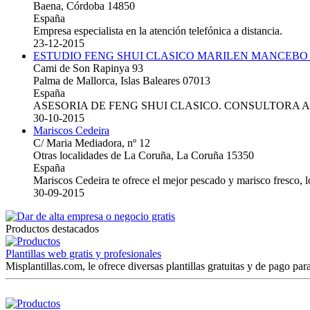
Baena, Córdoba 14850
España
Empresa especialista en la atención telefónica a distancia.
23-12-2015
ESTUDIO FENG SHUI CLASICO MARILEN MANCEBO
Cami de Son Rapinya 93
Palma de Mallorca, Islas Baleares 07013
España
ASESORIA DE FENG SHUI CLASICO. CONSULTORA 
30-10-2015
Mariscos Cedeira
C/ Maria Mediadora, nº 12
Otras localidades de La Coruña, La Coruña 15350
España
Mariscos Cedeira te ofrece el mejor pescado y marisco fresco, 
30-09-2015
Productos destacados
Plantillas web gratis y profesionales
Misplantillas.com, le ofrece diversas plantillas gratuitas y de pago para