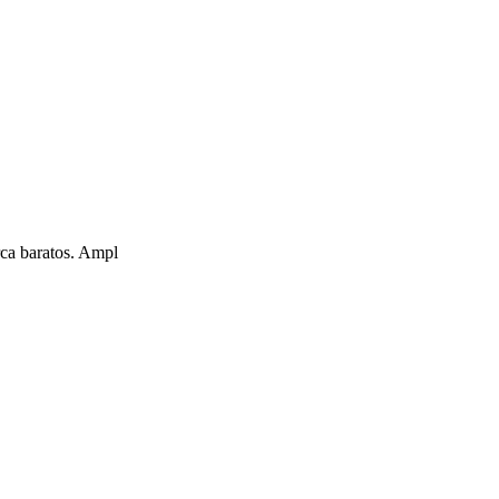
rca baratos. Ampl