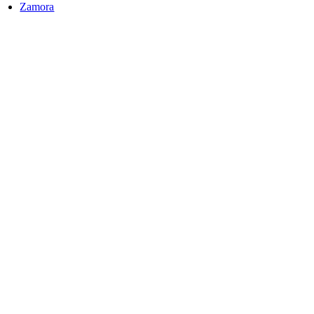
Zamora