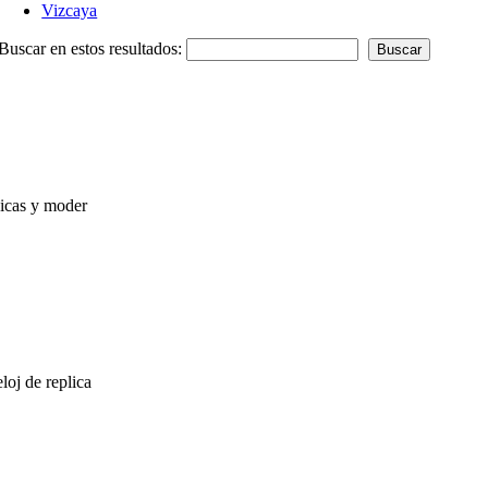
Vizcaya
Buscar en estos resultados:
sicas y moder
loj de replica