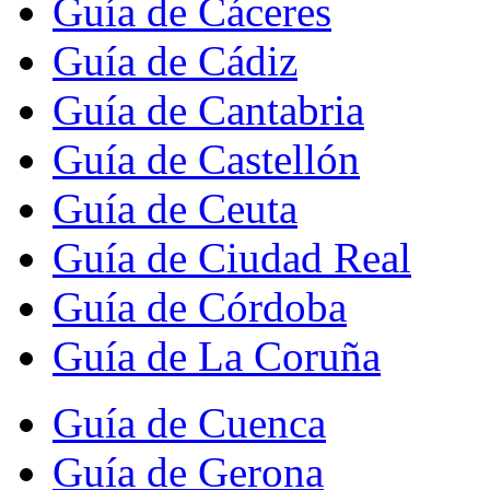
Guía de Cáceres
Guía de Cádiz
Guía de Cantabria
Guía de Castellón
Guía de Ceuta
Guía de Ciudad Real
Guía de Córdoba
Guía de La Coruña
Guía de Cuenca
Guía de Gerona