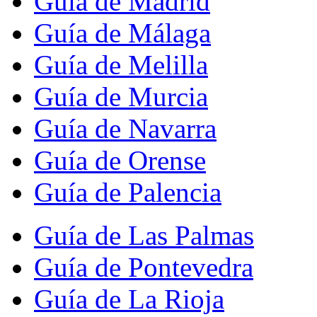
Guía de Madrid
Guía de Málaga
Guía de Melilla
Guía de Murcia
Guía de Navarra
Guía de Orense
Guía de Palencia
Guía de Las Palmas
Guía de Pontevedra
Guía de La Rioja