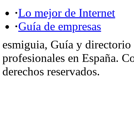
·
Lo mejor de Internet
·
Guía de empresas
esmiguia, Guía y directorio
profesionales en España. C
derechos reservados.