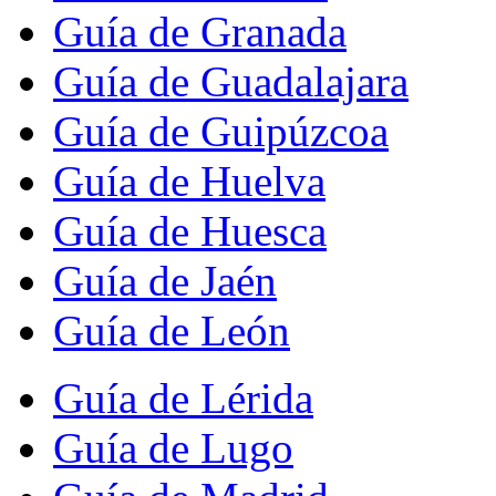
Guía de Granada
Guía de Guadalajara
Guía de Guipúzcoa
Guía de Huelva
Guía de Huesca
Guía de Jaén
Guía de León
Guía de Lérida
Guía de Lugo