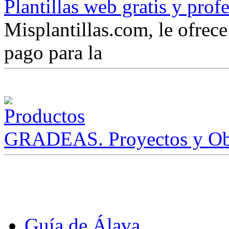
Plantillas web gratis y prof
Misplantillas.com, le ofrece 
pago para la
GRADEAS. Proyectos y Ob
Guía de Álava