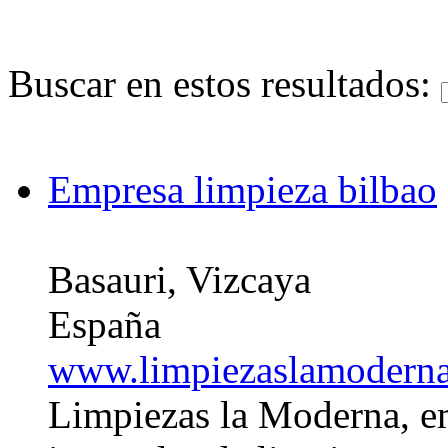
Buscar en estos resultados:
Empresa limpieza bilbao
Basauri, Vizcaya
España
www.limpiezaslamoderna
Limpiezas la Moderna, e