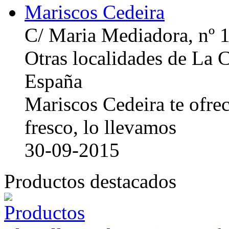
Mariscos Cedeira
C/ Maria Mediadora, nº 
Otras localidades de La
España
Mariscos Cedeira te ofre
fresco, lo llevamos
30-09-2015
Productos destacados