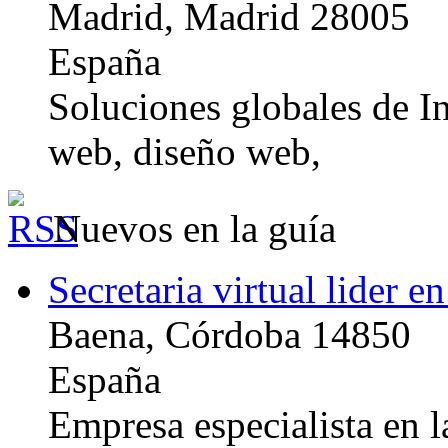
Madrid, Madrid 28005
España
Soluciones globales de In
web, diseño web,
Nuevos en la guía
Secretaria virtual lider e
Baena, Córdoba 14850
España
Empresa especialista en la