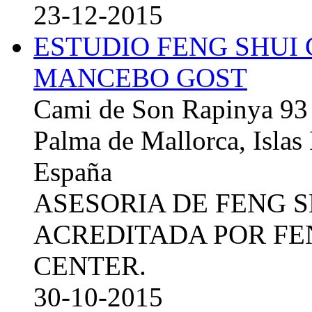
23-12-2015
ESTUDIO FENG SHUI
MANCEBO GOST
Cami de Son Rapinya 93
Palma de Mallorca, Islas
España
ASESORIA DE FENG 
ACREDITADA POR FE
CENTER.
30-10-2015