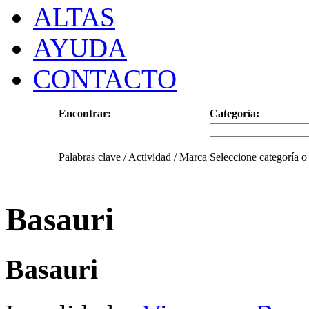
ALTAS
AYUDA
CONTACTO
Encontrar:
Categoría:
Palabras clave / Actividad / Marca
Seleccione categoría o
Basauri
Basauri