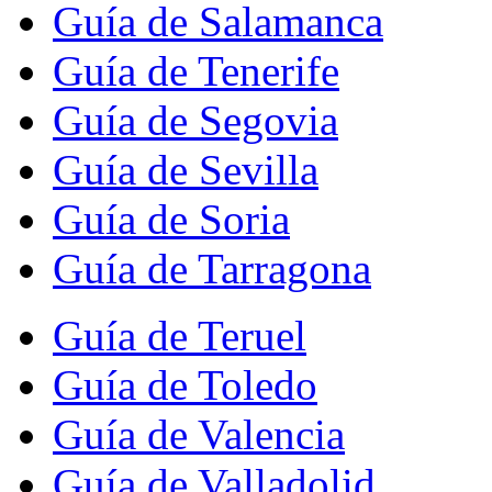
Guía de Salamanca
Guía de Tenerife
Guía de Segovia
Guía de Sevilla
Guía de Soria
Guía de Tarragona
Guía de Teruel
Guía de Toledo
Guía de Valencia
Guía de Valladolid