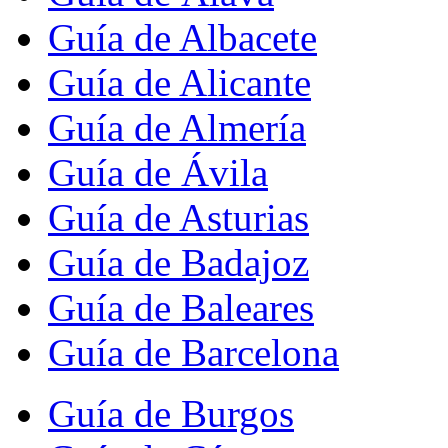
Guía de Albacete
Guía de Alicante
Guía de Almería
Guía de Ávila
Guía de Asturias
Guía de Badajoz
Guía de Baleares
Guía de Barcelona
Guía de Burgos