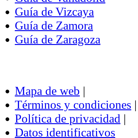
Guía de Vizcaya
Guía de Zamora
Guía de Zaragoza
Mapa de web
|
Términos y condiciones
|
Política de privacidad
|
Datos identificativos