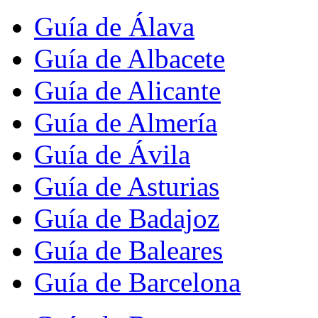
Guía de Álava
Guía de Albacete
Guía de Alicante
Guía de Almería
Guía de Ávila
Guía de Asturias
Guía de Badajoz
Guía de Baleares
Guía de Barcelona