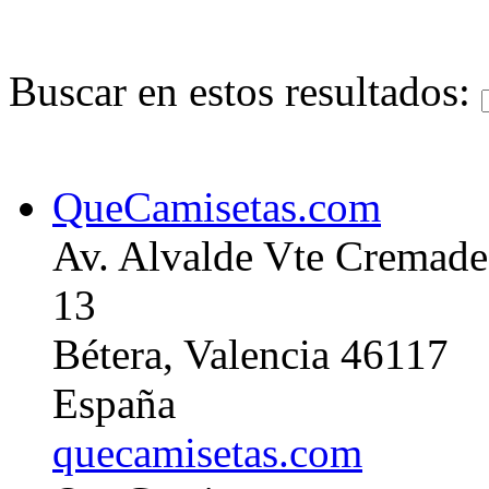
Buscar en estos resultados:
QueCamisetas.com
Av. Alvalde Vte Cremade
13
Bétera, Valencia 46117
España
quecamisetas.com