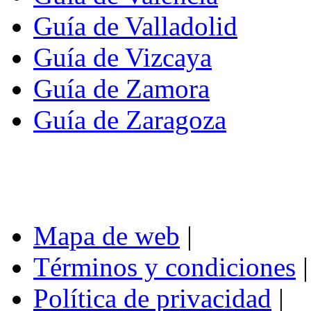
Guía de Valladolid
Guía de Vizcaya
Guía de Zamora
Guía de Zaragoza
Mapa de web
|
Términos y condiciones
|
Política de privacidad
|