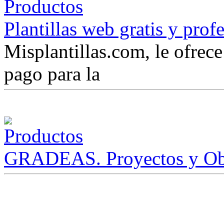
Plantillas web gratis y prof
Misplantillas.com, le ofrece 
pago para la
GRADEAS. Proyectos y Ob