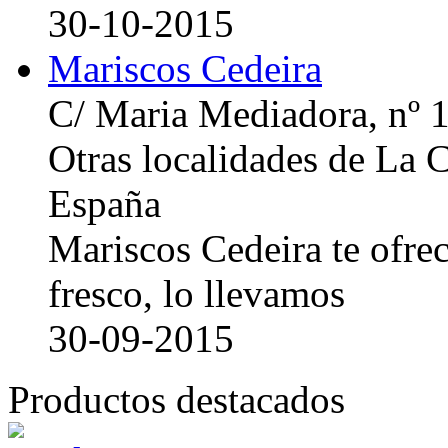
30-10-2015
Mariscos Cedeira
C/ Maria Mediadora, nº 
Otras localidades de La
España
Mariscos Cedeira te ofre
fresco, lo llevamos
30-09-2015
Productos destacados