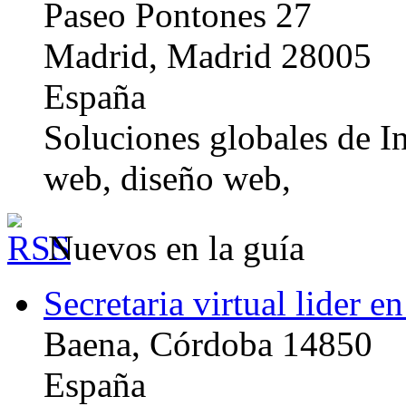
Paseo Pontones 27
Madrid, Madrid 28005
España
Soluciones globales de In
web, diseño web,
Nuevos en la guía
Secretaria virtual lider e
Baena, Córdoba 14850
España