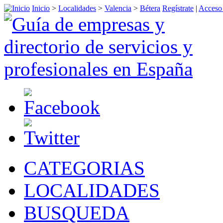
Inicio
>
Localidades
>
Valencia
>
Bétera
Regístrate
|
Acceso 
CATEGORIAS
LOCALIDADES
BUSQUEDA