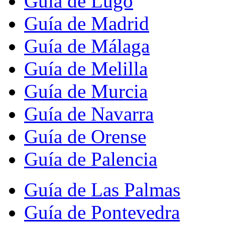
Guía de Lugo
Guía de Madrid
Guía de Málaga
Guía de Melilla
Guía de Murcia
Guía de Navarra
Guía de Orense
Guía de Palencia
Guía de Las Palmas
Guía de Pontevedra