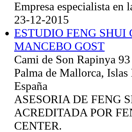
Empresa especialista en la
23-12-2015
ESTUDIO FENG SHUI
MANCEBO GOST
Cami de Son Rapinya 93
Palma de Mallorca, Islas
España
ASESORIA DE FENG 
ACREDITADA POR FE
CENTER.