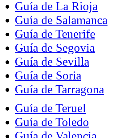
Guía de La Rioja
Guía de Salamanca
Guía de Tenerife
Guía de Segovia
Guía de Sevilla
Guía de Soria
Guía de Tarragona
Guía de Teruel
Guía de Toledo
Guía de Valencia