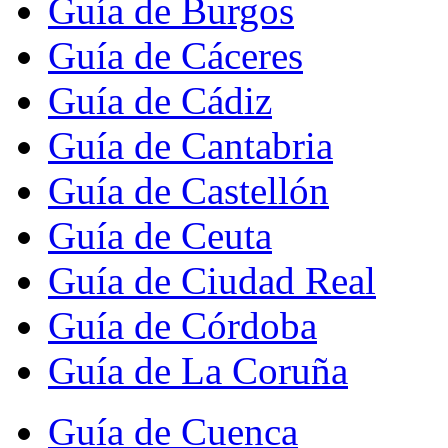
Guía de Burgos
Guía de Cáceres
Guía de Cádiz
Guía de Cantabria
Guía de Castellón
Guía de Ceuta
Guía de Ciudad Real
Guía de Córdoba
Guía de La Coruña
Guía de Cuenca