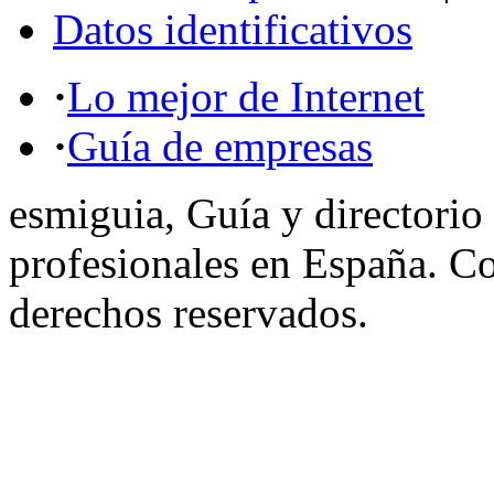
Datos identificativos
·
Lo mejor de Internet
·
Guía de empresas
esmiguia, Guía y directorio
profesionales en España. C
derechos reservados.