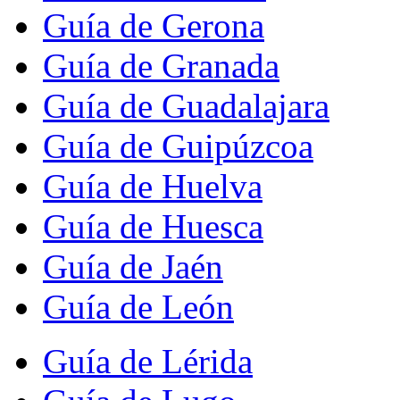
Guía de Gerona
Guía de Granada
Guía de Guadalajara
Guía de Guipúzcoa
Guía de Huelva
Guía de Huesca
Guía de Jaén
Guía de León
Guía de Lérida