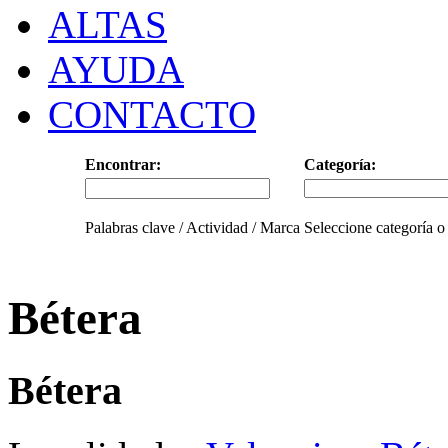
ALTAS
AYUDA
CONTACTO
Encontrar:
Categoría:
Palabras clave / Actividad / Marca
Seleccione categoría o
Bétera
Bétera