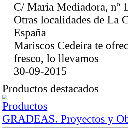
C/ Maria Mediadora, nº 
Otras localidades de La
España
Mariscos Cedeira te ofre
fresco, lo llevamos
30-09-2015
Productos destacados
GRADEAS. Proyectos y Ob