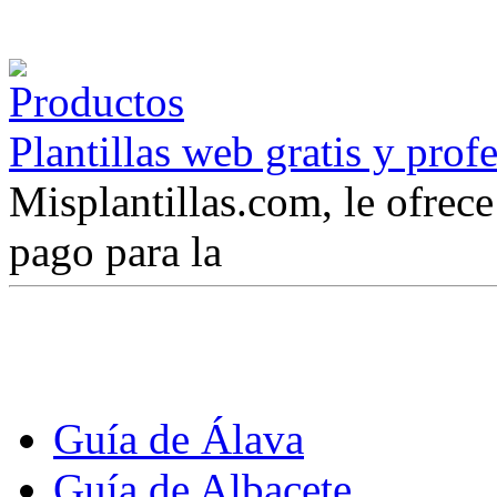
Plantillas web gratis y prof
Misplantillas.com, le ofrece 
pago para la
Guía de Álava
Guía de Albacete