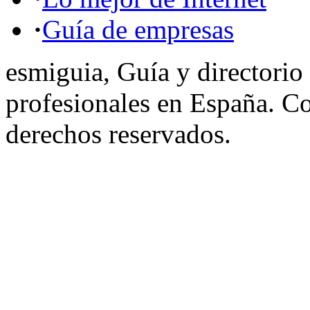
·
Guía de empresas
esmiguia, Guía y directorio
profesionales en España. C
derechos reservados.