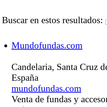
Buscar en estos resultados:
Mundofundas.com
Candelaria, Santa Cruz d
España
mundofundas.com
Venta de fundas y acceso