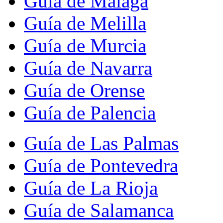
Guía de Málaga
Guía de Melilla
Guía de Murcia
Guía de Navarra
Guía de Orense
Guía de Palencia
Guía de Las Palmas
Guía de Pontevedra
Guía de La Rioja
Guía de Salamanca